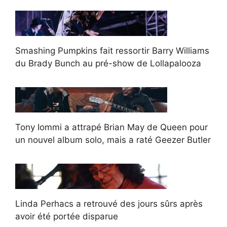
Smashing Pumpkins fait ressortir Barry Williams
du Brady Bunch au pré-show de Lollapalooza
Tony Iommi a attrapé Brian May de Queen pour
un nouvel album solo, mais a raté Geezer Butler
Linda Perhacs a retrouvé des jours sûrs après
avoir été portée disparue