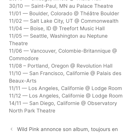
30/10 — Saint-Paul, MN au Palace Theatre
11/01 — Boulder, Colorado @ Théâtre Boulder
11/02 — Salt Lake City, UT @ Commonwealth
11/04 — Boise, ID @ Treefort Music Hall
11/05 — Seattle, Washington au Neptune
Theatre
11/06 — Vancouver, Colombie-Britannique @
Commodore
11/08 – Portland, Oregon @ Revolution Hall
11/10 — San Francisco, Californie @ Palais des
Beaux-Arts
11/11 — Los Angeles, Californie @ Lodge Room
11/12 — Los Angeles, Californie @ Lodge Room
14/11 — San Diego, Californie @ Observatory
North Park Theatre
Wild Pink annonce son album, toujours en