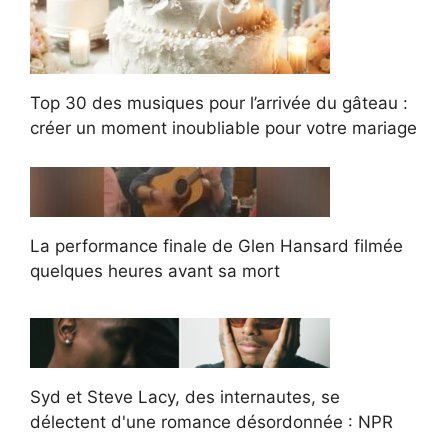
Top 30 des musiques pour l’arrivée du gâteau :
créer un moment inoubliable pour votre mariage
La performance finale de Glen Hansard filmée
quelques heures avant sa mort
Syd et Steve Lacy, des internautes, se
délectent d'une romance désordonnée : NPR