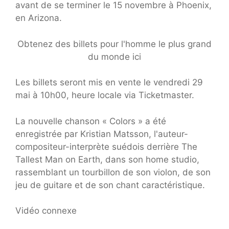
avant de se terminer le 15 novembre à Phoenix,
en Arizona.
Obtenez des billets pour l'homme le plus grand
du monde ici
Les billets seront mis en vente le vendredi 29
mai à 10h00, heure locale via Ticketmaster.
La nouvelle chanson « Colors » a été
enregistrée par Kristian Matsson, l'auteur-
compositeur-interprète suédois derrière The
Tallest Man on Earth, dans son home studio,
rassemblant un tourbillon de son violon, de son
jeu de guitare et de son chant caractéristique.
Vidéo connexe