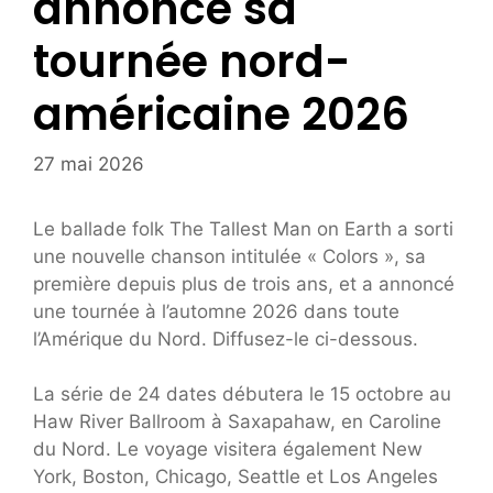
annonce sa
tournée nord-
américaine 2026
27 mai 2026
Le ballade folk The Tallest Man on Earth a sorti
une nouvelle chanson intitulée « Colors », sa
première depuis plus de trois ans, et a annoncé
une tournée à l’automne 2026 dans toute
l’Amérique du Nord. Diffusez-le ci-dessous.
La série de 24 dates débutera le 15 octobre au
Haw River Ballroom à Saxapahaw, en Caroline
du Nord. Le voyage visitera également New
York, Boston, Chicago, Seattle et Los Angeles