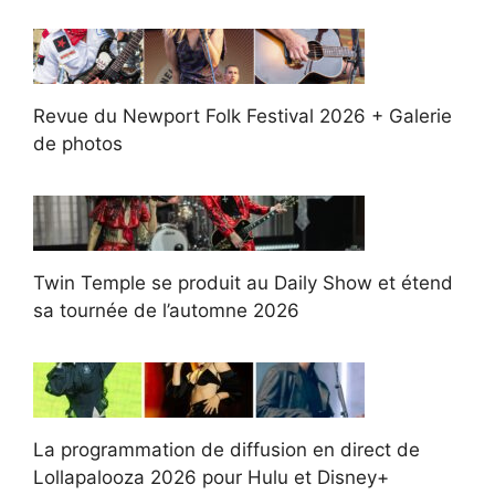
Revue du Newport Folk Festival 2026 + Galerie
de photos
Twin Temple se produit au Daily Show et étend
sa tournée de l’automne 2026
La programmation de diffusion en direct de
Lollapalooza 2026 pour Hulu et Disney+