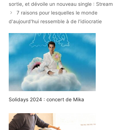
sortie, et dévoile un nouveau single : Stream
7 raisons pour lesquelles le monde
d'aujourd'hui ressemble à de l'idiocratie
Solidays 2024 : concert de Mika