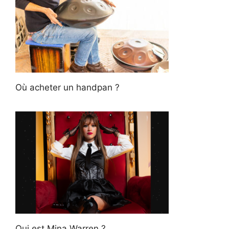
Où acheter un handpan ?
Qui est Mina Warren ?