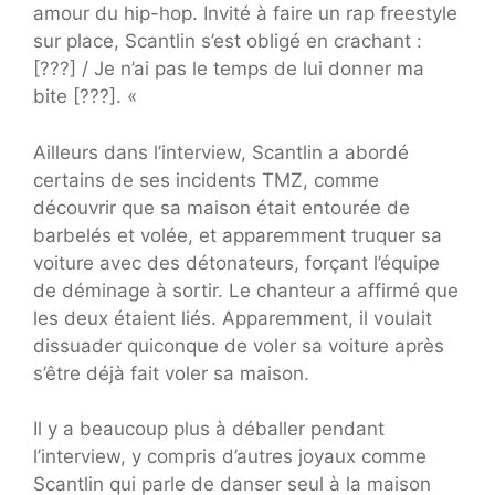
amour du hip-hop. Invité à faire un rap freestyle
sur place, Scantlin s’est obligé en crachant :
[???] / Je n’ai pas le temps de lui donner ma
bite [???]. «
Ailleurs dans l’interview, Scantlin a abordé
certains de ses incidents TMZ, comme
découvrir que sa maison était entourée de
barbelés et volée, et apparemment truquer sa
voiture avec des détonateurs, forçant l’équipe
de déminage à sortir. Le chanteur a affirmé que
les deux étaient liés. Apparemment, il voulait
dissuader quiconque de voler sa voiture après
s’être déjà fait voler sa maison.
Il y a beaucoup plus à déballer pendant
l’interview, y compris d’autres joyaux comme
Scantlin qui parle de danser seul à la maison