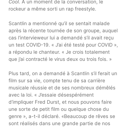
Cool
. À un moment de la conversation, le
rockeur a même sorti un rap freestyle.
Scantlin a mentionné qu’il se sentait malade
après la récente tournée de son groupe, auquel
cas l’intervieweur lui a demandé s’il avait reçu
un test COVID-19. « J’ai été testé pour COVID »,
a répondu le chanteur. « Je crois totalement
que j’ai contracté le virus deux ou trois fois. »
Plus tard, on a demandé à Scantlin s’il ferait un
film sur sa vie, compte tenu de sa carrière
musicale réussie et de ses nombreux démêlés
avec la loi. « J’essaie désespérément
d’impliquer Fred Durst, et nous pouvons faire
une sorte de petit film ou quelque chose du
genre », a-t-il déclaré. «Beaucoup de rêves se
sont réalisés dans une grande partie de nos