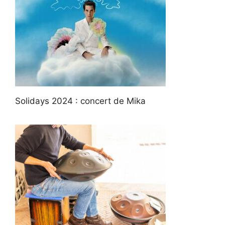
Solidays 2024 : concert de Mika