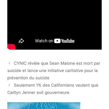
CYNIC révèle que Sean Malone est mort par
suicide et lance une initiative caritative pour la
prévention du suicide
Seulement 1% des Californiens veulent que
Caitlyn Jenner soit gouverneure