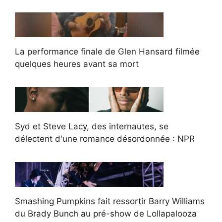
La performance finale de Glen Hansard filmée
quelques heures avant sa mort
Syd et Steve Lacy, des internautes, se
délectent d'une romance désordonnée : NPR
Smashing Pumpkins fait ressortir Barry Williams
du Brady Bunch au pré-show de Lollapalooza