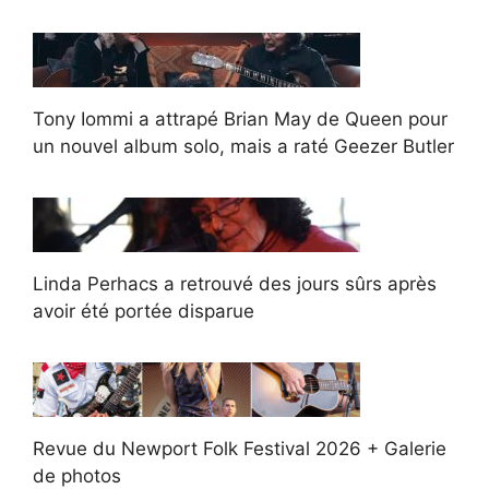
Tony Iommi a attrapé Brian May de Queen pour
un nouvel album solo, mais a raté Geezer Butler
Linda Perhacs a retrouvé des jours sûrs après
avoir été portée disparue
Revue du Newport Folk Festival 2026 + Galerie
de photos