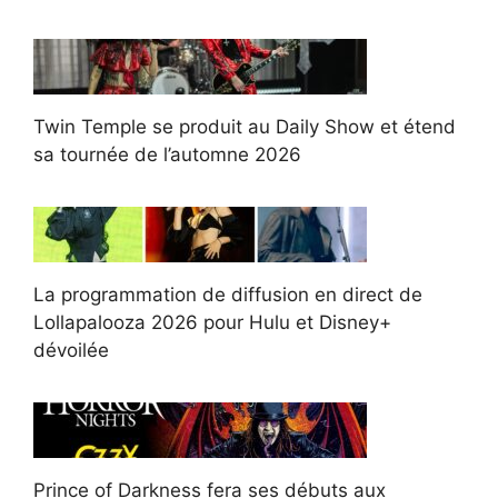
Twin Temple se produit au Daily Show et étend
sa tournée de l’automne 2026
La programmation de diffusion en direct de
Lollapalooza 2026 pour Hulu et Disney+
dévoilée
Prince of Darkness fera ses débuts aux