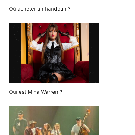
Où acheter un handpan ?
Qui est Mina Warren ?