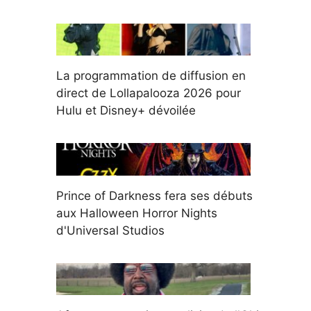
La programmation de diffusion en
direct de Lollapalooza 2026 pour
Hulu et Disney+ dévoilée
Prince of Darkness fera ses débuts
aux Halloween Horror Nights
d'Universal Studios