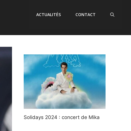
ACTUALITÉS
CONTACT
Solidays 2024 : concert de Mika