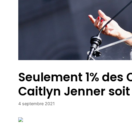
Seulement 1% des C
Caitlyn Jenner soi
4 septembre 2021