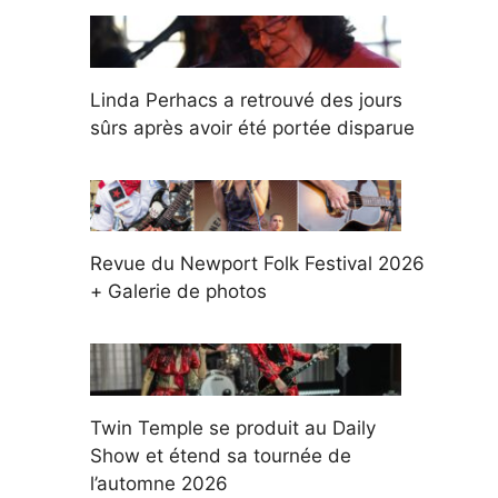
Linda Perhacs a retrouvé des jours
sûrs après avoir été portée disparue
Revue du Newport Folk Festival 2026
+ Galerie de photos
Twin Temple se produit au Daily
Show et étend sa tournée de
l’automne 2026