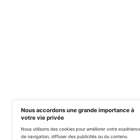
Nous accordons une grande importance à
votre vie privée
Nous utilisons des cookies pour améliorer votre expérienc
de navigation, diffuser des publicités ou du contenu