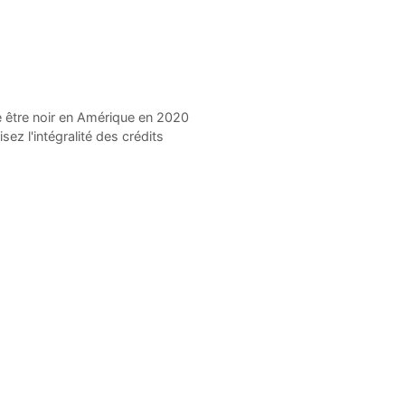
ie être noir en Amérique en 2020
sez l'intégralité des crédits