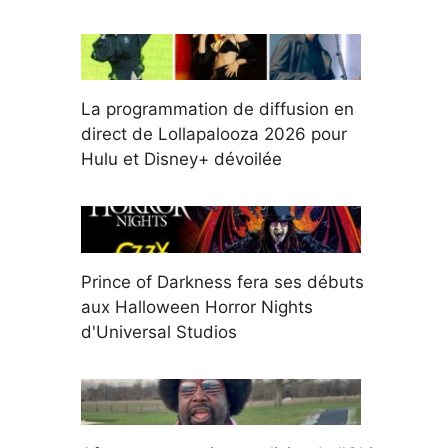
La programmation de diffusion en
direct de Lollapalooza 2026 pour
Hulu et Disney+ dévoilée
Prince of Darkness fera ses débuts
aux Halloween Horror Nights
d'Universal Studios