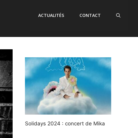
ACTUALITÉS
CONTACT
Solidays 2024 : concert de Mika