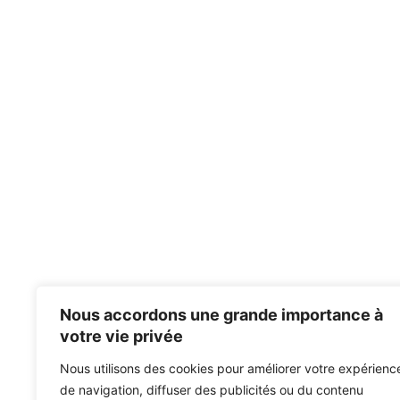
Nous accordons une grande importance à
votre vie privée
Nous utilisons des cookies pour améliorer votre expérienc
de navigation, diffuser des publicités ou du contenu