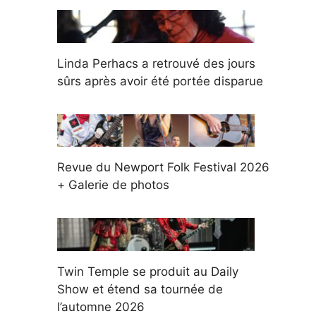
Linda Perhacs a retrouvé des jours
sûrs après avoir été portée disparue
Revue du Newport Folk Festival 2026
+ Galerie de photos
Twin Temple se produit au Daily
Show et étend sa tournée de
l’automne 2026