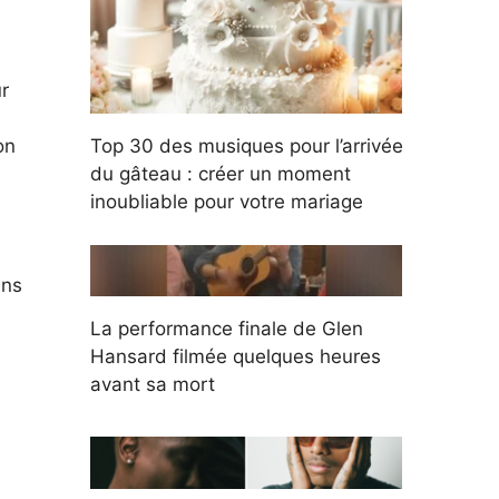
r
on
Top 30 des musiques pour l’arrivée
du gâteau : créer un moment
inoubliable pour votre mariage
ans
La performance finale de Glen
Hansard filmée quelques heures
avant sa mort