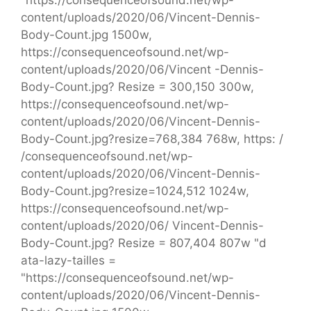
content/uploads/2020/06/Vincent-Dennis-
Body-Count.jpg 1500w,
https://consequenceofsound.net/wp-
content/uploads/2020/06/Vincent -Dennis-
Body-Count.jpg? Resize = 300,150 300w,
https://consequenceofsound.net/wp-
content/uploads/2020/06/Vincent-Dennis-
Body-Count.jpg?resize=768,384 768w, https: /
/consequenceofsound.net/wp-
content/uploads/2020/06/Vincent-Dennis-
Body-Count.jpg?resize=1024,512 1024w,
https://consequenceofsound.net/wp-
content/uploads/2020/06/ Vincent-Dennis-
Body-Count.jpg? Resize = 807,404 807w "d
ata-lazy-tailles =
"https://consequenceofsound.net/wp-
content/uploads/2020/06/Vincent-Dennis-