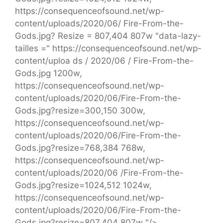
https://consequenceofsound.net/wp-
content/uploads/2020/06/ Fire-From-the-
Gods.jpg? Resize = 807,404 807w "data-lazy-
tailles =" https://consequenceofsound.net/wp-
content/uploa ds / 2020/06 / Fire-From-the-
Gods.jpg 1200w,
https://consequenceofsound.net/wp-
content/uploads/2020/06/Fire-From-the-
Gods.jpg?resize=300,150 300w,
https://consequenceofsound.net/wp-
content/uploads/2020/06/Fire-From-the-
Gods.jpg?resize=768,384 768w,
https://consequenceofsound.net/wp-
content/uploads/2020/06 /Fire-From-the-
Gods.jpg?resize=1024,512 1024w,
https://consequenceofsound.net/wp-
content/uploads/2020/06/Fire-From-the-
Gods.jpg?resize=807,404 807w "/>