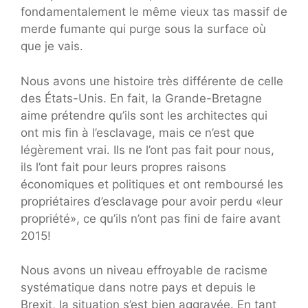
fondamentalement le même vieux tas massif de
merde fumante qui purge sous la surface où
que je vais.
Nous avons une histoire très différente de celle
des États-Unis. En fait, la Grande-Bretagne
aime prétendre qu’ils sont les architectes qui
ont mis fin à l’esclavage, mais ce n’est que
légèrement vrai. Ils ne l’ont pas fait pour nous,
ils l’ont fait pour leurs propres raisons
économiques et politiques et ont remboursé les
propriétaires d’esclavage pour avoir perdu «leur
propriété», ce qu’ils n’ont pas fini de faire avant
2015!
Nous avons un niveau effroyable de racisme
systématique dans notre pays et depuis le
Brexit, la situation s’est bien aggravée. En tant