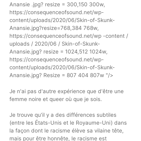
Anansie .jpg? resize = 300,150 300w,
https://consequenceofsound.net/wp-
content/uploads/2020/06/Skin-of-Skunk-
Anansie.jpg?resize=768,384 768w,
https://consequenceofsound.net/wp -content /
uploads / 2020/06 / Skin-of-Skunk-
Anansie.jpg? resize = 1024,512 1024w,
https://consequenceofsound.net/wp-
content/uploads/2020/06/Skin-of-Skunk-
Anansie.jpg? Resize = 807 404 807w "/>
Je n'ai pas d'autre expérience que d'être une
femme noire et queer où que je sois.
Je trouve qu'il y a des différences subtiles
(entre les États-Unis et le Royaume-Uni) dans
la façon dont le racisme élève sa vilaine tête,
mais pour être honnête, le racisme est