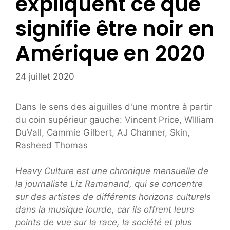
expliquent ce que
signifie être noir en
Amérique en 2020
24 juillet 2020
Dans le sens des aiguilles d'une montre à partir
du coin supérieur gauche: Vincent Price, WIlliam
DuVall, Cammie Gilbert, AJ Channer, Skin,
Rasheed Thomas
Heavy Culture est une chronique mensuelle de
la journaliste Liz Ramanand, qui se concentre
sur des artistes de différents horizons culturels
dans la musique lourde, car ils offrent leurs
points de vue sur la race, la société et plus