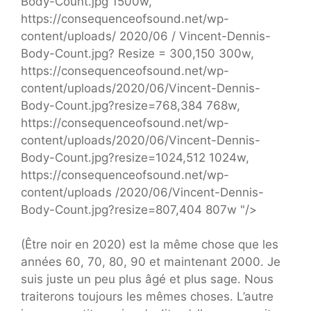
Body-Count.jpg 1500w,
https://consequenceofsound.net/wp-
content/uploads/ 2020/06 / Vincent-Dennis-
Body-Count.jpg? Resize = 300,150 300w,
https://consequenceofsound.net/wp-
content/uploads/2020/06/Vincent-Dennis-
Body-Count.jpg?resize=768,384 768w,
https://consequenceofsound.net/wp-
content/uploads/2020/06/Vincent-Dennis-
Body-Count.jpg?resize=1024,512 1024w,
https://consequenceofsound.net/wp-
content/uploads /2020/06/Vincent-Dennis-
Body-Count.jpg?resize=807,404 807w "/>
(Être noir en 2020) est la même chose que les
années 60, 70, 80, 90 et maintenant 2000. Je
suis juste un peu plus âgé et plus sage. Nous
traiterons toujours les mêmes choses. L’autre