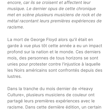
encore, car ils se croisent et affectent leur
musique. Le dernier opus de cette chronique
met en scène plusieurs musiciens de rock et de
métal racontant leurs premières expériences de
racisme.
La mort de George Floyd alors qu'il était en
garde à vue plus tôt cette année a eu un impact
profond sur la nation et le monde. Ces derniers
mois, des personnes de tous horizons se sont
unies pour protester contre l'injustice à laquelle
les Noirs américains sont confrontés depuis des
lustres.
Dans la tranche du mois dernier de «Heavy
Culture», plusieurs musiciens de couleur ont
partagé leurs premières expériences avec le
racisme. Dans cette dernière édition, un certain