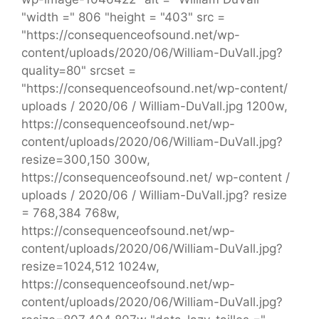
"width =" 806 "height = "403" src =
"https://consequenceofsound.net/wp-
content/uploads/2020/06/William-DuVall.jpg?
quality=80" srcset =
"https://consequenceofsound.net/wp-content/
uploads / 2020/06 / William-DuVall.jpg 1200w,
https://consequenceofsound.net/wp-
content/uploads/2020/06/William-DuVall.jpg?
resize=300,150 300w,
https://consequenceofsound.net/ wp-content /
uploads / 2020/06 / William-DuVall.jpg? resize
= 768,384 768w,
https://consequenceofsound.net/wp-
content/uploads/2020/06/William-DuVall.jpg?
resize=1024,512 1024w,
https://consequenceofsound.net/wp-
content/uploads/2020/06/William-DuVall.jpg?