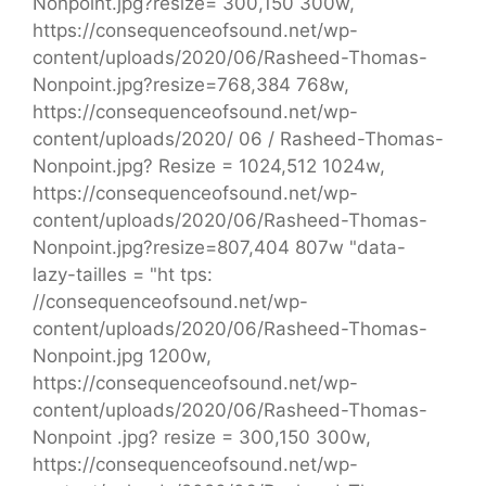
Nonpoint.jpg?resize= 300,150 300w,
https://consequenceofsound.net/wp-
content/uploads/2020/06/Rasheed-Thomas-
Nonpoint.jpg?resize=768,384 768w,
https://consequenceofsound.net/wp-
content/uploads/2020/ 06 / Rasheed-Thomas-
Nonpoint.jpg? Resize = 1024,512 1024w,
https://consequenceofsound.net/wp-
content/uploads/2020/06/Rasheed-Thomas-
Nonpoint.jpg?resize=807,404 807w "data-
lazy-tailles = "ht tps:
//consequenceofsound.net/wp-
content/uploads/2020/06/Rasheed-Thomas-
Nonpoint.jpg 1200w,
https://consequenceofsound.net/wp-
content/uploads/2020/06/Rasheed-Thomas-
Nonpoint .jpg? resize = 300,150 300w,
https://consequenceofsound.net/wp-