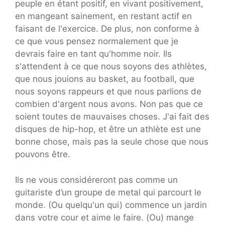
peuple en étant positif, en vivant positivement,
en mangeant sainement, en restant actif en
faisant de l'exercice. De plus, non conforme à
ce que vous pensez normalement que je
devrais faire en tant qu'homme noir. Ils
s'attendent à ce que nous soyons des athlètes,
que nous jouions au basket, au football, que
nous soyons rappeurs et que nous parlions de
combien d'argent nous avons. Non pas que ce
soient toutes de mauvaises choses. J'ai fait des
disques de hip-hop, et être un athlète est une
bonne chose, mais pas la seule chose que nous
pouvons être.
Ils ne vous considéreront pas comme un
guitariste d’un groupe de metal qui parcourt le
monde. (Ou quelqu'un qui) commence un jardin
dans votre cour et aime le faire. (Ou) mange