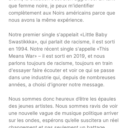
que femme noire, je peux m'identifier
complètement aux Noirs américains parce que
nous avons la même expérience.
Notre premier single s'appelait «Little Baby
Swastikkka», qui parlait de racisme, il est sorti
en 1994. Notre récent single s'appelle «This
Means War» – il est sorti en 2019, et nous
parlons toujours de racisme, toujours en train
d'essayer faire écouter et voir ce qui se passe
dans une industrie qui, depuis de nombreuses
années, a choisi d'ignorer notre message.
Nous sommes donc heureux d’être les épaules
des jeunes artistes. Nous sommes ravis de voir
une nouvelle vague de musique politique arriver
sur les ondes, espérons qu’elle suscitera un réel
changement et pas seulement un battage