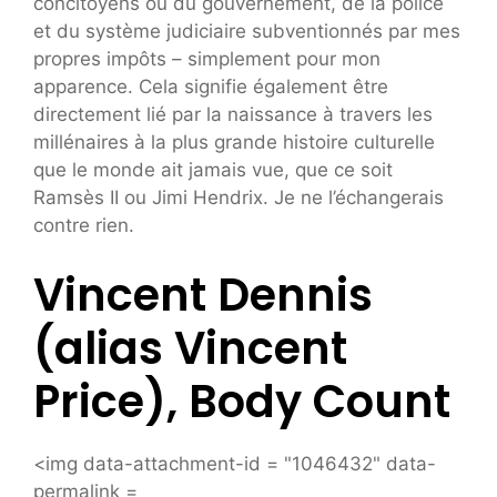
concitoyens ou du gouvernement, de la police
et du système judiciaire subventionnés par mes
propres impôts – simplement pour mon
apparence. Cela signifie également être
directement lié par la naissance à travers les
millénaires à la plus grande histoire culturelle
que le monde ait jamais vue, que ce soit
Ramsès II ou Jimi Hendrix. Je ne l’échangerais
contre rien.
Vincent Dennis
(alias Vincent
Price), Body Count
<img data-attachment-id = "1046432" data-
permalink =