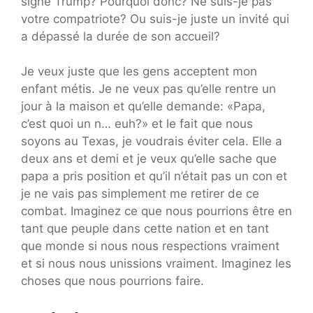
signe Trump? Pourquoi donc? Ne suis-je pas
votre compatriote? Ou suis-je juste un invité qui
a dépassé la durée de son accueil?
Je veux juste que les gens acceptent mon
enfant métis. Je ne veux pas qu’elle rentre un
jour à la maison et qu’elle demande: «Papa,
c’est quoi un n… euh?» et le fait que nous
soyons au Texas, je voudrais éviter cela. Elle a
deux ans et demi et je veux qu’elle sache que
papa a pris position et qu’il n’était pas un con et
je ne vais pas simplement me retirer de ce
combat. Imaginez ce que nous pourrions être en
tant que peuple dans cette nation et en tant
que monde si nous nous respections vraiment
et si nous nous unissions vraiment. Imaginez les
choses que nous pourrions faire.