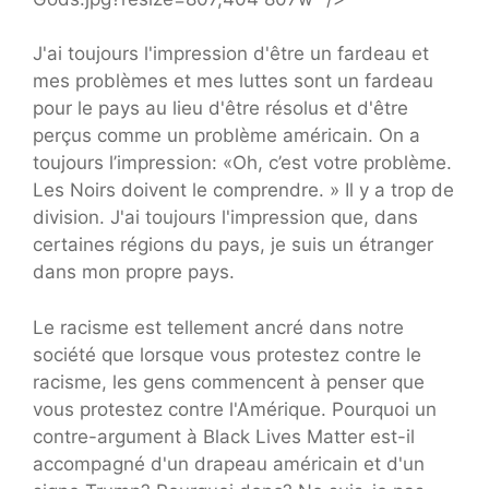
J'ai toujours l'impression d'être un fardeau et
mes problèmes et mes luttes sont un fardeau
pour le pays au lieu d'être résolus et d'être
perçus comme un problème américain. On a
toujours l’impression: «Oh, c’est votre problème.
Les Noirs doivent le comprendre. » Il y a trop de
division. J'ai toujours l'impression que, dans
certaines régions du pays, je suis un étranger
dans mon propre pays.
Le racisme est tellement ancré dans notre
société que lorsque vous protestez contre le
racisme, les gens commencent à penser que
vous protestez contre l'Amérique. Pourquoi un
contre-argument à Black Lives Matter est-il
accompagné d'un drapeau américain et d'un