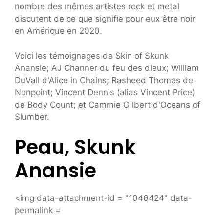
nombre des mêmes artistes rock et metal
discutent de ce que signifie pour eux être noir
en Amérique en 2020.
Voici les témoignages de Skin of Skunk
Anansie; AJ Channer du feu des dieux; William
DuVall d'Alice in Chains; Rasheed Thomas de
Nonpoint; Vincent Dennis (alias Vincent Price)
de Body Count; et Cammie Gilbert d'Oceans of
Slumber.
Peau, Skunk
Anansie
<img data-attachment-id = "1046424" data-
permalink =