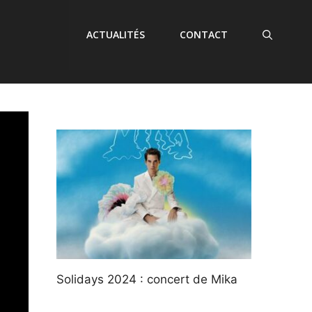
ACTUALITÉS
CONTACT
Solidays 2024 : concert de Mika