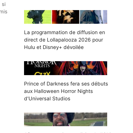
 si
mis
La programmation de diffusion en
direct de Lollapalooza 2026 pour
Hulu et Disney+ dévoilée
Prince of Darkness fera ses débuts
aux Halloween Horror Nights
d'Universal Studios