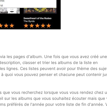
via les pages d'album. Une fois que vous avez créé une 
cription, classer et trier les albums de la liste en
es lignes. Ces listes peuvent avoir pour thème des suje
 à quoi vous pouvez penser et chacune peut contenir ju
res que vous recherchez lorsque vous vous rendez chez 
il sur les albums que vous souhaitez écouter mais que
s préférés de l'année pour votre liste de fin d'année. 