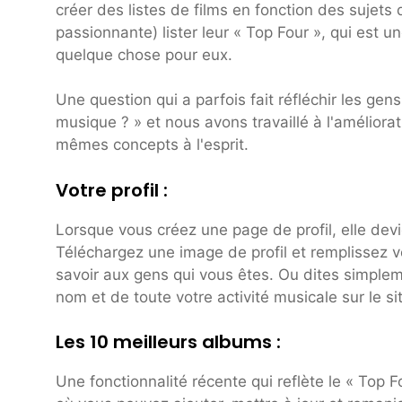
créer des listes de films en fonction des sujets 
passionnante) lister leur « Top Four », qui est 
quelque chose pour eux.
Une question qui a parfois fait réfléchir les ge
musique ? » et nous avons travaillé à l'améliora
mêmes concepts à l'esprit.
Votre profil :
Lorsque vous créez une page de profil, elle devi
Téléchargez une image de profil et remplissez v
savoir aux gens qui vous êtes. Ou dites simple
nom et de toute votre activité musicale sur le sit
Les 10 meilleurs albums :
Une fonctionnalité récente qui reflète le « Top F