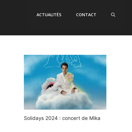
ACTUALITÉS
CONTACT
Solidays 2024 : concert de Mika