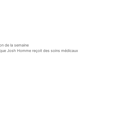
on de la semaine
s que Josh Homme reçoit des soins médicaux