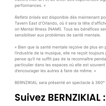
performances. »
Reflets brisés
est disponible dès maintenant po
Tavern East d'Orlando, où il sera la tête d'affic
on Mental Illness (NAMI). Tous les bénéfices ser
sensibiliser aux problèmes de santé mentale.
« Bien que la santé mentale reçoive de plus en 
l’industrie de la musique, elle ne reçoit toujours 
pense qu’il ne suffit pas de la reconnaître pen
particulier dans les espaces où elle est souvent
d’encourager les autres à faire de même. »
BERNZIKIAL sera présenté en spectacle à 360° l
Suivez BERNZIKIAL :