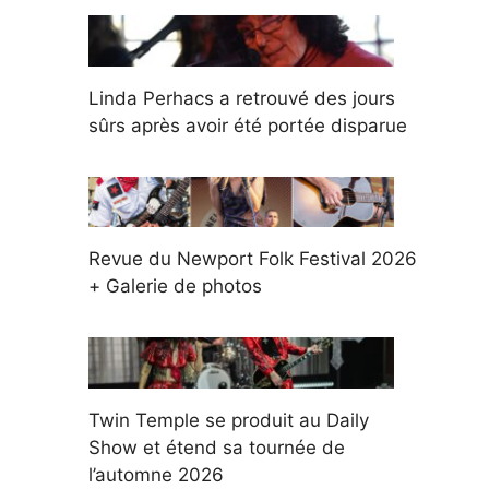
Linda Perhacs a retrouvé des jours
sûrs après avoir été portée disparue
Revue du Newport Folk Festival 2026
+ Galerie de photos
Twin Temple se produit au Daily
Show et étend sa tournée de
l’automne 2026