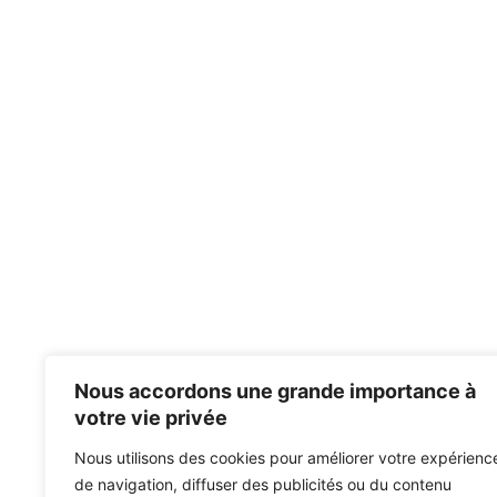
Nous accordons une grande importance à
votre vie privée
Nous utilisons des cookies pour améliorer votre expérienc
de navigation, diffuser des publicités ou du contenu