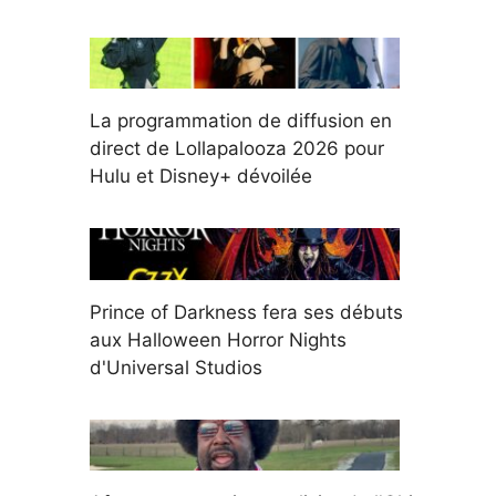
La programmation de diffusion en
direct de Lollapalooza 2026 pour
Hulu et Disney+ dévoilée
Prince of Darkness fera ses débuts
aux Halloween Horror Nights
d'Universal Studios