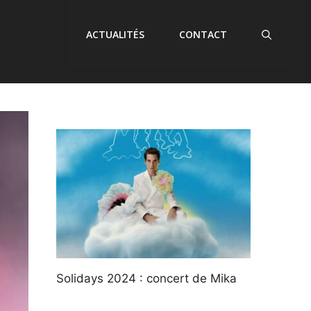
ACTUALITÉS
CONTACT
Solidays 2024 : concert de Mika