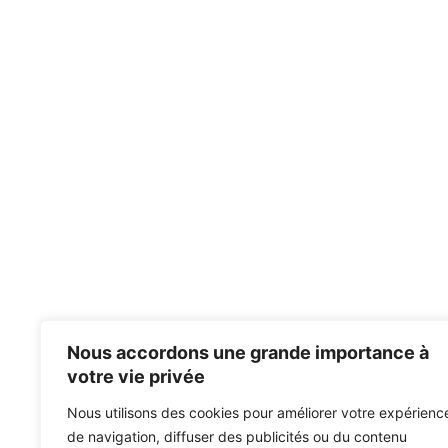
Nous accordons une grande importance à
votre vie privée
Nous utilisons des cookies pour améliorer votre expérienc
de navigation, diffuser des publicités ou du contenu