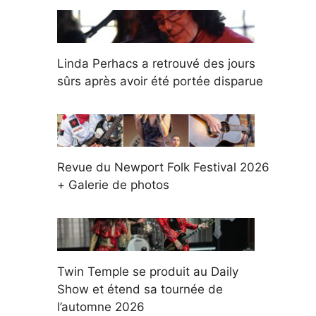
Linda Perhacs a retrouvé des jours
sûrs après avoir été portée disparue
Revue du Newport Folk Festival 2026
+ Galerie de photos
Twin Temple se produit au Daily
Show et étend sa tournée de
l’automne 2026