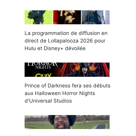
La programmation de diffusion en
direct de Lollapalooza 2026 pour
Hulu et Disney+ dévoilée
Prince of Darkness fera ses débuts
aux Halloween Horror Nights
d'Universal Studios