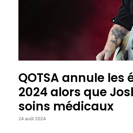
QOTSA annule les 
2024 alors que Jo
soins médicaux
24 août 2024