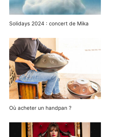
Solidays 2024 : concert de Mika
Où acheter un handpan ?