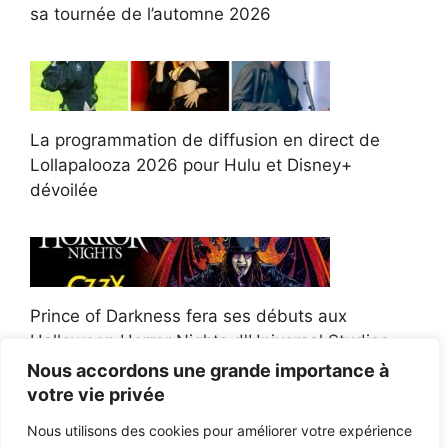
sa tournée de l’automne 2026
La programmation de diffusion en direct de
Lollapalooza 2026 pour Hulu et Disney+
dévoilée
Prince of Darkness fera ses débuts aux
Halloween Horror Nights d'Universal Studios
Nous accordons une grande importance à
votre vie privée
Nous utilisons des cookies pour améliorer votre expérience