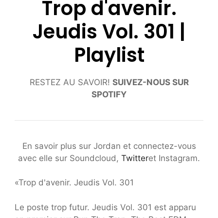
Trop d'avenir.
Jeudis Vol. 301 |
Playlist
RESTEZ AU SAVOIR!
SUIVEZ-NOUS SUR
SPOTIFY
En savoir plus sur Jordan et connectez-vous
avec elle sur Soundcloud,
Twitter
et Instagram.
«Trop d'avenir. Jeudis Vol. 301
Le poste trop futur. Jeudis Vol. 301 est apparu