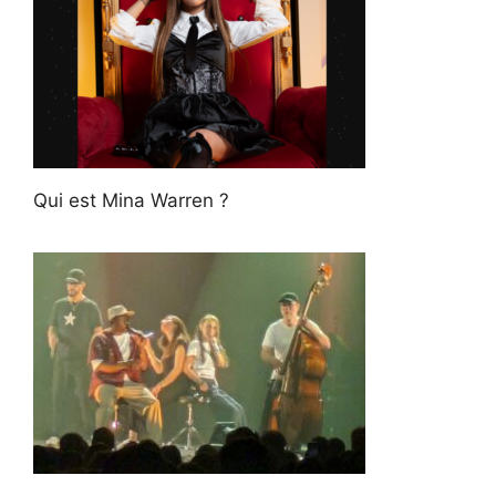
Qui est Mina Warren ?