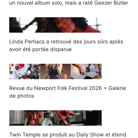
un nouvel album solo, mais a raté Geezer Butler
Linda Perhacs a retrouvé des jours sûrs après
avoir été portée disparue
Revue du Newport Folk Festival 2026 + Galerie
de photos
Twin Temple se produit au Daily Show et étend