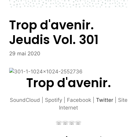
Trop d'avenir.
Jeudis Vol. 301
29 mai 2020
Trop d'avenir.
SoundCloud | Spotify | Facebook |
Twitter
| Site
Internet
☏☏☏☏