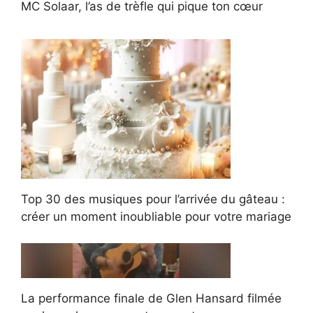
MC Solaar, l’as de trèfle qui pique ton cœur
Top 30 des musiques pour l’arrivée du gâteau :
créer un moment inoubliable pour votre mariage
La performance finale de Glen Hansard filmée