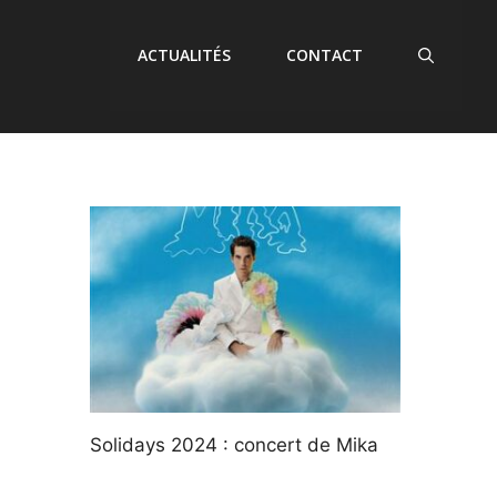
ACTUALITÉS
CONTACT
Solidays 2024 : concert de Mika