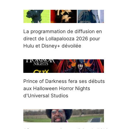
La programmation de diffusion en
direct de Lollapalooza 2026 pour
Hulu et Disney+ dévoilée
Prince of Darkness fera ses débuts
aux Halloween Horror Nights
d'Universal Studios