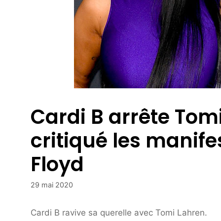
Cardi B arrête Tom
critiqué les manif
Floyd
29 mai 2020
Cardi B ravive sa querelle avec Tomi Lahren.