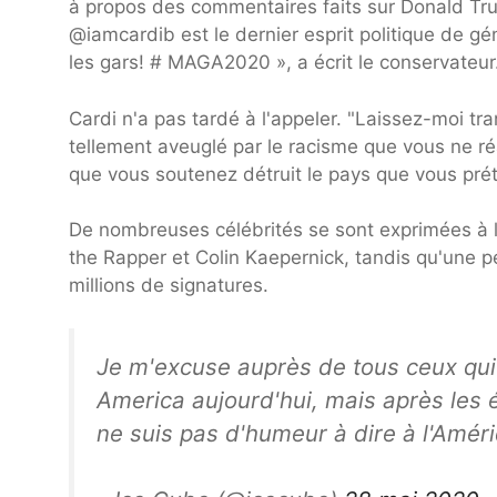
à propos des commentaires faits sur Donald Tr
@iamcardib est le dernier esprit politique de 
les gars! # MAGA2020 », a écrit le conservateur
Cardi n'a pas tardé à l'appeler. "Laissez-moi tra
tellement aveuglé par le racisme que vous ne ré
que vous soutenez détruit le pays que vous pré
De nombreuses célébrités se sont exprimées à 
the Rapper et Colin Kaepernick, tandis qu'une p
millions de signatures.
Je m'excuse auprès de tous ceux qui
America aujourd'hui, mais après les
ne suis pas d'humeur à dire à l'Améri