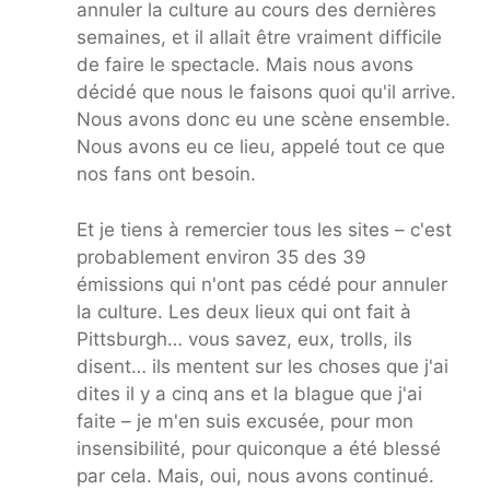
annuler la culture au cours des dernières
semaines, et il allait être vraiment difficile
de faire le spectacle. Mais nous avons
décidé que nous le faisons quoi qu'il arrive.
Nous avons donc eu une scène ensemble.
Nous avons eu ce lieu, appelé tout ce que
nos fans ont besoin.
Et je tiens à remercier tous les sites – c'est
probablement environ 35 des 39
émissions qui n'ont pas cédé pour annuler
la culture. Les deux lieux qui ont fait à
Pittsburgh… vous savez, eux, trolls, ils
disent… ils mentent sur les choses que j'ai
dites il y a cinq ans et la blague que j'ai
faite – je m'en suis excusée, pour mon
insensibilité, pour quiconque a été blessé
par cela. Mais, oui, nous avons continué.