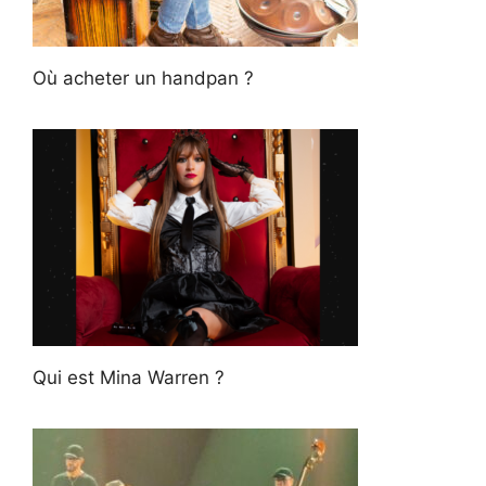
Où acheter un handpan ?
Qui est Mina Warren ?