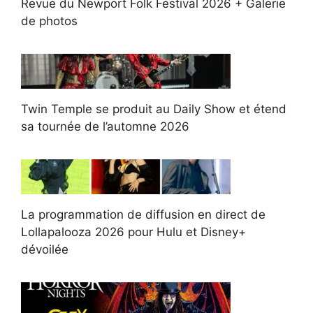
Revue du Newport Folk Festival 2026 + Galerie
de photos
Twin Temple se produit au Daily Show et étend
sa tournée de l’automne 2026
La programmation de diffusion en direct de
Lollapalooza 2026 pour Hulu et Disney+
dévoilée