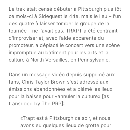
Le trek était censé débuter à Pittsburgh plus tôt
ce mois-ci à Sidequest le 44e, mais le lieu – l'un
des quatre à laisser tomber le groupe de la
tournée – ne l'avait pas. TRAPT a été contraint
d'improviser et, avec l'aide apparente du
promoteur, a déplacé le concert vers une scène
impromptue au bâtiment pour les arts et la
culture à North Versailles, en Pennsylvanie.
Dans un message vidéo depuis supprimé aux
fans, Chris Taylor Brown s'est adressé aux
émissions abandonnées et a blâmé les lieux
pour la baisse pour «annuler la culture» [as
transribed by The PRP]:
«Trapt est à Pittsburgh ce soir, et nous
avons eu quelques lieux de grotte pour