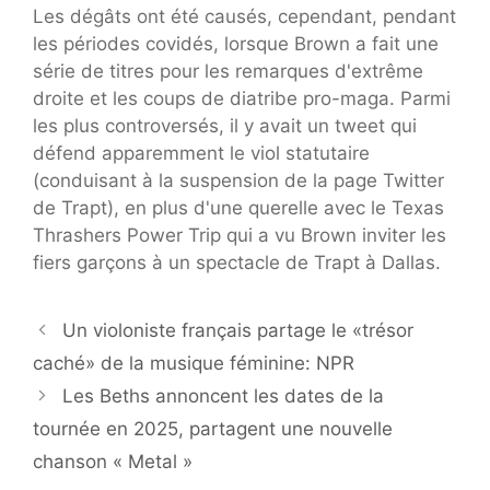
Les dégâts ont été causés, cependant, pendant
les périodes covidés, lorsque Brown a fait une
série de titres pour les remarques d'extrême
droite et les coups de diatribe pro-maga. Parmi
les plus controversés, il y avait un tweet qui
défend apparemment le viol statutaire
(conduisant à la suspension de la page Twitter
de Trapt), en plus d'une querelle avec le Texas
Thrashers Power Trip qui a vu Brown inviter les
fiers garçons à un spectacle de Trapt à Dallas.
Un violoniste français partage le «trésor
caché» de la musique féminine: NPR
Les Beths annoncent les dates de la
tournée en 2025, partagent une nouvelle
chanson « Metal »