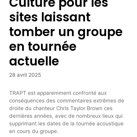
Culture pour les
sites laissant
tomber un groupe
en tournée
actuelle
28 avril 2025
TRAPT est apparemment confronté aux
conséquences des commentaires extrêmes de
droite du chanteur Chris Taylor Brown ces
dernières années, avec de nombreux lieux qui
supprimant les dates de la tournée acoustique
en cours du groupe.