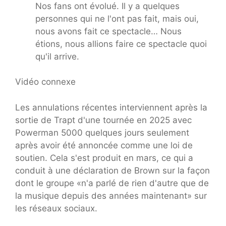
Nos fans ont évolué. Il y a quelques
personnes qui ne l'ont pas fait, mais oui,
nous avons fait ce spectacle… Nous
étions, nous allions faire ce spectacle quoi
qu'il arrive.
Vidéo connexe
Les annulations récentes interviennent après la
sortie de Trapt d'une tournée en 2025 avec
Powerman 5000 quelques jours seulement
après avoir été annoncée comme une loi de
soutien. Cela s'est produit en mars, ce qui a
conduit à une déclaration de Brown sur la façon
dont le groupe «n'a parlé de rien d'autre que de
la musique depuis des années maintenant» sur
les réseaux sociaux.