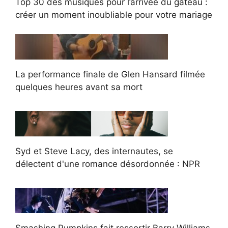
Top 30 des musiques pour l’arrivée du gâteau :
créer un moment inoubliable pour votre mariage
La performance finale de Glen Hansard filmée
quelques heures avant sa mort
Syd et Steve Lacy, des internautes, se
délectent d'une romance désordonnée : NPR