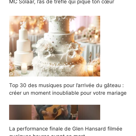
MC Solaar, l’as de trèfle qui pique ton cœur
Top 30 des musiques pour l’arrivée du gâteau :
créer un moment inoubliable pour votre mariage
La performance finale de Glen Hansard filmée