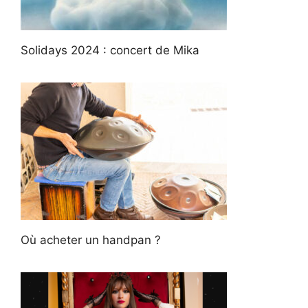
Solidays 2024 : concert de Mika
Où acheter un handpan ?