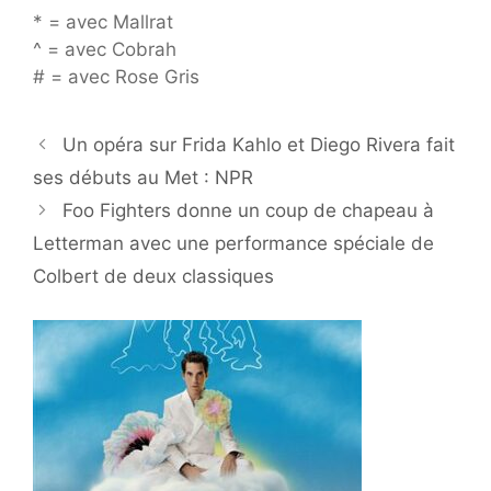
* = avec Mallrat
^ = avec Cobrah
# = avec Rose Gris
Un opéra sur Frida Kahlo et Diego Rivera fait
ses débuts au Met : NPR
Foo Fighters donne un coup de chapeau à
Letterman avec une performance spéciale de
Colbert de deux classiques