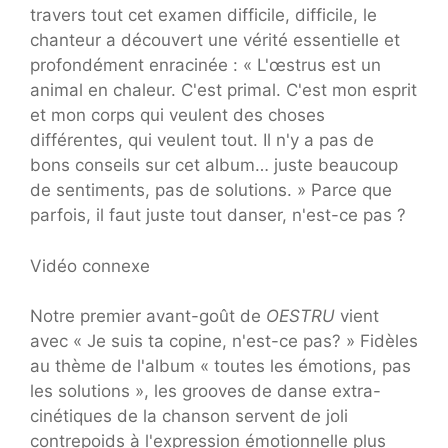
travers tout cet examen difficile, difficile, le
chanteur a découvert une vérité essentielle et
profondément enracinée : « L'œstrus est un
animal en chaleur. C'est primal. C'est mon esprit
et mon corps qui veulent des choses
différentes, qui veulent tout. Il n'y a pas de
bons conseils sur cet album… juste beaucoup
de sentiments, pas de solutions. » Parce que
parfois, il faut juste tout danser, n'est-ce pas ?
Vidéo connexe
Notre premier avant-goût de
OESTRU
vient
avec « Je suis ta copine, n'est-ce pas? » Fidèles
au thème de l'album « toutes les émotions, pas
les solutions », les grooves de danse extra-
cinétiques de la chanson servent de joli
contrepoids à l'expression émotionnelle plus