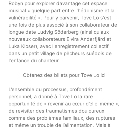
Robyn pour explorer davantage cet espace
musical « quelque part entre l'hédonisme et la
vulnérabilité ». Pour y parvenir, Tove Lo s'est
une fois de plus associé à son collaborateur de
longue date Ludvig Söderberg (ainsi qu'aux
nouveaux collaborateurs Elvira Anderfjärd et
Luka Kloser), avec l'enregistrement collectif
dans un petit village de pêcheurs suédois de
l'enfance du chanteur.
Obtenez des billets pour Tove Lo ici
L’ensemble du processus, profondément
personnel, a donné à Tove Lo la rare
opportunité de « revenir au cœur d’elle-même »,
de revisiter des traumatismes douloureux
comme des problèmes familiaux, des ruptures
et même un trouble de l’alimentation. Mais à