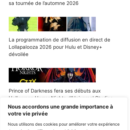
sa tournée de l’automne 2026
La programmation de diffusion en direct de
Lollapalooza 2026 pour Hulu et Disney+
dévoilée
Prince of Darkness fera ses débuts aux
Halloween Horror Nights d'Universal Studios
Nous accordons une grande importance à
votre vie privée
Nous utilisons des cookies pour améliorer votre expérience