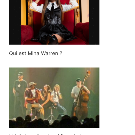
Qui est Mina Warren ?