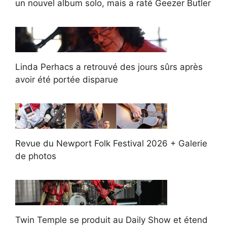
un nouvel album solo, mais a raté Geezer Butler
Linda Perhacs a retrouvé des jours sûrs après
avoir été portée disparue
Revue du Newport Folk Festival 2026 + Galerie
de photos
Twin Temple se produit au Daily Show et étend