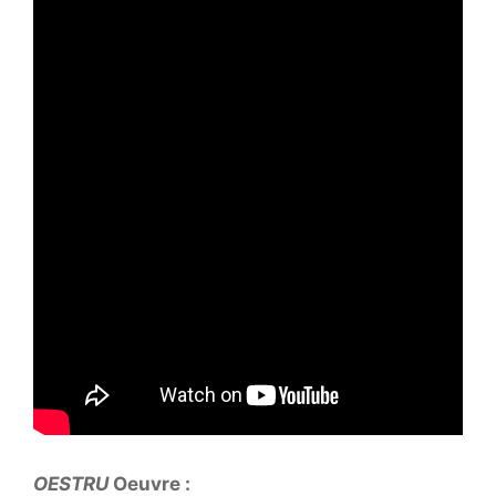
OESTRU
Oeuvre :