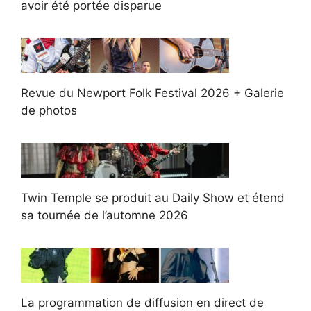
avoir été portée disparue
Revue du Newport Folk Festival 2026 + Galerie
de photos
Twin Temple se produit au Daily Show et étend
sa tournée de l’automne 2026
La programmation de diffusion en direct de