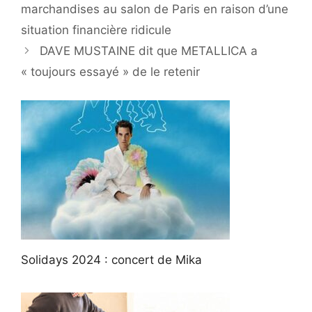
marchandises au salon de Paris en raison d’une
situation financière ridicule
DAVE MUSTAINE dit que METALLICA a
« toujours essayé » de le retenir
Solidays 2024 : concert de Mika