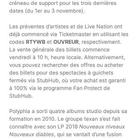
créneau de support pour les trois dernières
dates (du 1er au 3 novembre).
Les préventes d’artistes et de Live Nation ont
déjà commencé via Ticketmaster en utilisant les
codes
RTYWB
et
OUVREUR
, respectivement.
La vente générale des billets commence
vendredi à 10 h, heure locale. Alternativement,
vous pouvez rechercher des offres ou acheter
des billets pour des spectacles à guichets
fermés via StubHub, où votre achat est garanti
à 100% via le programme Fan Protect de
StubHub.
Polyphia a sorti quatre albums studio depuis sa
formation en 2010. Le groupe texan s’est fait
connaître avec son LP 2018
Nouveaux niveaux
Nouveaux diables
, qui se vantait d’une fusion