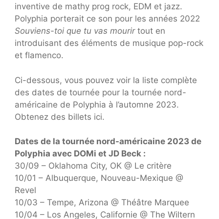
inventive de mathy prog rock, EDM et jazz.
Polyphia porterait ce son pour les années 2022
Souviens-toi que tu vas mourir
tout en
introduisant des éléments de musique pop-rock
et flamenco.
Ci-dessous, vous pouvez voir la liste complète
des dates de tournée pour la tournée nord-
américaine de Polyphia à l’automne 2023.
Obtenez des billets ici.
Dates de la tournée nord-américaine 2023 de
Polyphia avec DOMi et JD Beck :
30/09 – Oklahoma City, OK @ Le critère
10/01 – Albuquerque, Nouveau-Mexique @
Revel
10/03 – Tempe, Arizona @ Théâtre Marquee
10/04 – Los Angeles, Californie @ The Wiltern