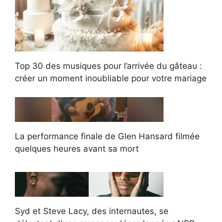
Top 30 des musiques pour l’arrivée du gâteau :
créer un moment inoubliable pour votre mariage
La performance finale de Glen Hansard filmée
quelques heures avant sa mort
Syd et Steve Lacy, des internautes, se