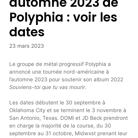
automne 2023 de
Polyphia : voir les
dates
23 mars 2023
Le groupe de métal progressif Polyphia a
annoncé une tournée nord-américaine à
l’automne 2023 pour soutenir son album 2022
Souviens-toi que tu vas mourir
.
Les dates débutent le 30 septembre à
Oklahoma City et se terminent le 3 novembre à
San Antonio, Texas. DOMi et JD Beck prendront
en charge la majorité de la course, du 30
septembre au 31 octobre, Midwxst prenant leur