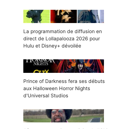
La programmation de diffusion en
direct de Lollapalooza 2026 pour
Hulu et Disney+ dévoilée
Prince of Darkness fera ses débuts
aux Halloween Horror Nights
d'Universal Studios