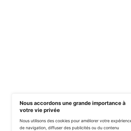
Nous accordons une grande importance à
votre vie privée
Nous utilisons des cookies pour améliorer votre expérienc
de navigation, diffuser des publicités ou du contenu