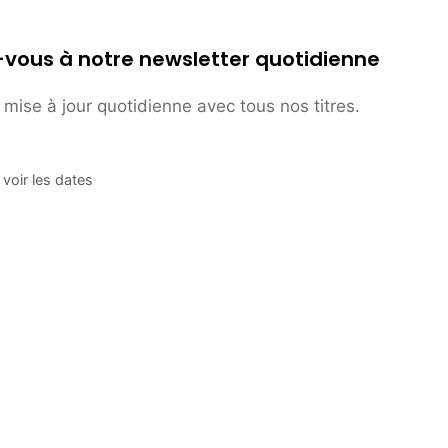
-vous à notre newsletter quotidienne
mise à jour quotidienne avec tous nos titres.
voir les dates