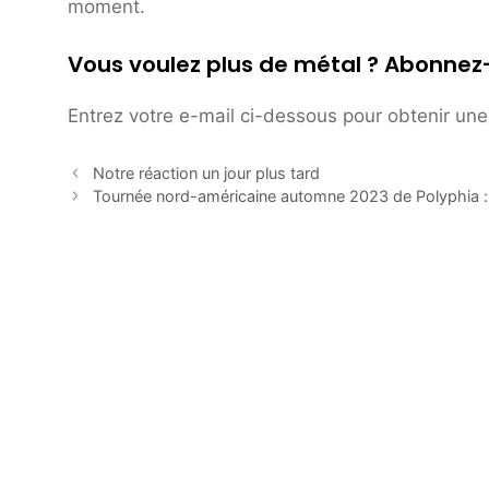
moment.
Vous voulez plus de métal ? Abonnez
Entrez votre e-mail ci-dessous pour obtenir une 
Notre réaction un jour plus tard
Tournée nord-américaine automne 2023 de Polyphia : 