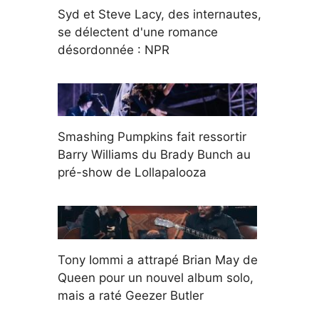
Syd et Steve Lacy, des internautes,
se délectent d'une romance
désordonnée : NPR
Smashing Pumpkins fait ressortir
Barry Williams du Brady Bunch au
pré-show de Lollapalooza
Tony Iommi a attrapé Brian May de
Queen pour un nouvel album solo,
mais a raté Geezer Butler