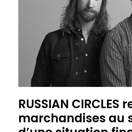
RUSSIAN CIRCLES r
marchandises au sa