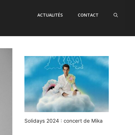
ACTUALITÉS
CONTACT
Solidays 2024 : concert de Mika