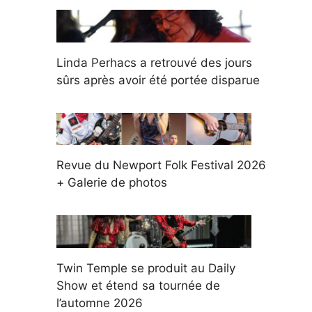
Linda Perhacs a retrouvé des jours
sûrs après avoir été portée disparue
Revue du Newport Folk Festival 2026
+ Galerie de photos
Twin Temple se produit au Daily
Show et étend sa tournée de
l’automne 2026