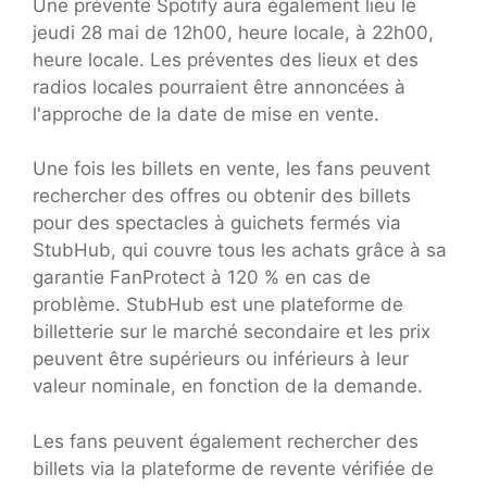
Une prévente Spotify aura également lieu le
jeudi 28 mai de 12h00, heure locale, à 22h00,
heure locale. Les préventes des lieux et des
radios locales pourraient être annoncées à
l'approche de la date de mise en vente.
Une fois les billets en vente, les fans peuvent
rechercher des offres ou obtenir des billets
pour des spectacles à guichets fermés via
StubHub, qui couvre tous les achats grâce à sa
garantie FanProtect à 120 % en cas de
problème. StubHub est une plateforme de
billetterie sur le marché secondaire et les prix
peuvent être supérieurs ou inférieurs à leur
valeur nominale, en fonction de la demande.
Les fans peuvent également rechercher des
billets via la plateforme de revente vérifiée de