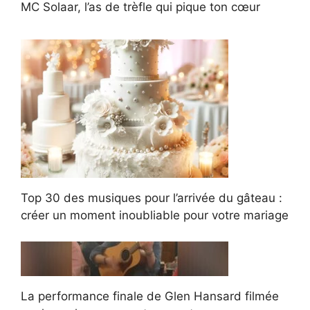
MC Solaar, l’as de trèfle qui pique ton cœur
Top 30 des musiques pour l’arrivée du gâteau :
créer un moment inoubliable pour votre mariage
La performance finale de Glen Hansard filmée