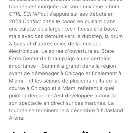
tournée est marquée par son deuxième album
CTRL ÉCHAP
qui s'appuie sur ses débuts en
2024
Confort dans le chaos
en puisant dans
une palette plus large : tech-house à la base,
mais avec des détours vers le dubstep, la drum
& bass et d'autres coins de la musique
électronique. La soirée d'ouverture au State
Farm Center de Champaign a une certaine
importance – Summit a grandi dans la région
avant de déménager à Chicago et finalement à
Miami – et les séjours de plusieurs nuits de la
course à Chicago et à Miami reflètent à quel
point la demande s'est développée autour de
son spectacle en direct sur ces marchés. La
tournée se terminera le 4 décembre à l'Oakland
Arena.