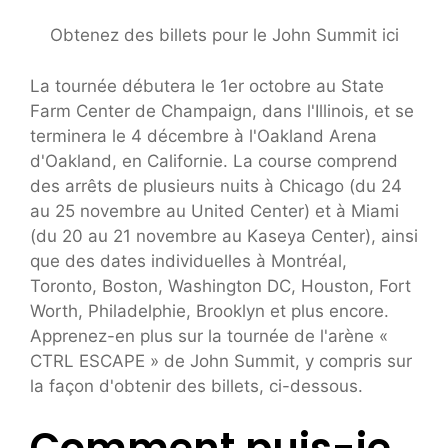
Obtenez des billets pour le John Summit ici
La tournée débutera le 1er octobre au State
Farm Center de Champaign, dans l'Illinois, et se
terminera le 4 décembre à l'Oakland Arena
d'Oakland, en Californie. La course comprend
des arrêts de plusieurs nuits à Chicago (du 24
au 25 novembre au United Center) et à Miami
(du 20 au 21 novembre au Kaseya Center), ainsi
que des dates individuelles à Montréal,
Toronto, Boston, Washington DC, Houston, Fort
Worth, Philadelphie, Brooklyn et plus encore.
Apprenez-en plus sur la tournée de l'arène «
CTRL ESCAPE » de John Summit, y compris sur
la façon d'obtenir des billets, ci-dessous.