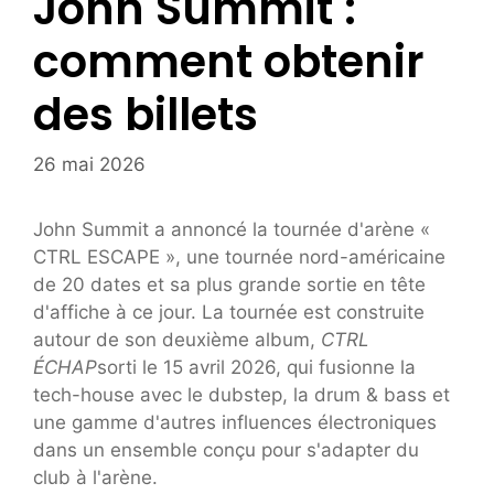
John Summit :
comment obtenir
des billets
26 mai 2026
John Summit a annoncé la tournée d'arène «
CTRL ESCAPE », une tournée nord-américaine
de 20 dates et sa plus grande sortie en tête
d'affiche à ce jour. La tournée est construite
autour de son deuxième album,
CTRL
ÉCHAP
sorti le 15 avril 2026, qui fusionne la
tech-house avec le dubstep, la drum & bass et
une gamme d'autres influences électroniques
dans un ensemble conçu pour s'adapter du
club à l'arène.