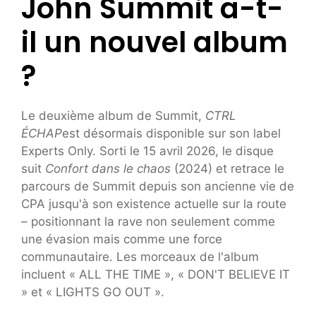
John Summit a-t-
il un nouvel album
?
Le deuxième album de Summit,
CTRL
ÉCHAP
est désormais disponible sur son label
Experts Only. Sorti le 15 avril 2026, le disque
suit
Confort dans le chaos
(2024) et retrace le
parcours de Summit depuis son ancienne vie de
CPA jusqu'à son existence actuelle sur la route
– positionnant la rave non seulement comme
une évasion mais comme une force
communautaire. Les morceaux de l'album
incluent « ALL THE TIME », « DON'T BELIEVE IT
» et « LIGHTS GO OUT ».