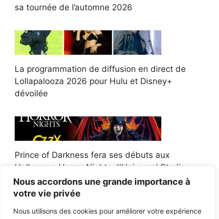
sa tournée de l’automne 2026
La programmation de diffusion en direct de
Lollapalooza 2026 pour Hulu et Disney+
dévoilée
Prince of Darkness fera ses débuts aux
Halloween Horror Nights d'Universal Studios
Nous accordons une grande importance à
votre vie privée
Nous utilisons des cookies pour améliorer votre expérience