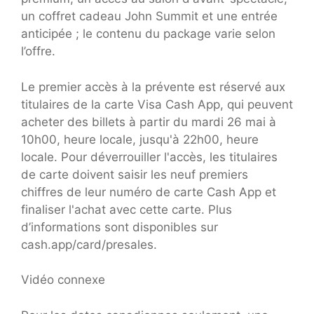
un coffret cadeau John Summit et une entrée
anticipée ; le contenu du package varie selon
l’offre.
Le premier accès à la prévente est réservé aux
titulaires de la carte Visa Cash App, qui peuvent
acheter des billets à partir du mardi 26 mai à
10h00, heure locale, jusqu'à 22h00, heure
locale. Pour déverrouiller l'accès, les titulaires
de carte doivent saisir les neuf premiers
chiffres de leur numéro de carte Cash App et
finaliser l'achat avec cette carte. Plus
d’informations sont disponibles sur
cash.app/card/presales.
Vidéo connexe