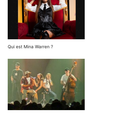
Qui est Mina Warren ?