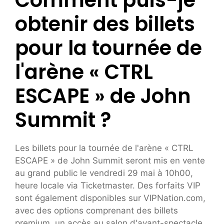
Comment puis-je
obtenir des billets
pour la tournée de
l'arène « CTRL
ESCAPE » de John
Summit ?
Les billets pour la tournée de l'arène « CTRL
ESCAPE » de John Summit seront mis en vente
au grand public le vendredi 29 mai à 10h00,
heure locale via Ticketmaster. Des forfaits VIP
sont également disponibles sur VIPNation.com,
avec des options comprenant des billets
premium, un accès au salon d'avant-spectacle,