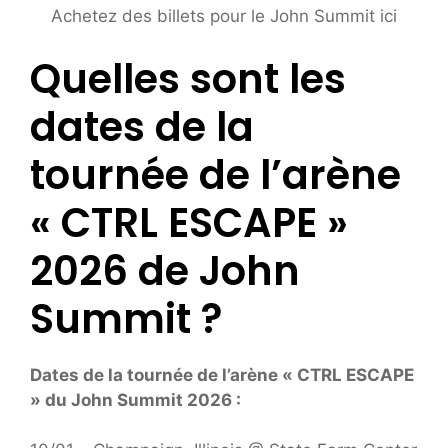
Achetez des billets pour le John Summit ici
Quelles sont les
dates de la
tournée de l’arène
« CTRL ESCAPE »
2026 de John
Summit ?
Dates de la tournée de l’arène « CTRL ESCAPE
» du John Summit 2026 :