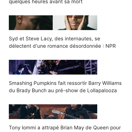
quelques heures avant sa mort
Syd et Steve Lacy, des internautes, se
délectent d'une romance désordonnée : NPR
Smashing Pumpkins fait ressortir Barry Williams
du Brady Bunch au pré-show de Lollapalooza
Tony Iommi a attrapé Brian May de Queen pour