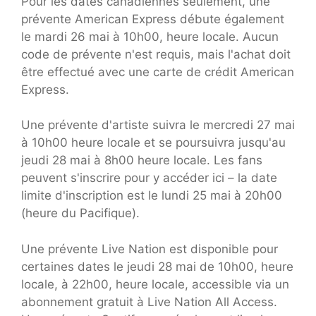
Pour les dates canadiennes seulement, une
prévente American Express débute également
le mardi 26 mai à 10h00, heure locale. Aucun
code de prévente n'est requis, mais l'achat doit
être effectué avec une carte de crédit American
Express.
Une prévente d'artiste suivra le mercredi 27 mai
à 10h00 heure locale et se poursuivra jusqu'au
jeudi 28 mai à 8h00 heure locale. Les fans
peuvent s'inscrire pour y accéder ici – la date
limite d'inscription est le lundi 25 mai à 20h00
(heure du Pacifique).
Une prévente Live Nation est disponible pour
certaines dates le jeudi 28 mai de 10h00, heure
locale, à 22h00, heure locale, accessible via un
abonnement gratuit à Live Nation All Access.