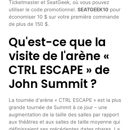
Ticketmaster et SeatGeek, où vous pouvez
utiliser le code promotionnel.
SEATGEEK10
pour
économiser 10 $ sur votre première commande
de plus de 150 $.
Qu'est-ce que la
visite de l'arène «
CTRL ESCAPE » de
John Summit ?
La tournée d'arène « CTRL ESCAPE » est la plus
grande tournée de Summit à ce jour – une
augmentation de la taille des salles par rapport
aux théâtres et aux salles de taille moyenne qui
définissaient ses précédentes dates phares. La