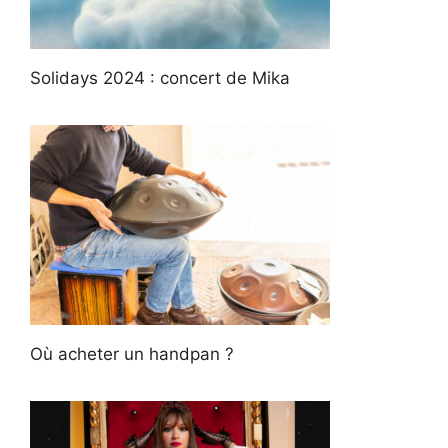
Solidays 2024 : concert de Mika
Où acheter un handpan ?