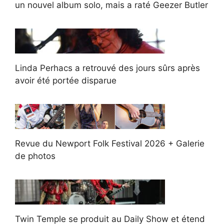
un nouvel album solo, mais a raté Geezer Butler
Linda Perhacs a retrouvé des jours sûrs après
avoir été portée disparue
Revue du Newport Folk Festival 2026 + Galerie
de photos
Twin Temple se produit au Daily Show et étend