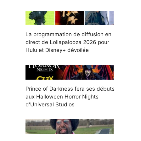
La programmation de diffusion en
direct de Lollapalooza 2026 pour
Hulu et Disney+ dévoilée
Prince of Darkness fera ses débuts
aux Halloween Horror Nights
d'Universal Studios