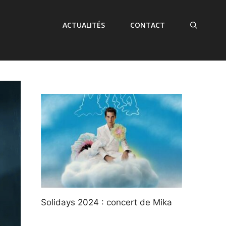
ACTUALITÉS
CONTACT
Solidays 2024 : concert de Mika