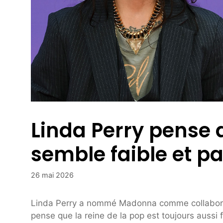
Linda Perry pense
semble faible et p
26 mai 2026
Linda Perry a nommé Madonna comme collaboratri
pense que la reine de la pop est toujours aussi fo