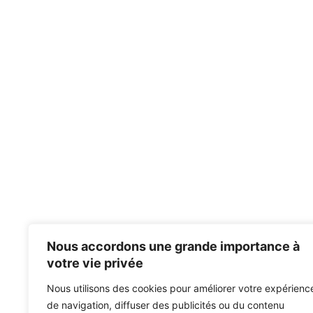
Nous accordons une grande importance à
votre vie privée
Nous utilisons des cookies pour améliorer votre expérienc
de navigation, diffuser des publicités ou du contenu