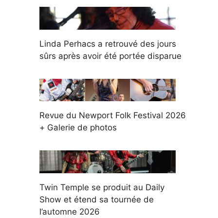
Linda Perhacs a retrouvé des jours
sûrs après avoir été portée disparue
Revue du Newport Folk Festival 2026
+ Galerie de photos
Twin Temple se produit au Daily
Show et étend sa tournée de
l’automne 2026