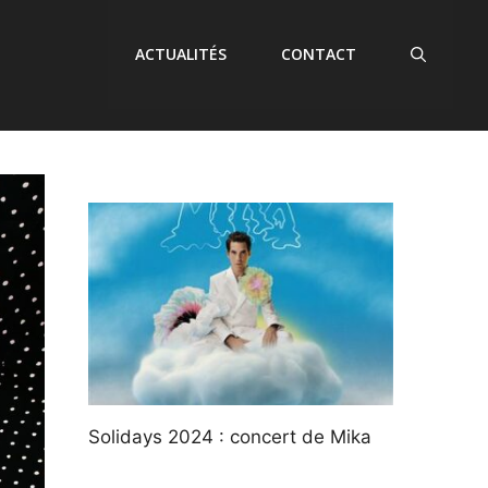
ACTUALITÉS
CONTACT
Solidays 2024 : concert de Mika