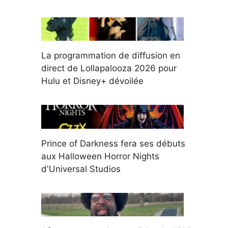
La programmation de diffusion en
direct de Lollapalooza 2026 pour
Hulu et Disney+ dévoilée
Prince of Darkness fera ses débuts
aux Halloween Horror Nights
d'Universal Studios