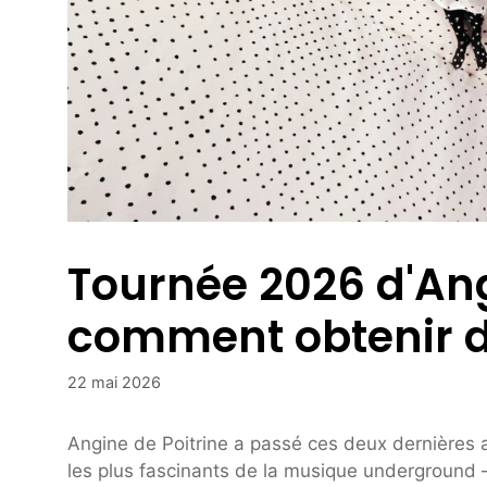
Tournée 2026 d'Angi
comment obtenir de
22 mai 2026
Angine de Poitrine a passé ces deux dernières 
les plus fascinants de la musique underground – 