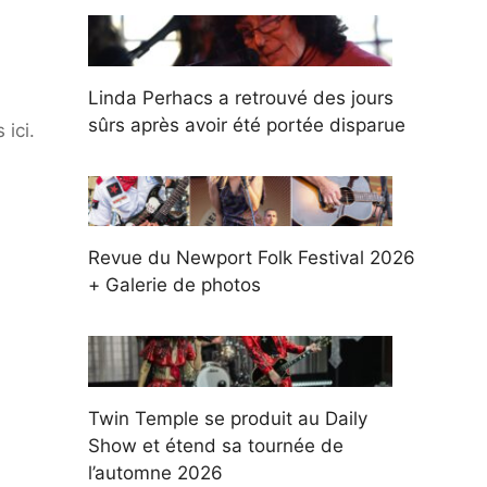
Linda Perhacs a retrouvé des jours
sûrs après avoir été portée disparue
ici.
Revue du Newport Folk Festival 2026
+ Galerie de photos
Twin Temple se produit au Daily
Show et étend sa tournée de
l’automne 2026