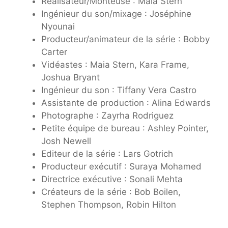
Réalisateur/Monteuse : Maia Stern
Ingénieur du son/mixage : Joséphine
Nyounai
Producteur/animateur de la série : Bobby
Carter
Vidéastes : Maia Stern, Kara Frame,
Joshua Bryant
Ingénieur du son : Tiffany Vera Castro
Assistante de production : Alina Edwards
Photographe : Zayrha Rodriguez
Petite équipe de bureau : Ashley Pointer,
Josh Newell
Editeur de la série : Lars Gotrich
Producteur exécutif : Suraya Mohamed
Directrice exécutive : Sonali Mehta
Créateurs de la série : Bob Boilen,
Stephen Thompson, Robin Hilton