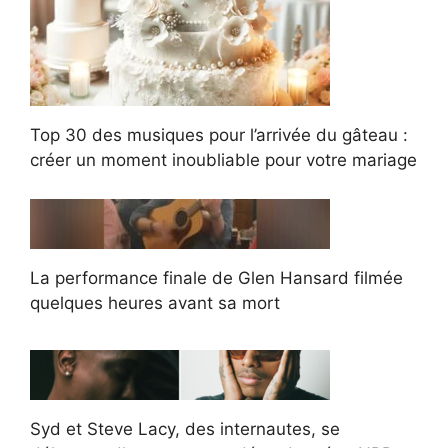
Top 30 des musiques pour l’arrivée du gâteau :
créer un moment inoubliable pour votre mariage
La performance finale de Glen Hansard filmée
quelques heures avant sa mort
Syd et Steve Lacy, des internautes, se