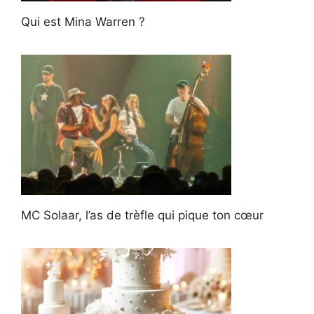
Qui est Mina Warren ?
MC Solaar, l’as de trèfle qui pique ton cœur