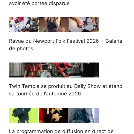
avoir été portée disparue
Revue du Newport Folk Festival 2026 + Galerie
de photos
Twin Temple se produit au Daily Show et étend
sa tournée de l’automne 2026
La programmation de diffusion en direct de