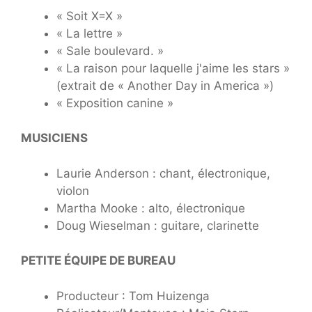
« Soit X=X »
« La lettre »
« Sale boulevard. »
« La raison pour laquelle j'aime les stars »
(extrait de « Another Day in America »)
« Exposition canine »
MUSICIENS
Laurie Anderson : chant, électronique,
violon
Martha Mooke : alto, électronique
Doug Wieselman : guitare, clarinette
PETITE ÉQUIPE DE BUREAU
Producteur : Tom Huizenga