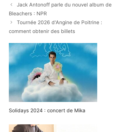
Jack Antonoff parle du nouvel album de
Bleachers : NPR
Tournée 2026 d'Angine de Poitrine :
comment obtenir des billets
Solidays 2024 : concert de Mika