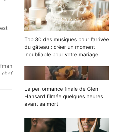
est
Top 30 des musiques pour l’arrivée
du gâteau : créer un moment
inoubliable pour votre mariage
ffman
n chef
La performance finale de Glen
Hansard filmée quelques heures
avant sa mort