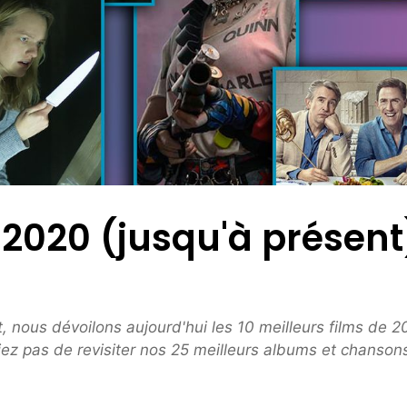
 2020 (jusqu'à présent
, nous dévoilons aujourd'hui les 10 meilleurs films de 
liez pas de revisiter nos 25 meilleurs albums et chanson