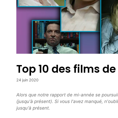
Top 10 des films de
24 juin 2020
Alors que notre rapport de mi-année se poursuit
(jusqu'à présent). Si vous l'avez manqué, n'oub
jusqu'à présent.