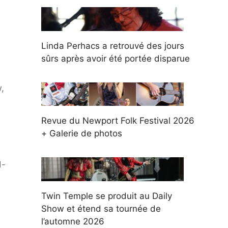
Linda Perhacs a retrouvé des jours
sûrs après avoir été portée disparue
,
Revue du Newport Folk Festival 2026
+ Galerie de photos
d-
Twin Temple se produit au Daily
Show et étend sa tournée de
l’automne 2026