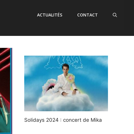
ACTUALITÉS
CONTACT
Solidays 2024 : concert de Mika