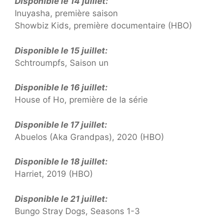
Disponible le 14 juillet:
Inuyasha, première saison
Showbiz Kids, première documentaire (HBO)
Disponible le 15 juillet:
Schtroumpfs, Saison un
Disponible le 16 juillet:
House of Ho, première de la série
Disponible le 17 juillet:
Abuelos (Aka Grandpas), 2020 (HBO)
Disponible le 18 juillet:
Harriet, 2019 (HBO)
Disponible le 21 juillet:
Bungo Stray Dogs, Seasons 1-3