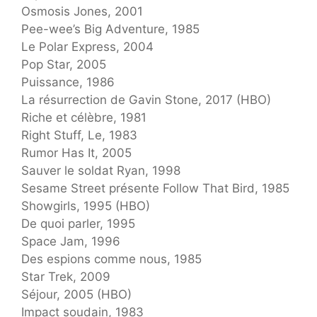
Osmosis Jones, 2001
Pee-wee’s Big Adventure, 1985
Le Polar Express, 2004
Pop Star, 2005
Puissance, 1986
La résurrection de Gavin Stone, 2017 (HBO)
Riche et célèbre, 1981
Right Stuff, Le, 1983
Rumor Has It, 2005
Sauver le soldat Ryan, 1998
Sesame Street présente Follow That Bird, 1985
Showgirls, 1995 (HBO)
De quoi parler, 1995
Space Jam, 1996
Des espions comme nous, 1985
Star Trek, 2009
Séjour, 2005 (HBO)
Impact soudain, 1983