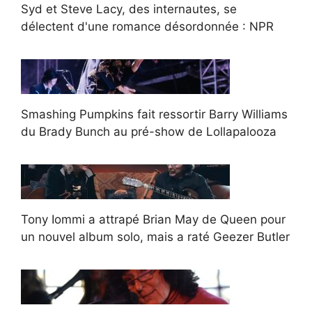
Syd et Steve Lacy, des internautes, se
délectent d'une romance désordonnée : NPR
Smashing Pumpkins fait ressortir Barry Williams
du Brady Bunch au pré-show de Lollapalooza
Tony Iommi a attrapé Brian May de Queen pour
un nouvel album solo, mais a raté Geezer Butler