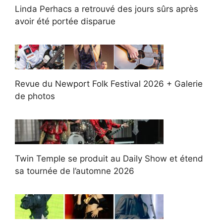
Linda Perhacs a retrouvé des jours sûrs après
avoir été portée disparue
Revue du Newport Folk Festival 2026 + Galerie
de photos
Twin Temple se produit au Daily Show et étend
sa tournée de l’automne 2026