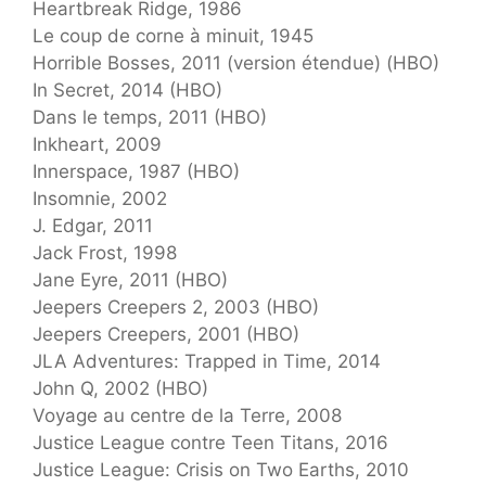
Heartbreak Ridge, 1986
Le coup de corne à minuit, 1945
Horrible Bosses, 2011 (version étendue) (HBO)
In Secret, 2014 (HBO)
Dans le temps, 2011 (HBO)
Inkheart, 2009
Innerspace, 1987 (HBO)
Insomnie, 2002
J. Edgar, 2011
Jack Frost, 1998
Jane Eyre, 2011 (HBO)
Jeepers Creepers 2, 2003 (HBO)
Jeepers Creepers, 2001 (HBO)
JLA Adventures: Trapped in Time, 2014
John Q, 2002 (HBO)
Voyage au centre de la Terre, 2008
Justice League contre Teen Titans, 2016
Justice League: Crisis on Two Earths, 2010