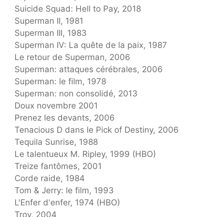
Suicide Squad: Hell to Pay, 2018
Superman II, 1981
Superman III, 1983
Superman IV: La quête de la paix, 1987
Le retour de Superman, 2006
Superman: attaques cérébrales, 2006
Superman: le film, 1978
Superman: non consolidé, 2013
Doux novembre 2001
Prenez les devants, 2006
Tenacious D dans le Pick of Destiny, 2006
Tequila Sunrise, 1988
Le talentueux M. Ripley, 1999 (HBO)
Treize fantômes, 2001
Corde raide, 1984
Tom & Jerry: le film, 1993
L'Enfer d'enfer, 1974 (HBO)
Troy, 2004