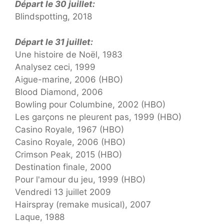
Départ le 30 juillet:
Blindspotting, 2018
Départ le 31 juillet:
Une histoire de Noël, 1983
Analysez ceci, 1999
Aigue-marine, 2006 (HBO)
Blood Diamond, 2006
Bowling pour Columbine, 2002 (HBO)
Les garçons ne pleurent pas, 1999 (HBO)
Casino Royale, 1967 (HBO)
Casino Royale, 2006 (HBO)
Crimson Peak, 2015 (HBO)
Destination finale, 2000
Pour l'amour du jeu, 1999 (HBO)
Vendredi 13 juillet 2009
Hairspray (remake musical), 2007
Laque, 1988