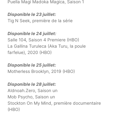
Puella Magi Madoka Magica, Saison 1
Disponible le 23 juillet:
Tig N Seek, première de la série
Disponible le 24 juillet:
Salle 104, Saison 4 Premiere (HBO)
La Gallina Turuleca (Aka Turu, la poule
farfelue), 2020 (HBO)
Disponible le 25 juillet:
Motherless Brooklyn, 2019 (HBO)
Disponible le 28 juillet:
Aldnoah.Zero, Saison un
Mob Psycho, Saison un
Stockton On My Mind, première documentaire
(HBO)