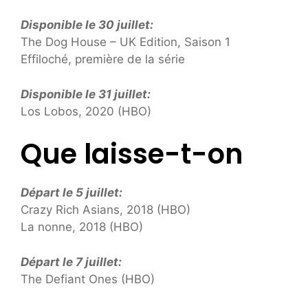
Disponible le 30 juillet:
The Dog House – UK Edition, Saison 1
Effiloché, première de la série
Disponible le 31 juillet:
Los Lobos, 2020 (HBO)
Que laisse-t-on
Départ le 5 juillet:
Crazy Rich Asians, 2018 (HBO)
La nonne, 2018 (HBO)
Départ le 7 juillet:
The Defiant Ones (HBO)