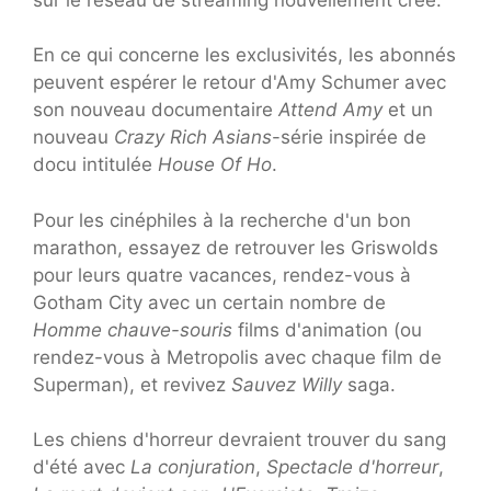
En ce qui concerne les exclusivités, les abonnés
peuvent espérer le retour d'Amy Schumer avec
son nouveau documentaire
Attend Amy
et un
nouveau
Crazy Rich Asians
-série inspirée de
docu intitulée
House Of Ho
.
Pour les cinéphiles à la recherche d'un bon
marathon, essayez de retrouver les Griswolds
pour leurs quatre vacances, rendez-vous à
Gotham City avec un certain nombre de
Homme chauve-souris
films d'animation (ou
rendez-vous à Metropolis avec chaque film de
Superman), et revivez
Sauvez Willy
saga.
Les chiens d'horreur devraient trouver du sang
d'été avec
La conjuration
,
Spectacle d'horreur
,