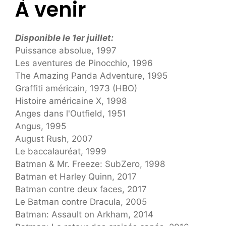
À venir
Disponible le 1er juillet:
Puissance absolue, 1997
Les aventures de Pinocchio, 1996
The Amazing Panda Adventure, 1995
Graffiti américain, 1973 (HBO)
Histoire américaine X, 1998
Anges dans l'Outfield, 1951
Angus, 1995
August Rush, 2007
Le baccalauréat, 1999
Batman & Mr. Freeze: SubZero, 1998
Batman et Harley Quinn, 2017
Batman contre deux faces, 2017
Le Batman contre Dracula, 2005
Batman: Assault on Arkham, 2014