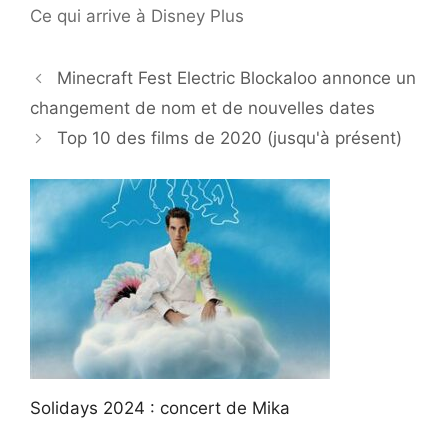
Ce qui arrive à Disney Plus
Minecraft Fest Electric Blockaloo annonce un
changement de nom et de nouvelles dates
Top 10 des films de 2020 (jusqu'à présent)
Solidays 2024 : concert de Mika