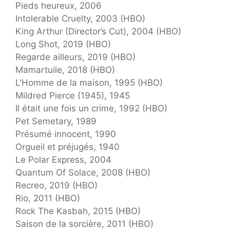
Pieds heureux, 2006
Intolerable Cruelty, 2003 (HBO)
King Arthur (Director’s Cut), 2004 (HBO)
Long Shot, 2019 (HBO)
Regarde ailleurs, 2019 (HBO)
Mamartuile, 2018 (HBO)
L'Homme de la maison, 1995 (HBO)
Mildred Pierce (1945), 1945
Il était une fois un crime, 1992 (HBO)
Pet Semetary, 1989
Présumé innocent, 1990
Orgueil et préjugés, 1940
Le Polar Express, 2004
Quantum Of Solace, 2008 (HBO)
Recreo, 2019 (HBO)
Rio, 2011 (HBO)
Rock The Kasbah, 2015 (HBO)
Saison de la sorcière, 2011 (HBO)