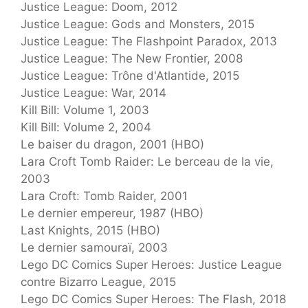
Justice League: Doom, 2012
Justice League: Gods and Monsters, 2015
Justice League: The Flashpoint Paradox, 2013
Justice League: The New Frontier, 2008
Justice League: Trône d'Atlantide, 2015
Justice League: War, 2014
Kill Bill: Volume 1, 2003
Kill Bill: Volume 2, 2004
Le baiser du dragon, 2001 (HBO)
Lara Croft Tomb Raider: Le berceau de la vie,
2003
Lara Croft: Tomb Raider, 2001
Le dernier empereur, 1987 (HBO)
Last Knights, 2015 (HBO)
Le dernier samouraï, 2003
Lego DC Comics Super Heroes: Justice League
contre Bizarro League, 2015
Lego DC Comics Super Heroes: The Flash, 2018