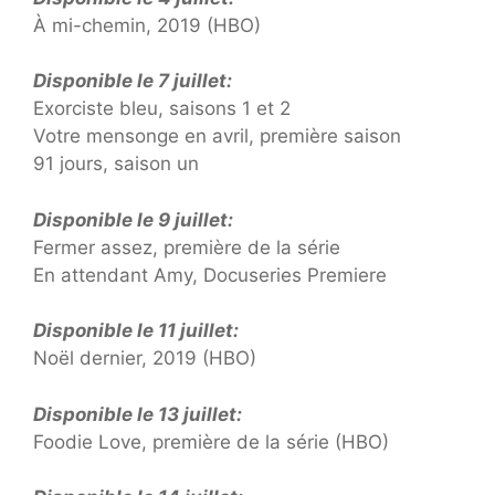
À mi-chemin, 2019 (HBO)
Disponible le 7 juillet:
Exorciste bleu, saisons 1 et 2
Votre mensonge en avril, première saison
91 jours, saison un
Disponible le 9 juillet:
Fermer assez, première de la série
En attendant Amy, Docuseries Premiere
Disponible le 11 juillet:
Noël dernier, 2019 (HBO)
Disponible le 13 juillet:
Foodie Love, première de la série (HBO)