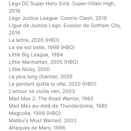
Lego DC Super Hero Girls: Super-Villain High,
2018
Lego Justice League: Cosmic Clash, 2016
Ligue de Justice Lego: Evasion de Gotham City,
2016
La lettre, 2020 (HBO)
La vie est belle, 1998 (HBO)
Little Big League, 1994
Little Manhattan, 2005 (HBO)
Little Nicky, 2000
Le plus long chantier, 2005
Le perdant quitte la ville, 2020 (HBO)
L'amour ne coûte rien, 2003
Mad Max 2: The Road Warrior, 1983
Mad Max au-delà de Thunderdome, 1985
Magnolia, 1999 (HBO)
Malibu's Most Wanted, 2003
Attaques de Mars, 1996