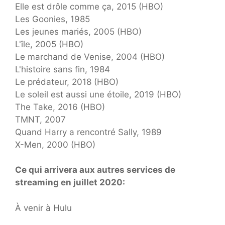
Elle est drôle comme ça, 2015 (HBO)
Les Goonies, 1985
Les jeunes mariés, 2005 (HBO)
L'île, 2005 (HBO)
Le marchand de Venise, 2004 (HBO)
L'histoire sans fin, 1984
Le prédateur, 2018 (HBO)
Le soleil est aussi une étoile, 2019 (HBO)
The Take, 2016 (HBO)
TMNT, 2007
Quand Harry a rencontré Sally, 1989
X-Men, 2000 (HBO)
Ce qui arrivera aux autres services de
streaming en juillet 2020:
À venir à Hulu