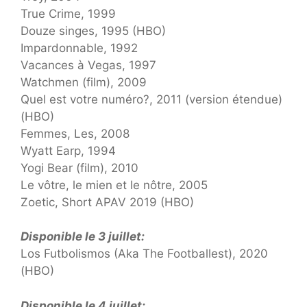
True Crime, 1999
Douze singes, 1995 (HBO)
Impardonnable, 1992
Vacances à Vegas, 1997
Watchmen (film), 2009
Quel est votre numéro?, 2011 (version étendue)
(HBO)
Femmes, Les, 2008
Wyatt Earp, 1994
Yogi Bear (film), 2010
Le vôtre, le mien et le nôtre, 2005
Zoetic, Short APAV 2019 (HBO)
Disponible le 3 juillet:
Los Futbolismos (Aka The Footballest), 2020
(HBO)
Disponible le 4 juillet: