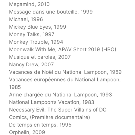
Megamind, 2010
Message dans une bouteille, 1999
Michael, 1996
Mickey Blue Eyes, 1999
Money Talks, 1997
Monkey Trouble, 1994
Moonwalk With Me, APAV Short 2019 (HBO)
Musique et paroles, 2007
Nancy Drew, 2007
Vacances de Noël du National Lampoon, 1989
Vacances européennes du National Lampoon,
1985
Arme chargée du National Lampoon, 1993
National Lampoon’s Vacation, 1983
Necessary Evil: The Super-Villains of DC
Comics, (Première documentaire)
De temps en temps, 1995
Orphelin, 2009