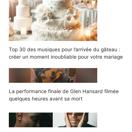
Top 30 des musiques pour l’arrivée du gâteau :
créer un moment inoubliable pour votre mariage
La performance finale de Glen Hansard filmée
quelques heures avant sa mort