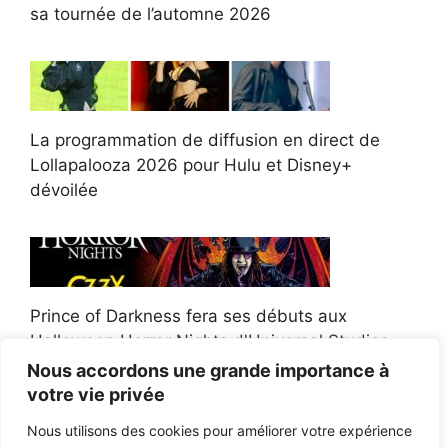
sa tournée de l’automne 2026
La programmation de diffusion en direct de
Lollapalooza 2026 pour Hulu et Disney+
dévoilée
Prince of Darkness fera ses débuts aux
Halloween Horror Nights d'Universal Studios
Nous accordons une grande importance à
votre vie privée
Nous utilisons des cookies pour améliorer votre expérience