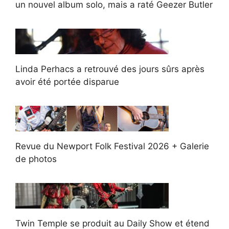
un nouvel album solo, mais a raté Geezer Butler
Linda Perhacs a retrouvé des jours sûrs après
avoir été portée disparue
Revue du Newport Folk Festival 2026 + Galerie
de photos
Twin Temple se produit au Daily Show et étend