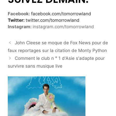
Facebook:
facebook.com/tomorrowland
Twitter:
twitter.com/tomorrowland
Instagram:
instagram.com/tomorrowland
John Cleese se moque de Fox News pour de
faux reportages sur la citation de Monty Python
Comment le club n ° 1 d'Asie s'adapte pour
survivre sans musique live