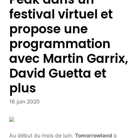
festival virtuel et
propose une
programmation
avec Martin Garrix,
David Guetta et
plus
16 juin 2020
Au début du mois de juin,
Tomorrowland
a