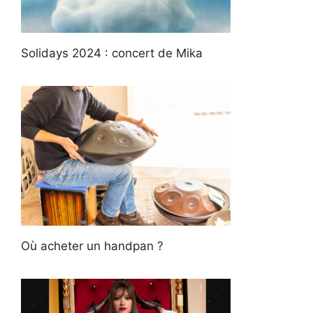
Solidays 2024 : concert de Mika
Où acheter un handpan ?