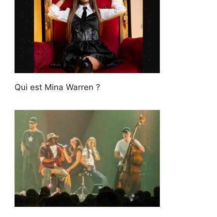
Qui est Mina Warren ?