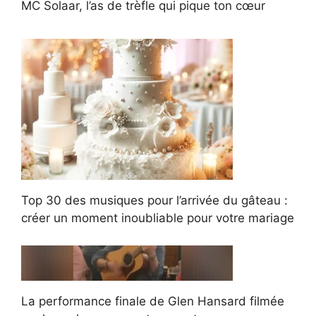
MC Solaar, l’as de trèfle qui pique ton cœur
Top 30 des musiques pour l’arrivée du gâteau :
créer un moment inoubliable pour votre mariage
La performance finale de Glen Hansard filmée