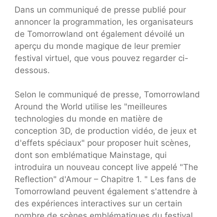
Dans un communiqué de presse publié pour
annoncer la programmation, les organisateurs
de Tomorrowland ont également dévoilé un
aperçu du monde magique de leur premier
festival virtuel, que vous pouvez regarder ci-
dessous.
Selon le communiqué de presse, Tomorrowland
Around the World utilise les "meilleures
technologies du monde en matière de
conception 3D, de production vidéo, de jeux et
d'effets spéciaux" pour proposer huit scènes,
dont son emblématique Mainstage, qui
introduira un nouveau concept live appelé "The
Reflection" d'Amour – Chapitre 1. " Les fans de
Tomorrowland peuvent également s'attendre à
des expériences interactives sur un certain
nombre de scènes emblématiques du festival,