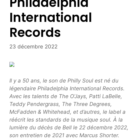
Philadelphia
International
Records
23 décembre 2022
Il y a 50 ans, le son de Philly Soul est né du
légendaire Philadelphia International Records.
Avec les talents de The O’Jays, Patti LaBelle,
Teddy Pendergrass, The Three Degrees,
McFadden & Whitehead, et d’autres, le label a
réécrit les standards de la musique soul. À la
lumière du décès de Bell le 22 décembre 2022,
son entretien de 2021 avec Marcus Shorter.