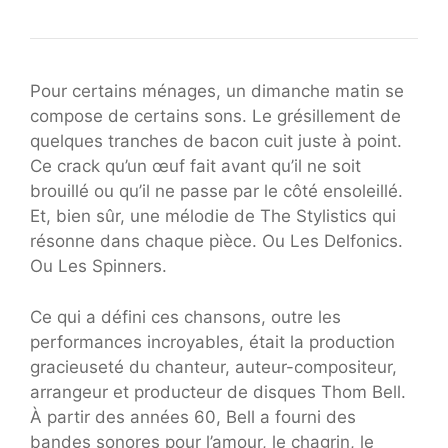
Pour certains ménages, un dimanche matin se
compose de certains sons. Le grésillement de
quelques tranches de bacon cuit juste à point.
Ce crack qu’un œuf fait avant qu’il ne soit
brouillé ou qu’il ne passe par le côté ensoleillé.
Et, bien sûr, une mélodie de The Stylistics qui
résonne dans chaque pièce. Ou Les Delfonics.
Ou Les Spinners.
Ce qui a défini ces chansons, outre les
performances incroyables, était la production
gracieuseté du chanteur, auteur-compositeur,
arrangeur et producteur de disques Thom Bell.
À partir des années 60, Bell a fourni des
bandes sonores pour l’amour, le chagrin, le