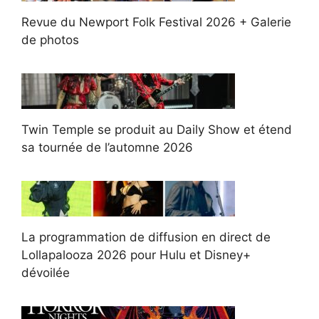
Revue du Newport Folk Festival 2026 + Galerie
de photos
Twin Temple se produit au Daily Show et étend
sa tournée de l’automne 2026
La programmation de diffusion en direct de
Lollapalooza 2026 pour Hulu et Disney+
dévoilée