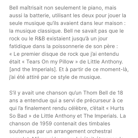
Bell maîtrisait non seulement le piano, mais
aussi la batterie, utilisant les deux pour jouer la
seule musique qu’ils avaient dans leur maison :
la musique classique. Bell ne savait pas que le
rock ou le R&B existaient jusqu’à un jour
fatidique dans la poissonnerie de son père :
« Le premier disque de rock que j’ai entendu
était « Tears On my Pillow » de Little Anthony.
[and the Imperials]. Et à partir de ce moment-là,
j’ai été attiré par ce style de musique.
S’il y avait une chanson qu’un Thom Bell de 18
ans a entendue qui a servi de précurseur à ce
qui l’a finalement rendu célèbre, c’était « Hurts
So Bad » de Little Anthony et The Imperials. La
chanson de 1959 contenait des timbales
soutenues par un arrangement orchestral