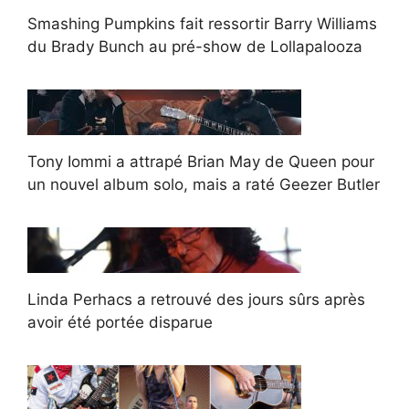
Smashing Pumpkins fait ressortir Barry Williams
du Brady Bunch au pré-show de Lollapalooza
Tony Iommi a attrapé Brian May de Queen pour
un nouvel album solo, mais a raté Geezer Butler
Linda Perhacs a retrouvé des jours sûrs après
avoir été portée disparue