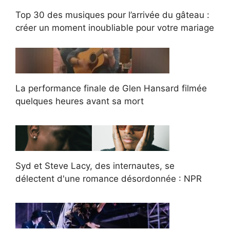
Top 30 des musiques pour l’arrivée du gâteau :
créer un moment inoubliable pour votre mariage
La performance finale de Glen Hansard filmée
quelques heures avant sa mort
Syd et Steve Lacy, des internautes, se
délectent d'une romance désordonnée : NPR