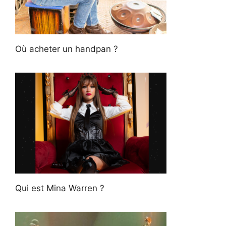
Où acheter un handpan ?
Qui est Mina Warren ?