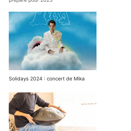
Solidays 2024 : concert de Mika