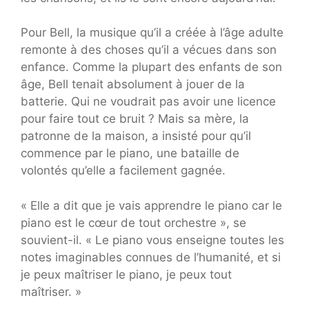
Pour Bell, la musique qu’il a créée à l’âge adulte
remonte à des choses qu’il a vécues dans son
enfance. Comme la plupart des enfants de son
âge, Bell tenait absolument à jouer de la
batterie. Qui ne voudrait pas avoir une licence
pour faire tout ce bruit ? Mais sa mère, la
patronne de la maison, a insisté pour qu’il
commence par le piano, une bataille de
volontés qu’elle a facilement gagnée.
« Elle a dit que je vais apprendre le piano car le
piano est le cœur de tout orchestre », se
souvient-il. « Le piano vous enseigne toutes les
notes imaginables connues de l’humanité, et si
je peux maîtriser le piano, je peux tout
maîtriser. »