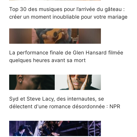
Top 30 des musiques pour l’arrivée du gâteau :
créer un moment inoubliable pour votre mariage
La performance finale de Glen Hansard filmée
quelques heures avant sa mort
Syd et Steve Lacy, des internautes, se
délectent d'une romance désordonnée : NPR