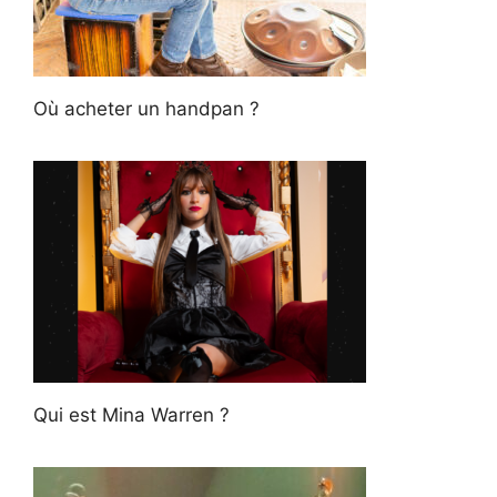
Où acheter un handpan ?
Qui est Mina Warren ?