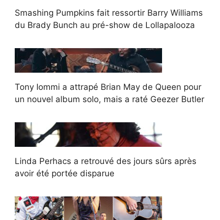
Smashing Pumpkins fait ressortir Barry Williams
du Brady Bunch au pré-show de Lollapalooza
Tony Iommi a attrapé Brian May de Queen pour
un nouvel album solo, mais a raté Geezer Butler
Linda Perhacs a retrouvé des jours sûrs après
avoir été portée disparue