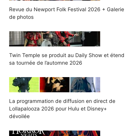
Revue du Newport Folk Festival 2026 + Galerie
de photos
Twin Temple se produit au Daily Show et étend
sa tournée de l’automne 2026
La programmation de diffusion en direct de
Lollapalooza 2026 pour Hulu et Disney+
dévoilée