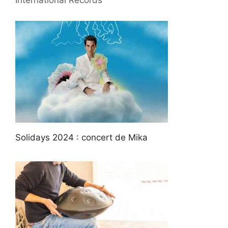
International Records
Solidays 2024 : concert de Mika