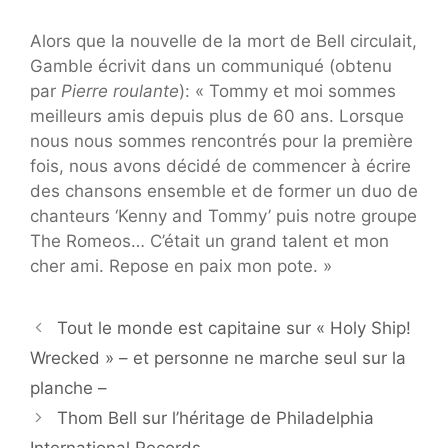
Alors que la nouvelle de la mort de Bell circulait,
Gamble écrivit dans un communiqué (obtenu
par
Pierre roulante
): « Tommy et moi sommes
meilleurs amis depuis plus de 60 ans. Lorsque
nous nous sommes rencontrés pour la première
fois, nous avons décidé de commencer à écrire
des chansons ensemble et de former un duo de
chanteurs ‘Kenny and Tommy’ puis notre groupe
The Romeos… C’était un grand talent et mon
cher ami. Repose en paix mon pote. »
Tout le monde est capitaine sur « Holy Ship!
Wrecked » – et personne ne marche seul sur la
planche –
Thom Bell sur l’héritage de Philadelphia