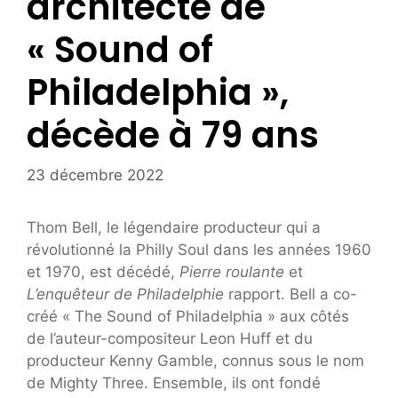
architecte de
« Sound of
Philadelphia »,
décède à 79 ans
23 décembre 2022
Thom Bell, le légendaire producteur qui a
révolutionné la Philly Soul dans les années 1960
et 1970, est décédé,
Pierre roulante
et
L’enquêteur de Philadelphie
rapport. Bell a co-
créé « The Sound of Philadelphia » aux côtés
de l’auteur-compositeur Leon Huff et du
producteur Kenny Gamble, connus sous le nom
de Mighty Three. Ensemble, ils ont fondé