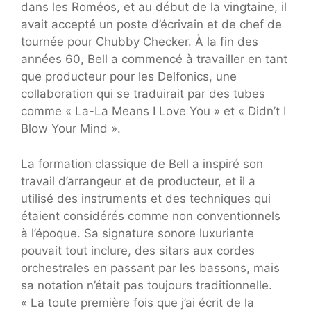
dans les Roméos, et au début de la vingtaine, il
avait accepté un poste d’écrivain et de chef de
tournée pour Chubby Checker. À la fin des
années 60, Bell a commencé à travailler en tant
que producteur pour les Delfonics, une
collaboration qui se traduirait par des tubes
comme « La-La Means I Love You » et « Didn’t I
Blow Your Mind ».
La formation classique de Bell a inspiré son
travail d’arrangeur et de producteur, et il a
utilisé des instruments et des techniques qui
étaient considérés comme non conventionnels
à l’époque. Sa signature sonore luxuriante
pouvait tout inclure, des sitars aux cordes
orchestrales en passant par les bassons, mais
sa notation n’était pas toujours traditionnelle.
« La toute première fois que j’ai écrit de la