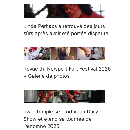
Linda Perhacs a retrouvé des jours
sûrs après avoir été portée disparue
Revue du Newport Folk Festival 2026
+ Galerie de photos
Twin Temple se produit au Daily
Show et étend sa tournée de
l’automne 2026