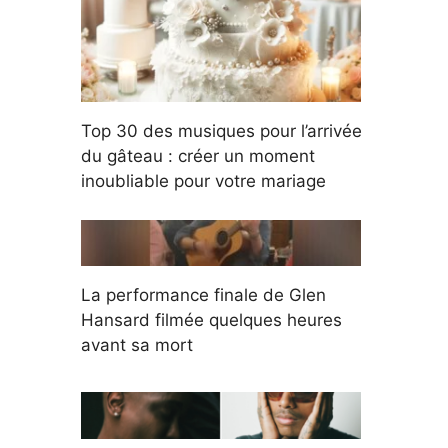
Top 30 des musiques pour l’arrivée
du gâteau : créer un moment
inoubliable pour votre mariage
La performance finale de Glen
Hansard filmée quelques heures
avant sa mort