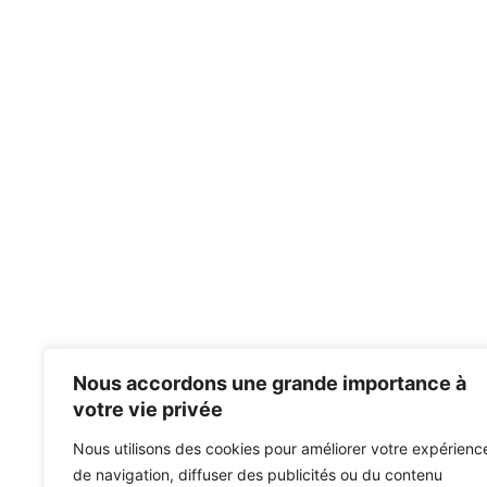
Nous accordons une grande importance à
votre vie privée
Nous utilisons des cookies pour améliorer votre expérienc
de navigation, diffuser des publicités ou du contenu