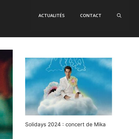
ACTUALITÉS
CONTACT
Solidays 2024 : concert de Mika