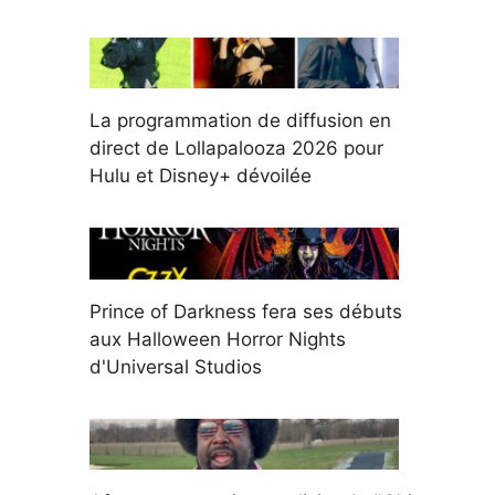
La programmation de diffusion en
direct de Lollapalooza 2026 pour
Hulu et Disney+ dévoilée
Prince of Darkness fera ses débuts
aux Halloween Horror Nights
d'Universal Studios