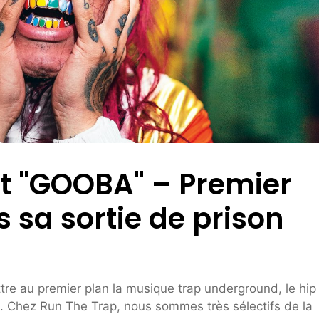
rt "GOOBA" – Premier
s sa sortie de prison
ttre au premier plan la musique trap underground, le hip
. Chez Run The Trap, nous sommes très sélectifs de la