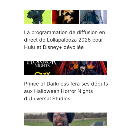
La programmation de diffusion en
direct de Lollapalooza 2026 pour
Hulu et Disney+ dévoilée
Prince of Darkness fera ses débuts
aux Halloween Horror Nights
d'Universal Studios