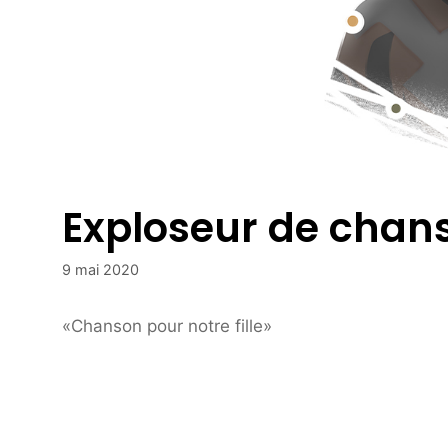
Exploseur de chans
9 mai 2020
«Chanson pour notre fille»