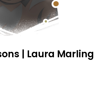
ons | Laura Marling