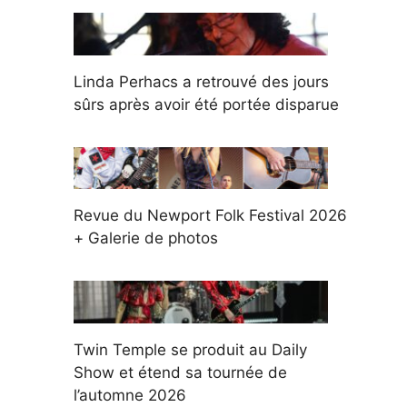
Linda Perhacs a retrouvé des jours
sûrs après avoir été portée disparue
Revue du Newport Folk Festival 2026
+ Galerie de photos
Twin Temple se produit au Daily
Show et étend sa tournée de
l’automne 2026