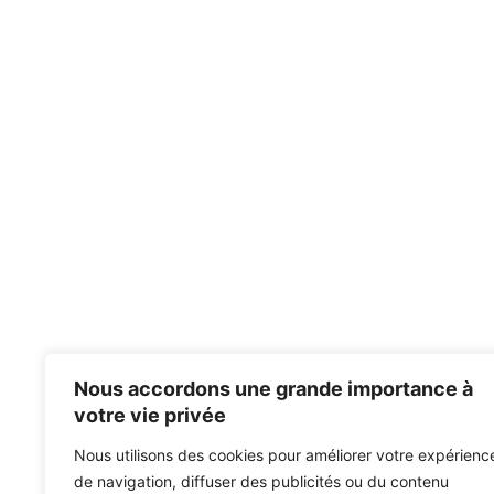
Nous accordons une grande importance à
votre vie privée
Nous utilisons des cookies pour améliorer votre expérienc
de navigation, diffuser des publicités ou du contenu