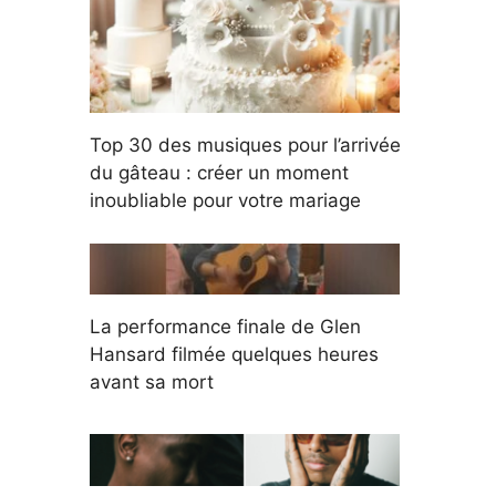
Top 30 des musiques pour l’arrivée
du gâteau : créer un moment
inoubliable pour votre mariage
La performance finale de Glen
Hansard filmée quelques heures
avant sa mort