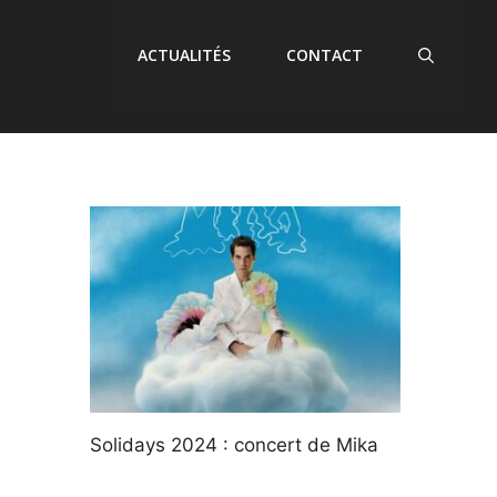
ACTUALITÉS
CONTACT
Solidays 2024 : concert de Mika