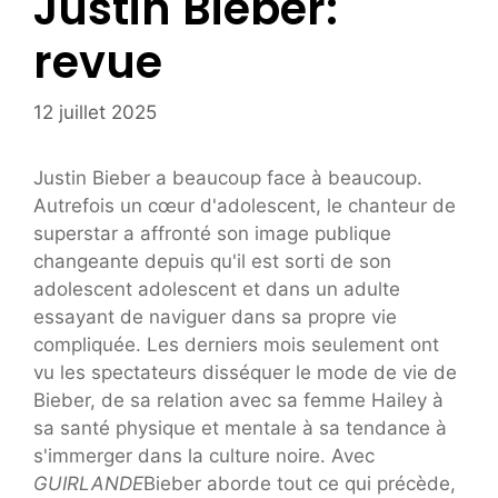
Justin Bieber:
revue
12 juillet 2025
Justin Bieber a beaucoup face à beaucoup.
Autrefois un cœur d'adolescent, le chanteur de
superstar a affronté son image publique
changeante depuis qu'il est sorti de son
adolescent adolescent et dans un adulte
essayant de naviguer dans sa propre vie
compliquée. Les derniers mois seulement ont
vu les spectateurs disséquer le mode de vie de
Bieber, de sa relation avec sa femme Hailey à
sa santé physique et mentale à sa tendance à
s'immerger dans la culture noire. Avec
GUIRLANDE
Bieber aborde tout ce qui précède,