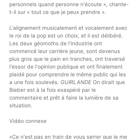
personnels quand personne n'écoute », chante-
t-il sur « tout ce que je peux prendre ».
L'alignement musicalement et vocalement avec
le roi de la pop est un choix, et il est délibéré.
Les deux géomoths de l'industrie ont
commencé leur carrière jeune, sont devenus
plus gros que le pain en tranches, ont traversé
l'essor de l'opinion publique et ont finalement
plaidé pour comprendre le même public qui les
a une fois soulevés.
GUIRLANDE
On dirait que
Bieber est à la fois exaspéré par le
commentaire et prêt à faire la lumière de sa
situation.
Vidéo connexe
«Ce n'est pas en train de vous serrer que je me