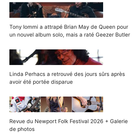
Tony Iommi a attrapé Brian May de Queen pour
un nouvel album solo, mais a raté Geezer Butler
Linda Perhacs a retrouvé des jours sûrs après
avoir été portée disparue
Revue du Newport Folk Festival 2026 + Galerie
de photos