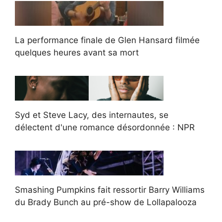
La performance finale de Glen Hansard filmée
quelques heures avant sa mort
Syd et Steve Lacy, des internautes, se
délectent d'une romance désordonnée : NPR
Smashing Pumpkins fait ressortir Barry Williams
du Brady Bunch au pré-show de Lollapalooza