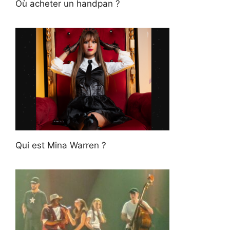
Où acheter un handpan ?
Qui est Mina Warren ?