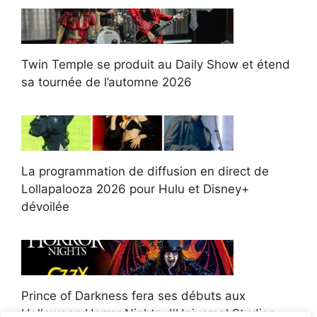
Twin Temple se produit au Daily Show et étend
sa tournée de l’automne 2026
La programmation de diffusion en direct de
Lollapalooza 2026 pour Hulu et Disney+
dévoilée
Prince of Darkness fera ses débuts aux
Halloween Horror Nights d'Universal Studios