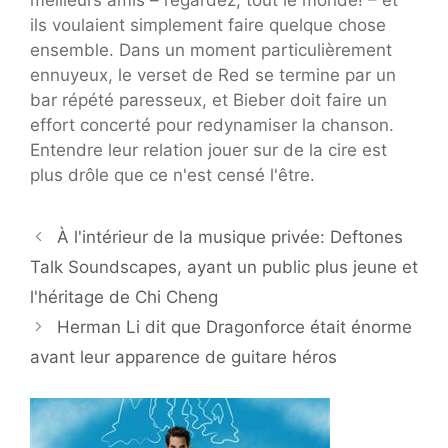
meilleurs amis – regardez, tout le monde! – et
ils voulaient simplement faire quelque chose
ensemble. Dans un moment particulièrement
ennuyeux, le verset de Red se termine par un
bar répété paresseux, et Bieber doit faire un
effort concerté pour redynamiser la chanson.
Entendre leur relation jouer sur de la cire est
plus drôle que ce n'est censé l'être.
À l'intérieur de la musique privée: Deftones
Talk Soundscapes, ayant un public plus jeune et
l'héritage de Chi Cheng
Herman Li dit que Dragonforce était énorme
avant leur apparence de guitare héros