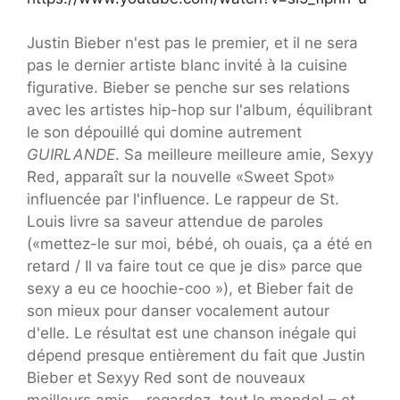
Justin Bieber n'est pas le premier, et il ne sera
pas le dernier artiste blanc invité à la cuisine
figurative. Bieber se penche sur ses relations
avec les artistes hip-hop sur l'album, équilibrant
le son dépouillé qui domine autrement
GUIRLANDE
. Sa meilleure meilleure amie, Sexyy
Red, apparaît sur la nouvelle «Sweet Spot»
influencée par l'influence. Le rappeur de St.
Louis livre sa saveur attendue de paroles
(«mettez-le sur moi, bébé, oh ouais, ça a été en
retard / Il va faire tout ce que je dis» parce que
sexy a eu ce hoochie-coo »), et Bieber fait de
son mieux pour danser vocalement autour
d'elle. Le résultat est une chanson inégale qui
dépend presque entièrement du fait que Justin
Bieber et Sexyy Red sont de nouveaux