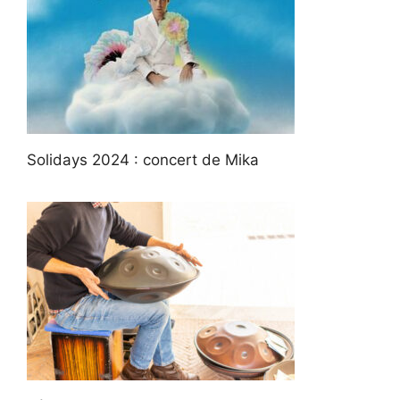
Solidays 2024 : concert de Mika