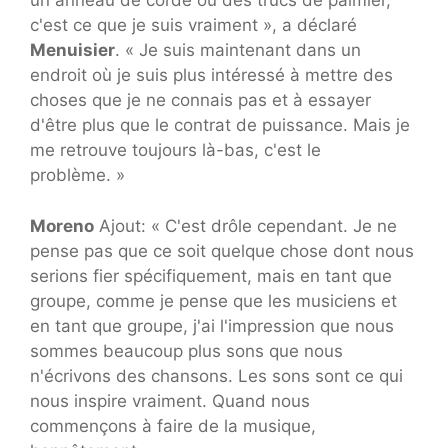
un anneau de corde ou des trucs de palmier,
c'est ce que je suis vraiment », a déclaré
Menuisier
. « Je suis maintenant dans un
endroit où je suis plus intéressé à mettre des
choses que je ne connais pas et à essayer
d'être plus que le contrat de puissance. Mais je
me retrouve toujours là-bas, c'est le
problème. »
Moreno
Ajout: « C'est drôle cependant. Je ne
pense pas que ce soit quelque chose dont nous
serions fier spécifiquement, mais en tant que
groupe, comme je pense que les musiciens et
en tant que groupe, j'ai l'impression que nous
sommes beaucoup plus sons que nous
n'écrivons des chansons. Les sons sont ce qui
nous inspire vraiment. Quand nous
commençons à faire de la musique,