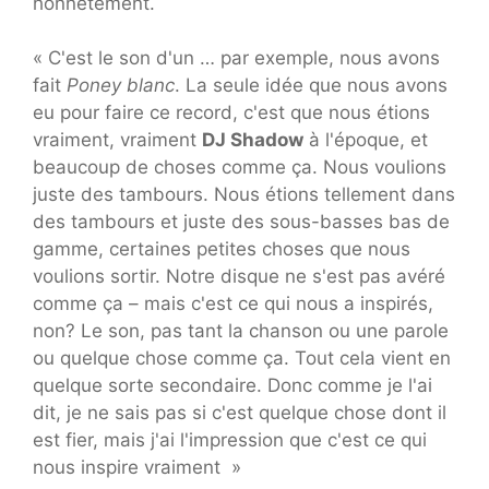
honnêtement.
« C'est le son d'un … par exemple, nous avons
fait
Poney blanc
. La seule idée que nous avons
eu pour faire ce record, c'est que nous étions
vraiment, vraiment
DJ Shadow
à l'époque, et
beaucoup de choses comme ça. Nous voulions
juste des tambours. Nous étions tellement dans
des tambours et juste des sous-basses bas de
gamme, certaines petites choses que nous
voulions sortir. Notre disque ne s'est pas avéré
comme ça – mais c'est ce qui nous a inspirés,
non? Le son, pas tant la chanson ou une parole
ou quelque chose comme ça. Tout cela vient en
quelque sorte secondaire. Donc comme je l'ai
dit, je ne sais pas si c'est quelque chose dont il
est fier, mais j'ai l'impression que c'est ce qui
nous inspire vraiment »