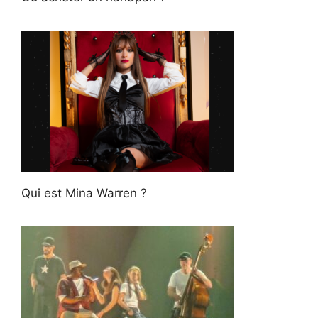
Qui est Mina Warren ?