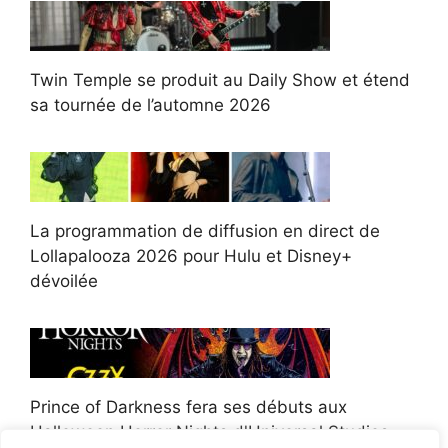
Twin Temple se produit au Daily Show et étend
sa tournée de l’automne 2026
La programmation de diffusion en direct de
Lollapalooza 2026 pour Hulu et Disney+
dévoilée
Prince of Darkness fera ses débuts aux
Halloween Horror Nights d'Universal Studios