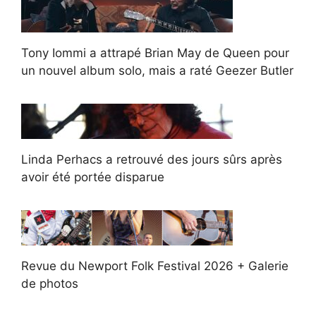
Tony Iommi a attrapé Brian May de Queen pour
un nouvel album solo, mais a raté Geezer Butler
Linda Perhacs a retrouvé des jours sûrs après
avoir été portée disparue
Revue du Newport Folk Festival 2026 + Galerie
de photos