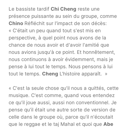
Le bassiste tardif
Chi Cheng
reste une
présence puissante au sein du groupe, comme
Chino
Réfléchit sur l'impact de son décès:
« C'était un peu quand tout s'est mis en
perspective, à quel point nous avons de la
chance de nous avoir et d'avoir l'amitié que
nous avions jusqu'à ce point. Et honnêtement,
nous continuons à avoir évidemment, mais je
pense à lui tout le temps. Nous pensons à lui
tout le temps.
Cheng
L'histoire apparaît. »
« C'est la seule chose qu'il nous a quittés, cette
musique. C'est comme, quand vous entendez
ce qu'il joue aussi, aussi non conventionnel. Je
pense qu'il était une autre sorte de version de
celle dans le groupe où, parce qu'il n'écoutait
que le reggae et le taj Mahal et quoi que
Abe