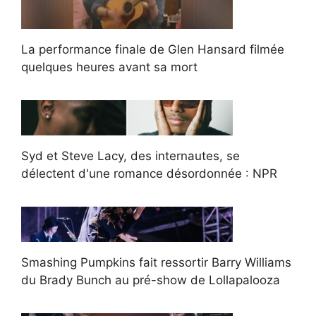
La performance finale de Glen Hansard filmée
quelques heures avant sa mort
Syd et Steve Lacy, des internautes, se
délectent d'une romance désordonnée : NPR
Smashing Pumpkins fait ressortir Barry Williams
du Brady Bunch au pré-show de Lollapalooza