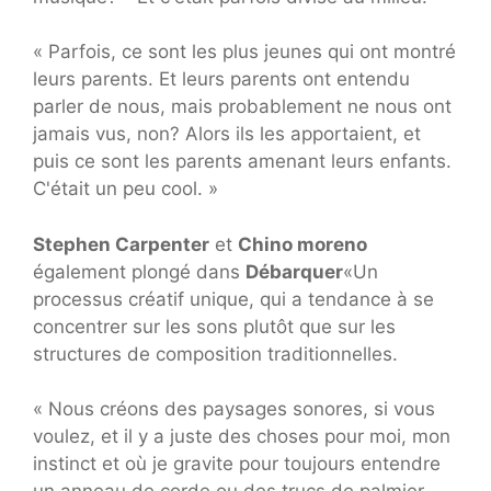
« Parfois, ce sont les plus jeunes qui ont montré
leurs parents. Et leurs parents ont entendu
parler de nous, mais probablement ne nous ont
jamais vus, non? Alors ils les apportaient, et
puis ce sont les parents amenant leurs enfants.
C'était un peu cool. »
Stephen Carpenter
et
Chino moreno
également plongé dans
Débarquer
«Un
processus créatif unique, qui a tendance à se
concentrer sur les sons plutôt que sur les
structures de composition traditionnelles.
« Nous créons des paysages sonores, si vous
voulez, et il y a juste des choses pour moi, mon
instinct et où je gravite pour toujours entendre