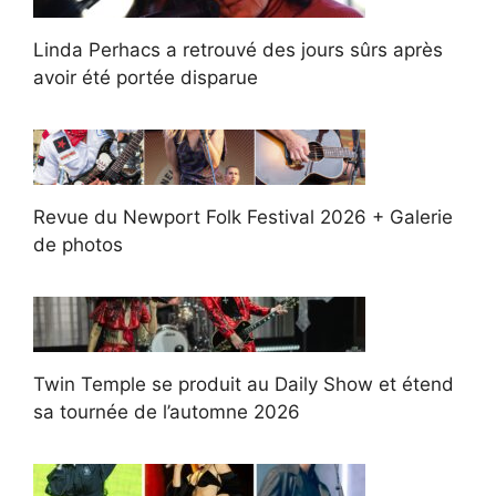
Linda Perhacs a retrouvé des jours sûrs après
avoir été portée disparue
Revue du Newport Folk Festival 2026 + Galerie
de photos
Twin Temple se produit au Daily Show et étend
sa tournée de l’automne 2026