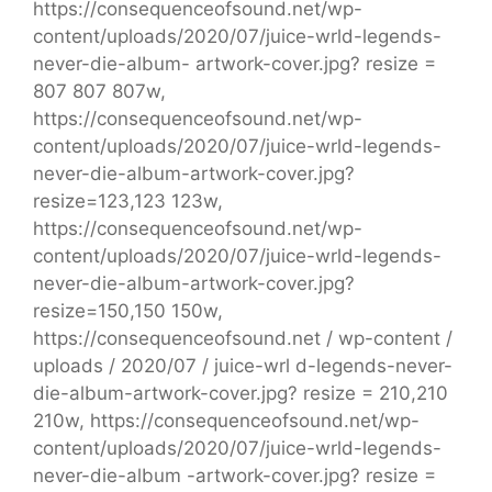
https://consequenceofsound.net/wp-
content/uploads/2020/07/juice-wrld-legends-
never-die-album- artwork-cover.jpg? resize =
807 807 807w,
https://consequenceofsound.net/wp-
content/uploads/2020/07/juice-wrld-legends-
never-die-album-artwork-cover.jpg?
resize=123,123 123w,
https://consequenceofsound.net/wp-
content/uploads/2020/07/juice-wrld-legends-
never-die-album-artwork-cover.jpg?
resize=150,150 150w,
https://consequenceofsound.net / wp-content /
uploads / 2020/07 / juice-wrl d-legends-never-
die-album-artwork-cover.jpg? resize = 210,210
210w, https://consequenceofsound.net/wp-
content/uploads/2020/07/juice-wrld-legends-
never-die-album -artwork-cover.jpg? resize =