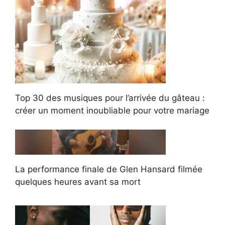
Top 30 des musiques pour l’arrivée du gâteau :
créer un moment inoubliable pour votre mariage
La performance finale de Glen Hansard filmée
quelques heures avant sa mort