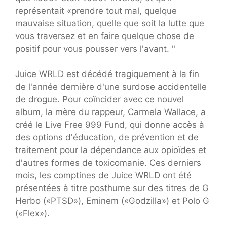
représentait «prendre tout mal, quelque
mauvaise situation, quelle que soit la lutte que
vous traversez et en faire quelque chose de
positif pour vous pousser vers l'avant. "
Juice WRLD est décédé tragiquement à la fin
de l'année dernière d'une surdose accidentelle
de drogue. Pour coïncider avec ce nouvel
album, la mère du rappeur, Carmela Wallace, a
créé le Live Free 999 Fund, qui donne accès à
des options d'éducation, de prévention et de
traitement pour la dépendance aux opioïdes et
d'autres formes de toxicomanie. Ces derniers
mois, les comptines de Juice WRLD ont été
présentées à titre posthume sur des titres de G
Herbo («PTSD»), Eminem («Godzilla») et Polo G
(«Flex»).