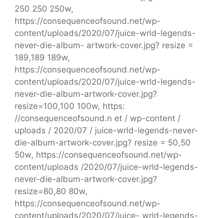
250 250 250w,
https://consequenceofsound.net/wp-
content/uploads/2020/07/juice-wrld-legends-
never-die-album- artwork-cover.jpg? resize =
189,189 189w,
https://consequenceofsound.net/wp-
content/uploads/2020/07/juice-wrld-legends-
never-die-album-artwork-cover.jpg?
resize=100,100 100w, https:
//consequenceofsound.n et / wp-content /
uploads / 2020/07 / juice-wrld-legends-never-
die-album-artwork-cover.jpg? resize = 50,50
50w, https://consequenceofsound.net/wp-
content/uploads /2020/07/juice-wrld-legends-
never-die-album-artwork-cover.jpg?
resize=80,80 80w,
https://consequenceofsound.net/wp-
content/uploads/2020/07/juice- wrld-legends-