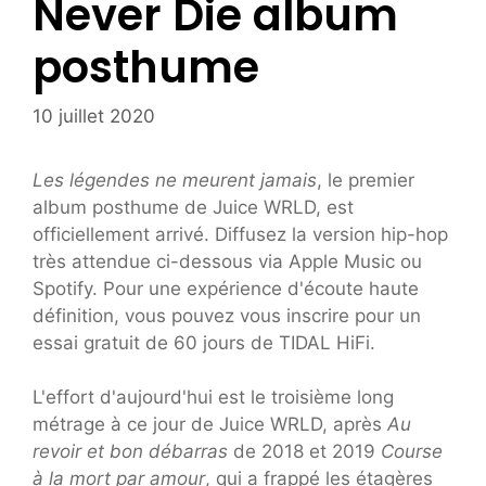
Never Die album
posthume
10 juillet 2020
Les légendes ne meurent jamais
, le premier
album posthume de Juice WRLD, est
officiellement arrivé. Diffusez la version hip-hop
très attendue ci-dessous via Apple Music ou
Spotify. Pour une expérience d'écoute haute
définition, vous pouvez vous inscrire pour un
essai gratuit de 60 jours de TIDAL HiFi.
L'effort d'aujourd'hui est le troisième long
métrage à ce jour de Juice WRLD, après
Au
revoir et bon débarras
de 2018 et 2019
Course
à la mort par amour
, qui a frappé les étagères