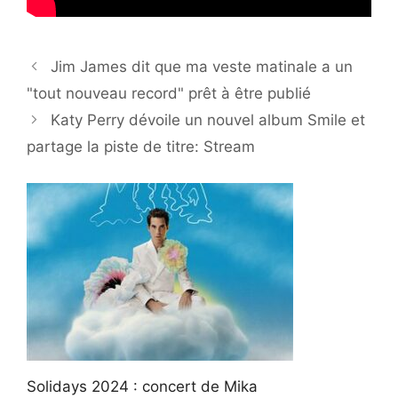
Jim James dit que ma veste matinale a un
"tout nouveau record" prêt à être publié
Katy Perry dévoile un nouvel album Smile et
partage la piste de titre: Stream
Solidays 2024 : concert de Mika