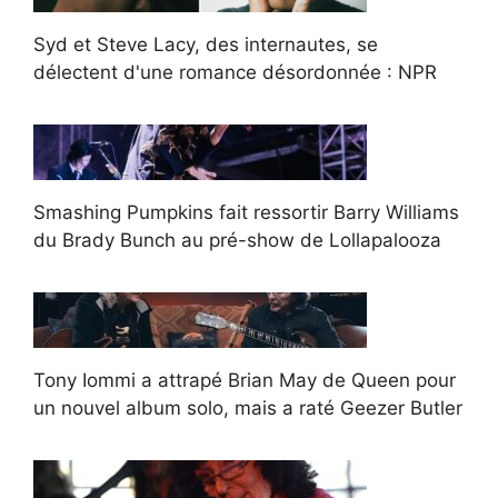
Syd et Steve Lacy, des internautes, se
délectent d'une romance désordonnée : NPR
Smashing Pumpkins fait ressortir Barry Williams
du Brady Bunch au pré-show de Lollapalooza
Tony Iommi a attrapé Brian May de Queen pour
un nouvel album solo, mais a raté Geezer Butler