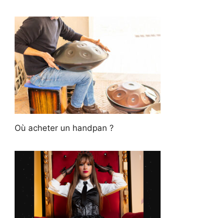
Où acheter un handpan ?