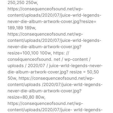
250,250 250w,
https://consequenceofsound.net/wp-
content/uploads/2020/07/juice-wrld-legends-
never-die-album-artwork-cover.jpg?resize=
189,189 189w,
https://consequenceofsound.net/wp-
content/uploads/2020/07/juice-wrld-legends-
never-die-album-artwork-cover.jpg?
resize=100,100 100w, https: //
conséquenceofsound. net / wp-content /
uploads / 2020/07 / juice-wrld-legends-never-
die-album-artwork-cover.jpg? resize = 50,50
50w, https://consequenceofsound.net/wp-
content/uploads /2020/07/juice-wrld-legends-
never-die-album-artwork-cover.jpg?
resize=80,80 80w,
https://consequenceofsound.net/wp-
content/uploads/2020/07/juice- wrld-legends-