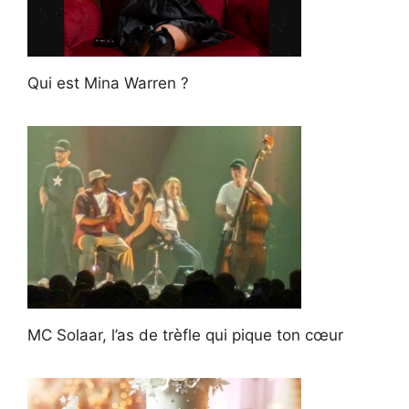
Qui est Mina Warren ?
MC Solaar, l’as de trèfle qui pique ton cœur