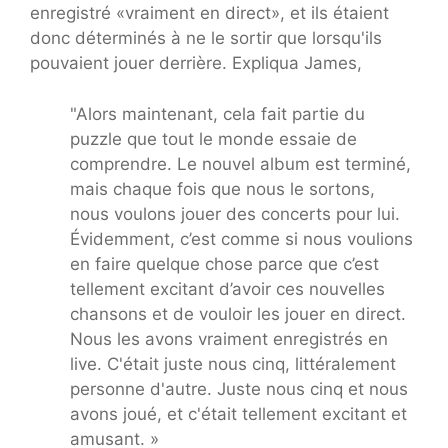
enregistré «vraiment en direct», et ils étaient
donc déterminés à ne le sortir que lorsqu'ils
pouvaient jouer derrière. Expliqua James,
"Alors maintenant, cela fait partie du
puzzle que tout le monde essaie de
comprendre. Le nouvel album est terminé,
mais chaque fois que nous le sortons,
nous voulons jouer des concerts pour lui.
Évidemment, c’est comme si nous voulions
en faire quelque chose parce que c’est
tellement excitant d’avoir ces nouvelles
chansons et de vouloir les jouer en direct.
Nous les avons vraiment enregistrés en
live. C'était juste nous cinq, littéralement
personne d'autre. Juste nous cinq et nous
avons joué, et c'était tellement excitant et
amusant. »