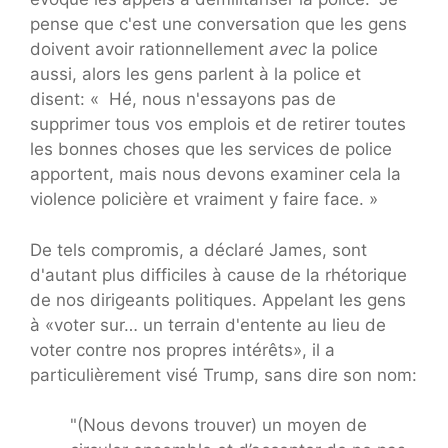
pense que c'est une conversation que les gens
doivent avoir rationnellement
avec
la police
aussi, alors les gens parlent à la police et
disent: « Hé, nous n'essayons pas de
supprimer tous vos emplois et de retirer toutes
les bonnes choses que les services de police
apportent, mais nous devons examiner cela la
violence policière et vraiment y faire face. »
De tels compromis, a déclaré James, sont
d'autant plus difficiles à cause de la rhétorique
de nos dirigeants politiques. Appelant les gens
à «voter sur… un terrain d'entente au lieu de
voter contre nos propres intérêts», il a
particulièrement visé Trump, sans dire son nom:
"(Nous devons trouver) un moyen de