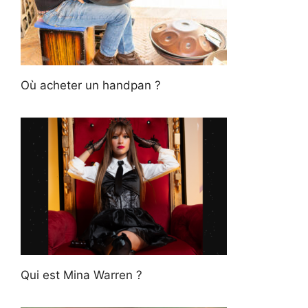
Où acheter un handpan ?
Qui est Mina Warren ?