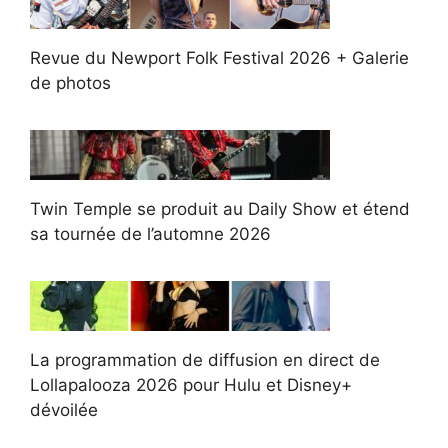
Revue du Newport Folk Festival 2026 + Galerie
de photos
Twin Temple se produit au Daily Show et étend
sa tournée de l’automne 2026
La programmation de diffusion en direct de
Lollapalooza 2026 pour Hulu et Disney+
dévoilée