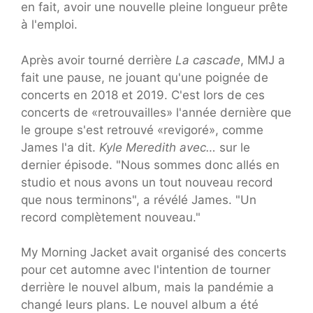
en fait, avoir une nouvelle pleine longueur prête
à l'emploi.
Après avoir tourné derrière
La cascade
, MMJ a
fait une pause, ne jouant qu'une poignée de
concerts en 2018 et 2019. C'est lors de ces
concerts de «retrouvailles» l'année dernière que
le groupe s'est retrouvé «revigoré», comme
James l'a dit.
Kyle Meredith avec…
sur le
dernier épisode. "Nous sommes donc allés en
studio et nous avons un tout nouveau record
que nous terminons", a révélé James. "Un
record complètement nouveau."
My Morning Jacket avait organisé des concerts
pour cet automne avec l'intention de tourner
derrière le nouvel album, mais la pandémie a
changé leurs plans. Le nouvel album a été