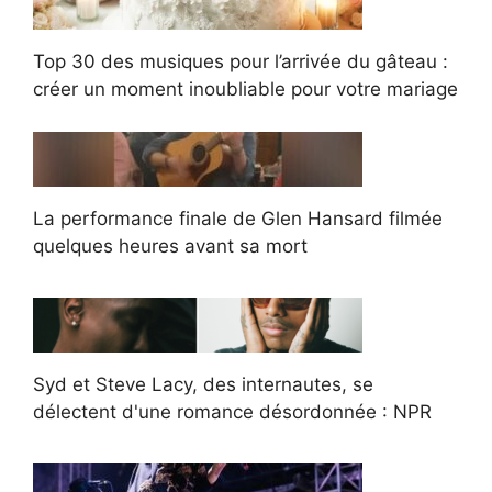
Top 30 des musiques pour l’arrivée du gâteau :
créer un moment inoubliable pour votre mariage
La performance finale de Glen Hansard filmée
quelques heures avant sa mort
Syd et Steve Lacy, des internautes, se
délectent d'une romance désordonnée : NPR