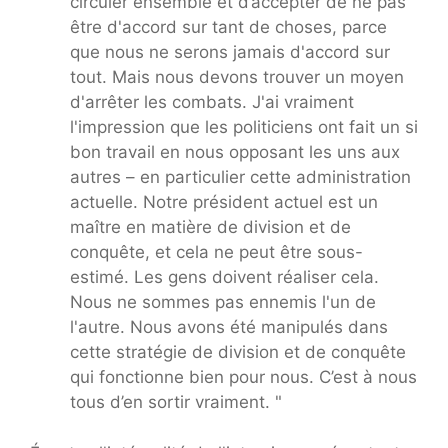
circuler ensemble et d’accepter de ne pas
être d'accord sur tant de choses, parce
que nous ne serons jamais d'accord sur
tout. Mais nous devons trouver un moyen
d'arrêter les combats. J'ai vraiment
l'impression que les politiciens ont fait un si
bon travail en nous opposant les uns aux
autres – en particulier cette administration
actuelle. Notre président actuel est un
maître en matière de division et de
conquête, et cela ne peut être sous-
estimé. Les gens doivent réaliser cela.
Nous ne sommes pas ennemis l'un de
l'autre. Nous avons été manipulés dans
cette stratégie de division et de conquête
qui fonctionne bien pour nous. C’est à nous
tous d’en sortir vraiment. "