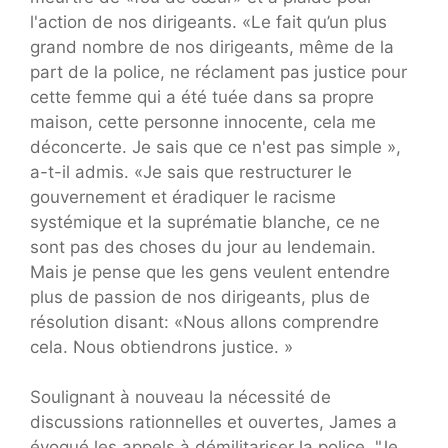
l'action de nos dirigeants. «Le fait qu’un plus
grand nombre de nos dirigeants, même de la
part de la police, ne réclament pas justice pour
cette femme qui a été tuée dans sa propre
maison, cette personne innocente, cela me
déconcerte. Je sais que ce n'est pas simple »,
a-t-il admis. «Je sais que restructurer le
gouvernement et éradiquer le racisme
systémique et la suprématie blanche, ce ne
sont pas des choses du jour au lendemain.
Mais je pense que les gens veulent entendre
plus de passion de nos dirigeants, plus de
résolution disant: «Nous allons comprendre
cela. Nous obtiendrons justice. »
Soulignant à nouveau la nécessité de
discussions rationnelles et ouvertes, James a
évoqué les appels à démilitariser la police. "Je