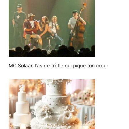
MC Solaar, l’as de trèfle qui pique ton cœur