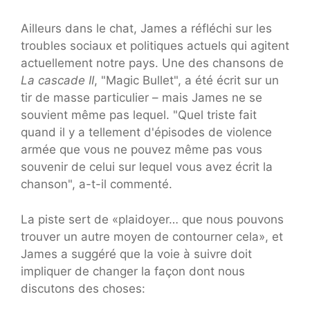
Ailleurs dans le chat, James a réfléchi sur les
troubles sociaux et politiques actuels qui agitent
actuellement notre pays. Une des chansons de
La cascade II
, "Magic Bullet", a été écrit sur un
tir de masse particulier – mais James ne se
souvient même pas lequel. "Quel triste fait
quand il y a tellement d'épisodes de violence
armée que vous ne pouvez même pas vous
souvenir de celui sur lequel vous avez écrit la
chanson", a-t-il commenté.
La piste sert de «plaidoyer… que nous pouvons
trouver un autre moyen de contourner cela», et
James a suggéré que la voie à suivre doit
impliquer de changer la façon dont nous
discutons des choses: