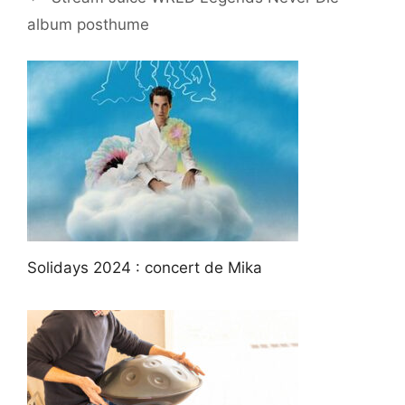
album posthume
Solidays 2024 : concert de Mika