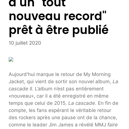
a un "tout
nouveau record"
prêt à être publié
10 juillet 2020
Aujourd'hui marque le retour de My Morning
Jacket, qui vient de sortir son nouvel album,
La
cascade II
. L’album n’est pas entièrement
«nouveau», car il a été enregistré en même
temps que celui de 2015.
La cascade
. En fin de
compte, les fans espérant le véritable retour
des rockers après une pause ont de la chance,
comme le leader Jim James a révélé MMJ
faire