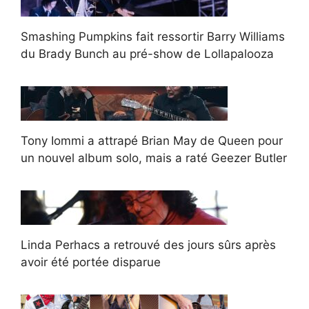
Smashing Pumpkins fait ressortir Barry Williams
du Brady Bunch au pré-show de Lollapalooza
Tony Iommi a attrapé Brian May de Queen pour
un nouvel album solo, mais a raté Geezer Butler
Linda Perhacs a retrouvé des jours sûrs après
avoir été portée disparue