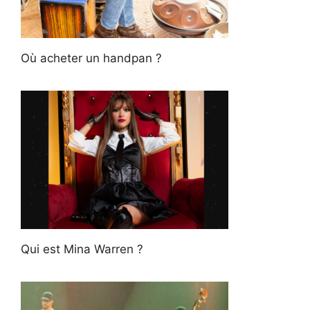
Où acheter un handpan ?
Qui est Mina Warren ?