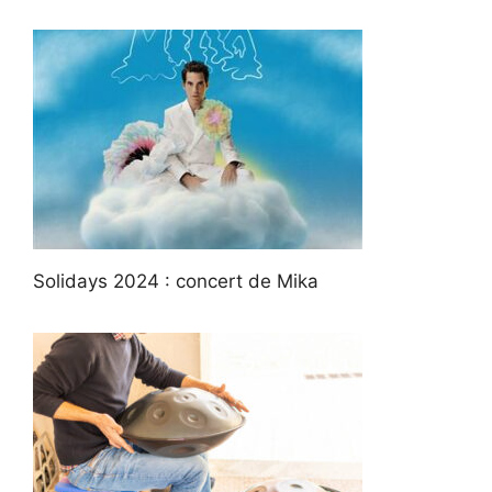
Solidays 2024 : concert de Mika