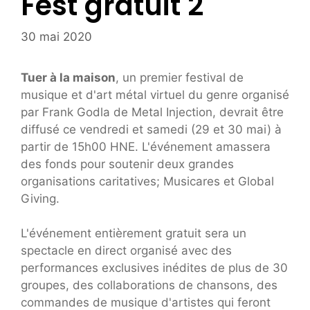
Fest gratuit 2
30 mai 2020
Tuer à la maison
, un premier festival de
musique et d'art métal virtuel du genre organisé
par Frank Godla de Metal Injection, devrait être
diffusé ce vendredi et samedi (29 et 30 mai) à
partir de 15h00 HNE. L'événement amassera
des fonds pour soutenir deux grandes
organisations caritatives; Musicares et Global
Giving.
L'événement entièrement gratuit sera un
spectacle en direct organisé avec des
performances exclusives inédites de plus de 30
groupes, des collaborations de chansons, des
commandes de musique d'artistes qui feront