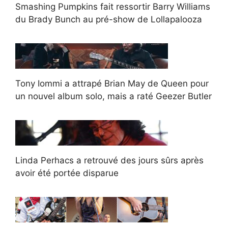
Smashing Pumpkins fait ressortir Barry Williams
du Brady Bunch au pré-show de Lollapalooza
Tony Iommi a attrapé Brian May de Queen pour
un nouvel album solo, mais a raté Geezer Butler
Linda Perhacs a retrouvé des jours sûrs après
avoir été portée disparue