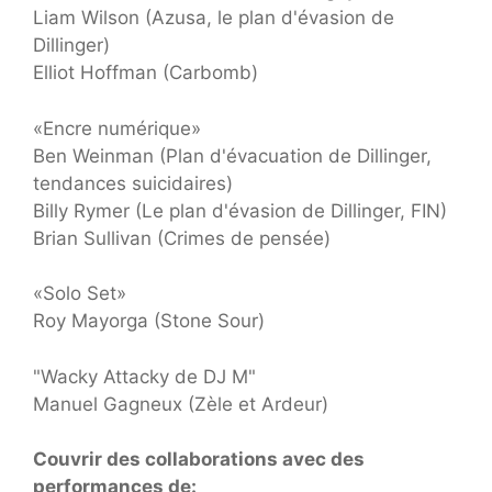
Liam Wilson (Azusa, le plan d'évasion de
Dillinger)
Elliot Hoffman (Carbomb)
«Encre numérique»
Ben Weinman (Plan d'évacuation de Dillinger,
tendances suicidaires)
Billy Rymer (Le plan d'évasion de Dillinger, FIN)
Brian Sullivan (Crimes de pensée)
«Solo Set»
Roy Mayorga (Stone Sour)
"Wacky Attacky de DJ M"
Manuel Gagneux (Zèle et Ardeur)
Couvrir des collaborations avec des
performances de: