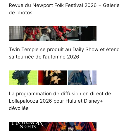
Revue du Newport Folk Festival 2026 + Galerie
de photos
Twin Temple se produit au Daily Show et étend
sa tournée de l’automne 2026
La programmation de diffusion en direct de
Lollapalooza 2026 pour Hulu et Disney+
dévoilée