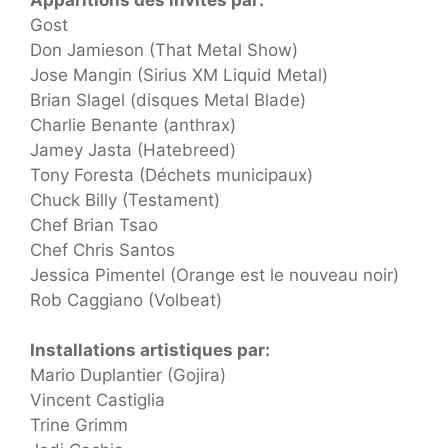
Gost
Don Jamieson (That Metal Show)
Jose Mangin (Sirius XM Liquid Metal)
Brian Slagel (disques Metal Blade)
Charlie Benante (anthrax)
Jamey Jasta (Hatebreed)
Tony Foresta (Déchets municipaux)
Chuck Billy (Testament)
Chef Brian Tsao
Chef Chris Santos
Jessica Pimentel (Orange est le nouveau noir)
Rob Caggiano (Volbeat)
Installations artistiques par:
Mario Duplantier (Gojira)
Vincent Castiglia
Trine Grimm