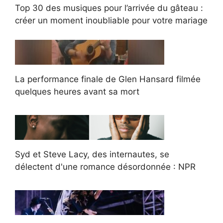
Top 30 des musiques pour l’arrivée du gâteau :
créer un moment inoubliable pour votre mariage
La performance finale de Glen Hansard filmée
quelques heures avant sa mort
Syd et Steve Lacy, des internautes, se
délectent d'une romance désordonnée : NPR