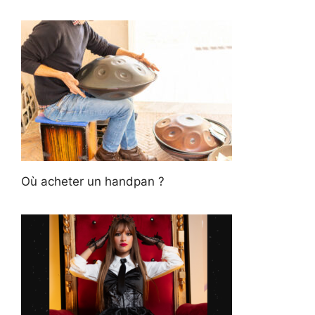
Où acheter un handpan ?