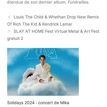
étendue de son dernier album,
Funérailles.
Louis The Child & Whethan Drop New Remix
Of Rich The Kid & Kendrick Lamar
SLAY AT HOME Fest Virtual Metal & Art Fest
gratuit 2
Solidays 2024 : concert de Mika