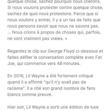
quelque chose, sachez pourquoi nous crierons.
Si nous voulons protester contre quelque chose,
sachez de quoi nous protestons. Parce que si
nous voulons y entrer, il y a un tas de faits que
nous pensons savoir que nous ne savons pas.
… Nous crions à propos de choses qui, parfois,
ne sont vraiment pas vraies. »
Regardez le clip sur George Floyd ci-dessous et
faites défiler la conversation complète avec Fat
Joe, qui commence vers 48 minutes.
En 2016, Lil Wayne a été fortement critiqué
quand il a affirmé "qu'il n'y avait pas de
racisme". Il a cité son grand nombre de fans
blancs comme preuve.
Hier soir, Lil Wayne a sorti une édition de luxe