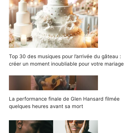
Top 30 des musiques pour l’arrivée du gâteau :
créer un moment inoubliable pour votre mariage
La performance finale de Glen Hansard filmée
quelques heures avant sa mort