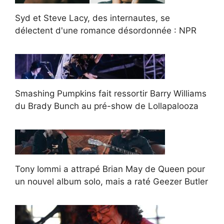
Syd et Steve Lacy, des internautes, se
délectent d'une romance désordonnée : NPR
Smashing Pumpkins fait ressortir Barry Williams
du Brady Bunch au pré-show de Lollapalooza
Tony Iommi a attrapé Brian May de Queen pour
un nouvel album solo, mais a raté Geezer Butler