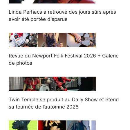
Linda Perhacs a retrouvé des jours sûrs après
avoir été portée disparue
Revue du Newport Folk Festival 2026 + Galerie
de photos
Twin Temple se produit au Daily Show et étend
sa tournée de l’automne 2026