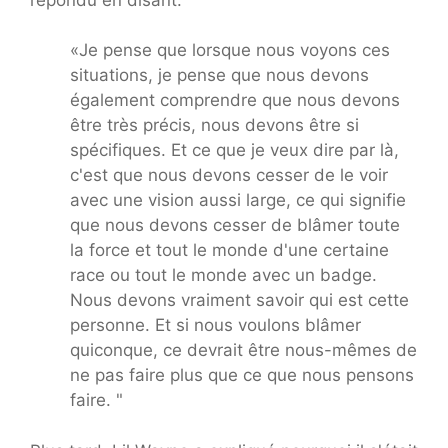
«Je pense que lorsque nous voyons ces
situations, je pense que nous devons
également comprendre que nous devons
être très précis, nous devons être si
spécifiques. Et ce que je veux dire par là,
c'est que nous devons cesser de le voir
avec une vision aussi large, ce qui signifie
que nous devons cesser de blâmer toute
la force et tout le monde d'une certaine
race ou tout le monde avec un badge.
Nous devons vraiment savoir qui est cette
personne. Et si nous voulons blâmer
quiconque, ce devrait être nous-mêmes de
ne pas faire plus que ce que nous pensons
faire. "