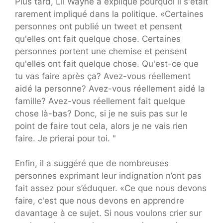
Plus tard, Lil Wayne a expliqué pourquoi il s'était
rarement impliqué dans la politique. «Certaines
personnes ont publié un tweet et pensent
qu'elles ont fait quelque chose. Certaines
personnes portent une chemise et pensent
qu'elles ont fait quelque chose. Qu'est-ce que
tu vas faire après ça? Avez-vous réellement
aidé la personne? Avez-vous réellement aidé la
famille? Avez-vous réellement fait quelque
chose là-bas? Donc, si je ne suis pas sur le
point de faire tout cela, alors je ne vais rien
faire. Je prierai pour toi. "
Enfin, il a suggéré que de nombreuses
personnes exprimant leur indignation n’ont pas
fait assez pour s’éduquer. «Ce que nous devons
faire, c'est que nous devons en apprendre
davantage à ce sujet. Si nous voulons crier sur