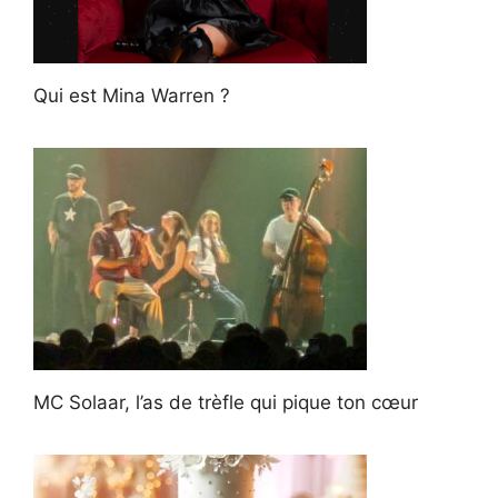
Qui est Mina Warren ?
MC Solaar, l’as de trèfle qui pique ton cœur