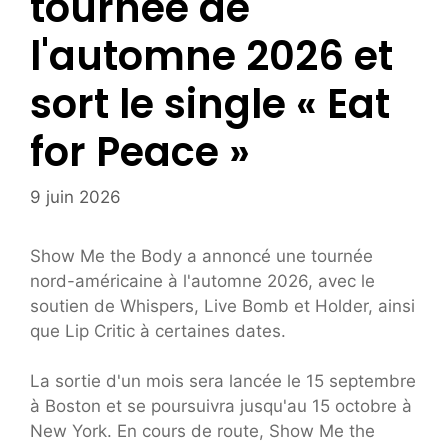
tournée de
l'automne 2026 et
sort le single « Eat
for Peace »
9 juin 2026
Show Me the Body a annoncé une tournée
nord-américaine à l'automne 2026, avec le
soutien de Whispers, Live Bomb et Holder, ainsi
que Lip Critic à certaines dates.
La sortie d'un mois sera lancée le 15 septembre
à Boston et se poursuivra jusqu'au 15 octobre à
New York. En cours de route, Show Me the