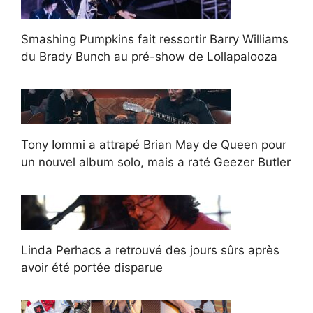
Smashing Pumpkins fait ressortir Barry Williams
du Brady Bunch au pré-show de Lollapalooza
Tony Iommi a attrapé Brian May de Queen pour
un nouvel album solo, mais a raté Geezer Butler
Linda Perhacs a retrouvé des jours sûrs après
avoir été portée disparue