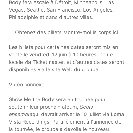
Body fera escale à Détroit, Minneapolis, Las
Vegas, Seattle, San Francisco, Los Angeles,
Philadelphie et dans d'autres villes.
Obtenez des billets Montre-moi le corps ici
Les billets pour certaines dates seront mis en
vente le vendredi 12 juin à 10 heures, heure
locale via Ticketmaster, et d'autres dates seront
disponibles via le site Web du groupe.
Vidéo connexe
Show Me the Body sera en tournée pour
soutenir leur prochain album,
Seuls
ensemble
qui devrait arriver le 10 juillet via Loma
Vista Recordings. Parallèlement à l'annonce de
la tournée, le groupe a dévoilé le nouveau