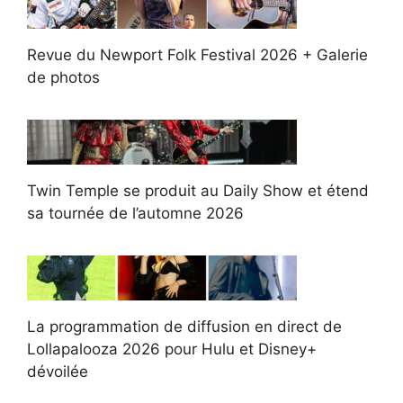
Revue du Newport Folk Festival 2026 + Galerie
de photos
Twin Temple se produit au Daily Show et étend
sa tournée de l’automne 2026
La programmation de diffusion en direct de
Lollapalooza 2026 pour Hulu et Disney+
dévoilée