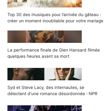
Top 30 des musiques pour l’arrivée du gâteau :
créer un moment inoubliable pour votre mariage
La performance finale de Glen Hansard filmée
quelques heures avant sa mort
Syd et Steve Lacy, des internautes, se
délectent d'une romance désordonnée : NPR