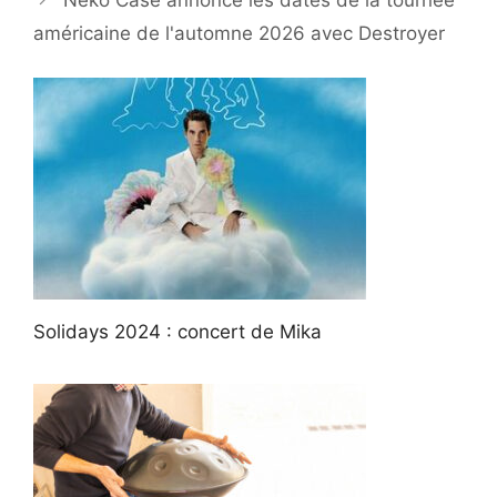
américaine de l'automne 2026 avec Destroyer
Solidays 2024 : concert de Mika