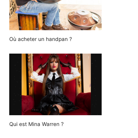
Où acheter un handpan ?
Qui est Mina Warren ?