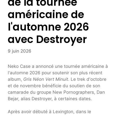
de la tournée
américaine de
l'automne 2026
avec Destroyer
9 juin 2026
Neko Case a annoncé une tournée américaine à
l'automne 2026 pour soutenir son plus récent
album,
Gris Néon Vert Minuit
. Le trek d'octobre
et de novembre bénéficie du soutien de son
camarade du groupe New Pornographers, Dan
Bejar, alias Destroyer, à certaines dates.
Après avoir débuté à Lexington, dans le