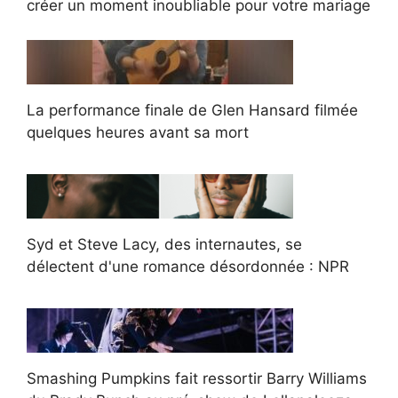
créer un moment inoubliable pour votre mariage
La performance finale de Glen Hansard filmée
quelques heures avant sa mort
Syd et Steve Lacy, des internautes, se
délectent d'une romance désordonnée : NPR
Smashing Pumpkins fait ressortir Barry Williams