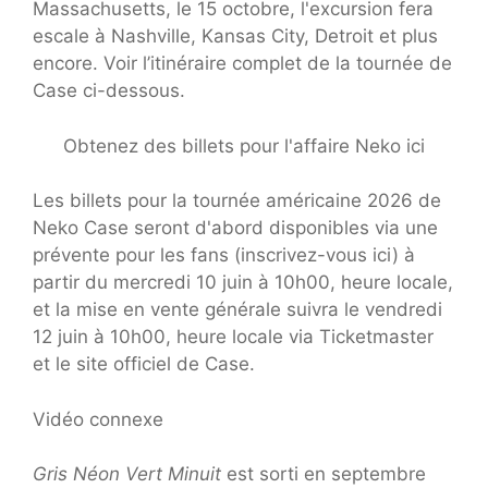
Massachusetts, le 15 octobre, l'excursion fera
escale à Nashville, Kansas City, Detroit et plus
encore. Voir l’itinéraire complet de la tournée de
Case ci-dessous.
Obtenez des billets pour l'affaire Neko ici
Les billets pour la tournée américaine 2026 de
Neko Case seront d'abord disponibles via une
prévente pour les fans (inscrivez-vous ici) à
partir du mercredi 10 juin à 10h00, heure locale,
et la mise en vente générale suivra le vendredi
12 juin à 10h00, heure locale via Ticketmaster
et le site officiel de Case.
Vidéo connexe
Gris Néon Vert Minuit
est sorti en septembre