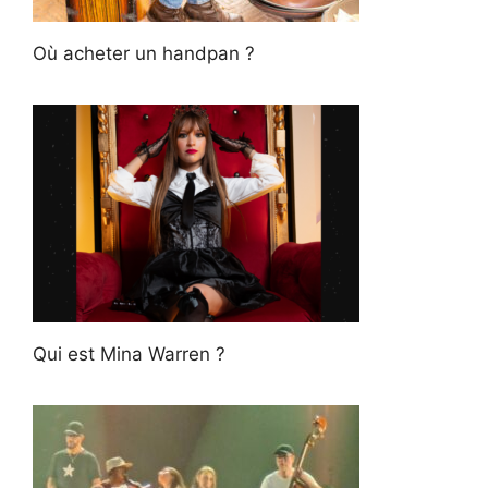
Où acheter un handpan ?
Qui est Mina Warren ?