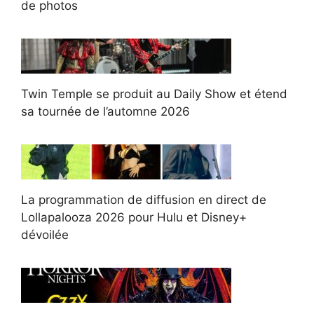
de photos
Twin Temple se produit au Daily Show et étend
sa tournée de l’automne 2026
La programmation de diffusion en direct de
Lollapalooza 2026 pour Hulu et Disney+
dévoilée