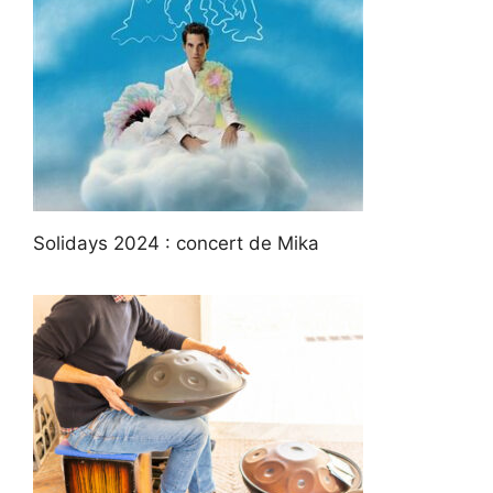
Solidays 2024 : concert de Mika