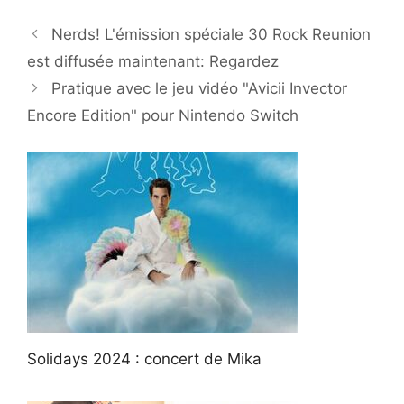
Nerds! L'émission spéciale 30 Rock Reunion
est diffusée maintenant: Regardez
Pratique avec le jeu vidéo "Avicii Invector
Encore Edition" pour Nintendo Switch
Solidays 2024 : concert de Mika