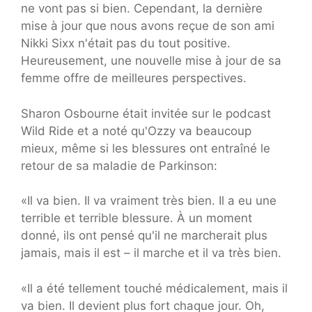
ne vont pas si bien. Cependant, la dernière
mise à jour que nous avons reçue de son ami
Nikki Sixx n'était pas du tout positive.
Heureusement, une nouvelle mise à jour de sa
femme offre de meilleures perspectives.
Sharon Osbourne était invitée sur le podcast
Wild Ride et a noté qu'Ozzy va beaucoup
mieux, même si les blessures ont entraîné le
retour de sa maladie de Parkinson:
«Il va bien. Il va vraiment très bien. Il a eu une
terrible et terrible blessure. À un moment
donné, ils ont pensé qu'il ne marcherait plus
jamais, mais il est – il marche et il va très bien.
«Il a été tellement touché médicalement, mais il
va bien. Il devient plus fort chaque jour. Oh,