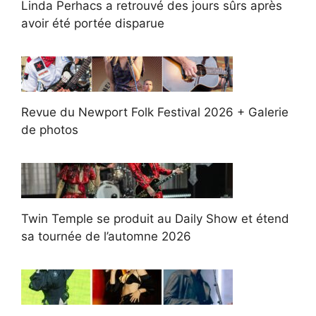
Linda Perhacs a retrouvé des jours sûrs après
avoir été portée disparue
Revue du Newport Folk Festival 2026 + Galerie
de photos
Twin Temple se produit au Daily Show et étend
sa tournée de l’automne 2026