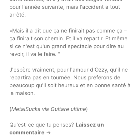
pour l'année suivante, mais l'accident a tout
arrêté.
«Mais il a dit que ça ne finirait pas comme ça –
ça finirait son chemin. Et il va repartir. Et même
si ce n'est qu'un grand spectacle pour dire au
revoir, il va le faire. "
J'espère vraiment, pour l'amour d'Ozzy, qu'il ne
repartira pas en tournée. Nous préférons de
beaucoup qu'il soit heureux et en bonne santé à
la maison.
(
MetalSucks via
Guitare ultime
)
Qu'est-ce que tu penses?
Laissez un
commentaire
→