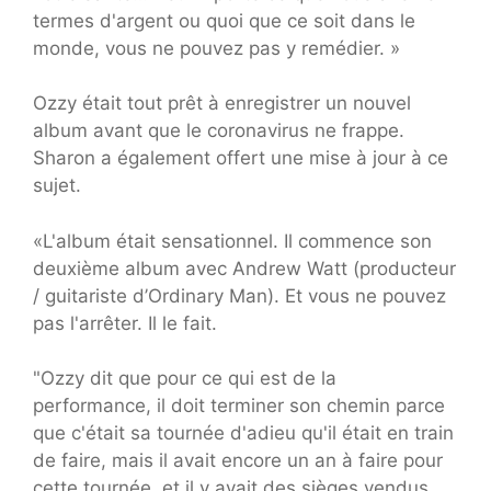
termes d'argent ou quoi que ce soit dans le
monde, vous ne pouvez pas y remédier. »
Ozzy était tout prêt à enregistrer un nouvel
album avant que le coronavirus ne frappe.
Sharon a également offert une mise à jour à ce
sujet.
«L'album était sensationnel. Il commence son
deuxième album avec Andrew Watt (producteur
/ guitariste d’Ordinary Man). Et vous ne pouvez
pas l'arrêter. Il le fait.
"Ozzy dit que pour ce qui est de la
performance, il doit terminer son chemin parce
que c'était sa tournée d'adieu qu'il était en train
de faire, mais il avait encore un an à faire pour
cette tournée, et il y avait des sièges vendus