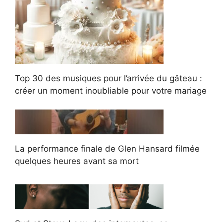
Top 30 des musiques pour l’arrivée du gâteau :
créer un moment inoubliable pour votre mariage
La performance finale de Glen Hansard filmée
quelques heures avant sa mort