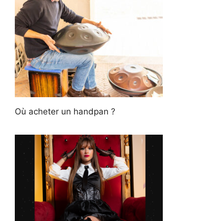
Où acheter un handpan ?