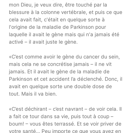
mon Dieu, je veux dire, être touché par la
blessure à la colonne vertébrale, et puis ce que
cela avait fait, c'était en quelque sorte à
l'origine de la maladie de Parkinson pour
laquelle il avait le gène mais qui n'a jamais été
activé – il avait juste le gène.
«C’est comme avoir le gène du cancer du sein,
mais cela ne se concrétise jamais – il ne vit
jamais. Et il avait le gène de la maladie de
Parkinson et cet accident l’a déclenché. Donc, il
avait en quelque sorte une double dose de
tout. Mais il va bien.
«C’est déchirant – c’est navrant – de voir cela. Il
a fait ce tour dans sa vie, puis tout à coup –
boum! – vous êtes terrassé. Et se voir priver de
votre santé… Peu importe ce que vous avez en