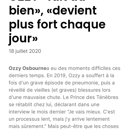
bien», «devient
plus fort chaque
jour»
18 juillet 2020
Ozzy Osbourne
a eu des moments difficiles ces
derniers temps. En 2019, Ozzy a souffert à la
fois d'un grave épisode de pneumonie, puis a
réveillé de vieilles (et graves) blessures lors
d'une mauvaise chute. Le Prince des Ténèbres
se rétablit chez lui, déclarant dans une
interview le mois dernier "Je vais mieux. C'est
un processus lent, mais j'y arrive lentement
mais sûrement." Mais peut-être que les choses