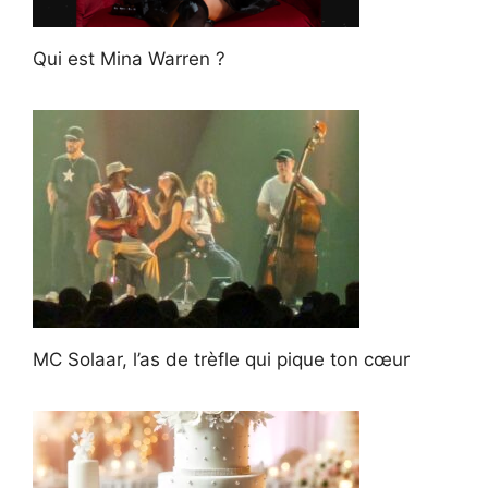
Qui est Mina Warren ?
MC Solaar, l’as de trèfle qui pique ton cœur