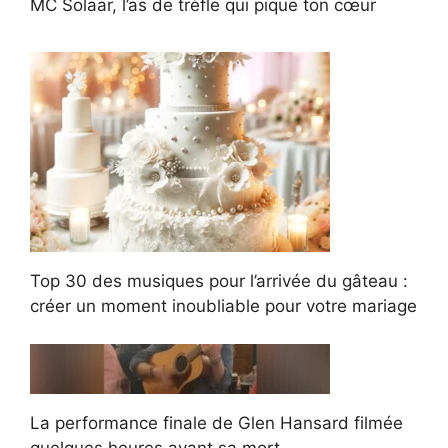
MC Solaar, l’as de trèfle qui pique ton cœur
Top 30 des musiques pour l’arrivée du gâteau :
créer un moment inoubliable pour votre mariage
La performance finale de Glen Hansard filmée