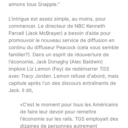
aimons tous Snapple."
L'intrigue est assez simple, au moins, pour
commencer. Le directeur de NBC Kenneth
Parcell (Jack McBrayer) a besoin d’aide pour
promouvoir le nouveau service de diffusion en
continu du diffuseur Peacock (cela vous semble
familier?). Dans un esprit de réouverture de
l'économie, Jack Donaghy (Alec Baldwin)
implore Liz Lemon (Fey) de redémarrer
TGS
avec Tracy Jordan.
Lemon refuse d'abord, mais
capitule après l'un des discours entraînants de
Jack. Il dit,
«C'est le moment pour tous les Américains
de faire leur devoir pour remettre
l'économie sur les rails. TGS employait des
dizaines de personnes autrement