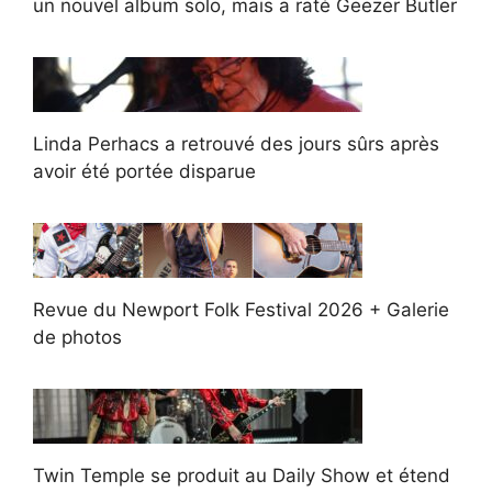
un nouvel album solo, mais a raté Geezer Butler
Linda Perhacs a retrouvé des jours sûrs après
avoir été portée disparue
Revue du Newport Folk Festival 2026 + Galerie
de photos
Twin Temple se produit au Daily Show et étend