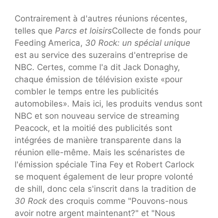
Contrairement à d'autres réunions récentes,
telles que
Parcs et loisirs
Collecte de fonds pour
Feeding America,
30 Rock: un spécial unique
est au service des suzerains d'entreprise de
NBC. Certes, comme l'a dit Jack Donaghy,
chaque émission de télévision existe «pour
combler le temps entre les publicités
automobiles». Mais ici, les produits vendus sont
NBC et son nouveau service de streaming
Peacock, et la moitié des publicités sont
intégrées de manière transparente dans la
réunion elle-même. Mais les scénaristes de
l'émission spéciale Tina Fey et Robert Carlock
se moquent également de leur propre volonté
de shill, donc cela s'inscrit dans la tradition de
30 Rock
des croquis comme "Pouvons-nous
avoir notre argent maintenant?" et "Nous