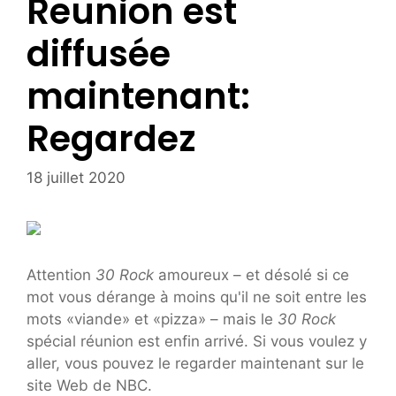
Reunion est
diffusée
maintenant:
Regardez
18 juillet 2020
Attention
30 Rock
amoureux – et désolé si ce
mot vous dérange à moins qu'il ne soit entre les
mots «viande» et «pizza» – mais le
30 Rock
spécial réunion est enfin arrivé. Si vous voulez y
aller, vous pouvez le regarder maintenant sur le
site Web de NBC.