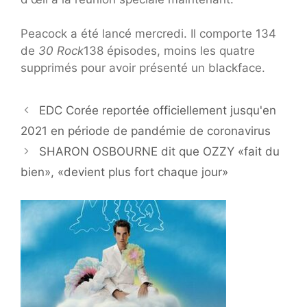
Peacock a été lancé mercredi. Il comporte 134
de
30 Rock
138 épisodes, moins les quatre
supprimés pour avoir présenté un blackface.
EDC Corée reportée officiellement jusqu'en
2021 en période de pandémie de coronavirus
SHARON OSBOURNE dit que OZZY «fait du
bien», «devient plus fort chaque jour»