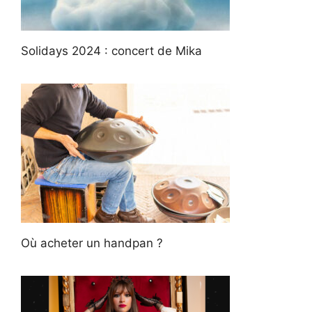
Solidays 2024 : concert de Mika
Où acheter un handpan ?