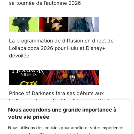
sa tournée de l’automne 2026
La programmation de diffusion en direct de
Lollapalooza 2026 pour Hulu et Disney+
dévoilée
Prince of Darkness fera ses débuts aux
Halloween Horror Nights d'Universal Studios
Nous accordons une grande importance à
votre vie privée
Nous utilisons des cookies pour améliorer votre expérience