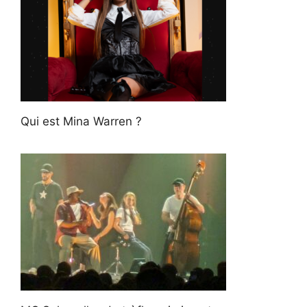
Qui est Mina Warren ?