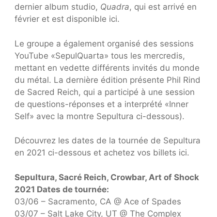
dernier album studio,
Quadra
, qui est arrivé en
février et est disponible ici.
Le groupe a également organisé des sessions
YouTube «SepulQuarta» tous les mercredis,
mettant en vedette différents invités du monde
du métal. La dernière édition présente Phil Rind
de Sacred Reich, qui a participé à une session
de questions-réponses et a interprété «Inner
Self» avec la montre Sepultura ci-dessous).
Découvrez les dates de la tournée de Sepultura
en 2021 ci-dessous et achetez vos billets ici.
Sepultura, Sacré Reich, Crowbar, Art of Shock
2021 Dates de tournée:
03/06 – Sacramento, CA @ Ace of Spades
03/07 – Salt Lake City, UT @ The Complex