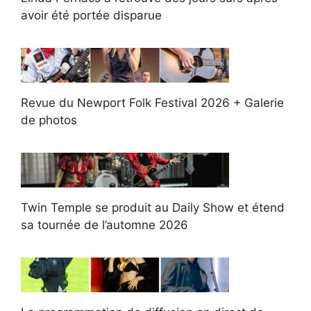
avoir été portée disparue
Revue du Newport Folk Festival 2026 + Galerie
de photos
Twin Temple se produit au Daily Show et étend
sa tournée de l’automne 2026