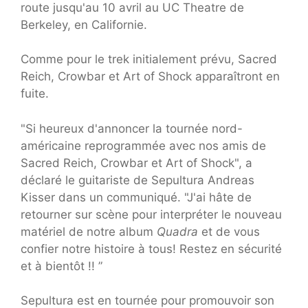
route jusqu'au 10 avril au UC Theatre de
Berkeley, en Californie.
Comme pour le trek initialement prévu, Sacred
Reich, Crowbar et Art of Shock apparaîtront en
fuite.
"Si heureux d'annoncer la tournée nord-
américaine reprogrammée avec nos amis de
Sacred Reich, Crowbar et Art of Shock", a
déclaré le guitariste de Sepultura Andreas
Kisser dans un communiqué. "J'ai hâte de
retourner sur scène pour interpréter le nouveau
matériel de notre album
Quadra
et de vous
confier notre histoire à tous! Restez en sécurité
et à bientôt !! ”
Sepultura est en tournée pour promouvoir son