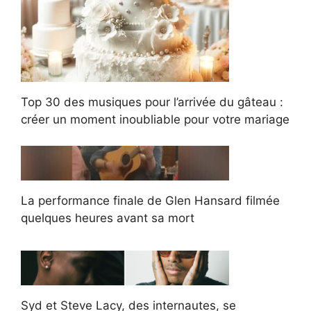
Top 30 des musiques pour l’arrivée du gâteau :
créer un moment inoubliable pour votre mariage
La performance finale de Glen Hansard filmée
quelques heures avant sa mort
Syd et Steve Lacy, des internautes, se