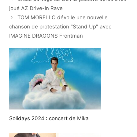
joué AZ Drive-In Rave
TOM MORELLO dévoile une nouvelle
chanson de protestation "Stand Up" avec
IMAGINE DRAGONS Frontman
Solidays 2024 : concert de Mika