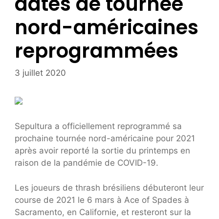
dates de tournée
nord-américaines
reprogrammées
3 juillet 2020
Sepultura a officiellement reprogrammé sa
prochaine tournée nord-américaine pour 2021
après avoir reporté la sortie du printemps en
raison de la pandémie de COVID-19.
Les joueurs de thrash brésiliens débuteront leur
course de 2021 le 6 mars à Ace of Spades à
Sacramento, en Californie, et resteront sur la