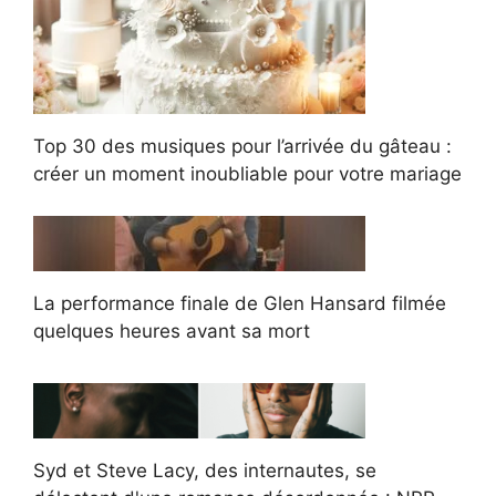
Top 30 des musiques pour l’arrivée du gâteau :
créer un moment inoubliable pour votre mariage
La performance finale de Glen Hansard filmée
quelques heures avant sa mort
Syd et Steve Lacy, des internautes, se