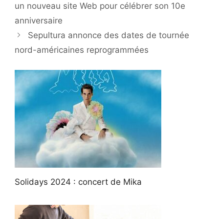
un nouveau site Web pour célébrer son 10e
anniversaire
Sepultura annonce des dates de tournée
nord-américaines reprogrammées
Solidays 2024 : concert de Mika