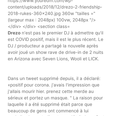
Drezo
n'est pas le premier DJ à admettre qu'il
est COVID positif, mais il est le plus récent. Le
DJ / producteur a partagé la nouvelle après
avoir joué un show rave de drive-in de 2 nuits
en Arizona avec Seven Lions, Wooli et LICK.
Dans un tweet supprimé depuis, il a déclaré:
«positif pour corona. j'avais l'impression que
j'allais mourir hier. prenez cette merde au
sérieux et portez un masque. " La raison pour
laquelle il a été supprimé était parce que
beaucoup de gens ont commencé à lui