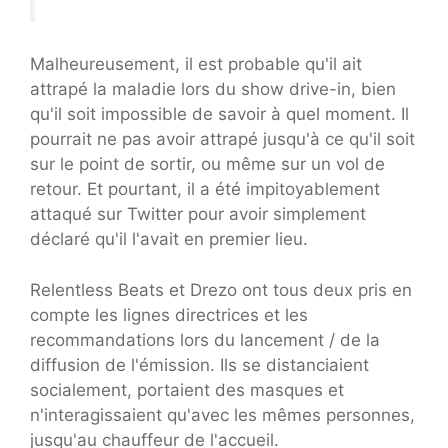
Malheureusement, il est probable qu'il ait
attrapé la maladie lors du show drive-in, bien
qu'il soit impossible de savoir à quel moment. Il
pourrait ne pas avoir attrapé jusqu'à ce qu'il soit
sur le point de sortir, ou même sur un vol de
retour. Et pourtant, il a été impitoyablement
attaqué sur Twitter pour avoir simplement
déclaré qu'il l'avait en premier lieu.
Relentless Beats et Drezo ont tous deux pris en
compte les lignes directrices et les
recommandations lors du lancement / de la
diffusion de l'émission. Ils se distanciaient
socialement, portaient des masques et
n'interagissaient qu'avec les mêmes personnes,
jusqu'au chauffeur de l'accueil.