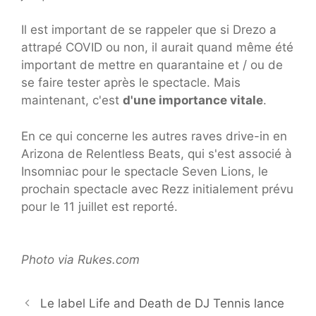
Il est important de se rappeler que si Drezo a
attrapé COVID ou non, il aurait quand même été
important de mettre en quarantaine et / ou de
se faire tester après le spectacle. Mais
maintenant, c'est
d'une importance vitale
.
En ce qui concerne les autres raves drive-in en
Arizona de Relentless Beats, qui s'est associé à
Insomniac pour le spectacle Seven Lions, le
prochain spectacle avec Rezz initialement prévu
pour le 11 juillet est reporté.
Photo via Rukes.com
Le label Life and Death de DJ Tennis lance