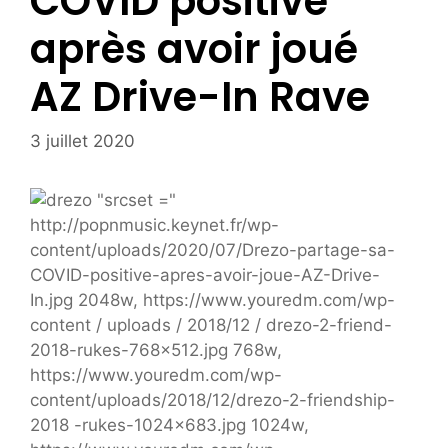
COVID positive
après avoir joué
AZ Drive-In Rave
3 juillet 2020