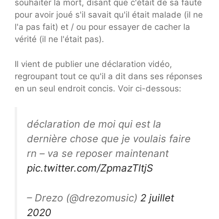
souhaiter la mort, disant que c'était de sa faute
pour avoir joué s'il savait qu'il était malade (il ne
l'a pas fait) et / ou pour essayer de cacher la
vérité (il ne l'était pas).
Il vient de publier une déclaration vidéo,
regroupant tout ce qu'il a dit dans ses réponses
en un seul endroit concis. Voir ci-dessous:
déclaration de moi qui est la
dernière chose que je voulais faire
rn – va se reposer maintenant
pic.twitter.com/ZpmazTltjS
– Drezo (@drezomusic)
2 juillet
2020