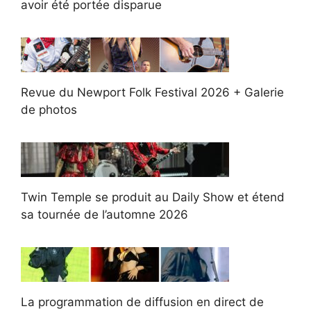
avoir été portée disparue
Revue du Newport Folk Festival 2026 + Galerie
de photos
Twin Temple se produit au Daily Show et étend
sa tournée de l’automne 2026
La programmation de diffusion en direct de