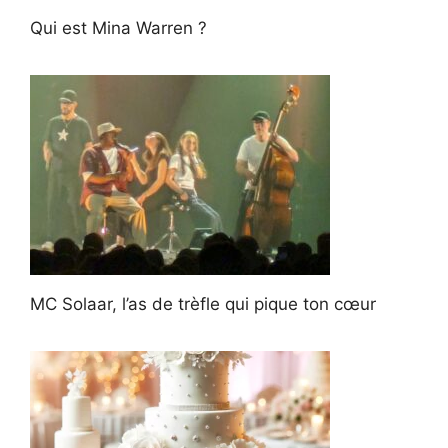
Qui est Mina Warren ?
MC Solaar, l’as de trèfle qui pique ton cœur