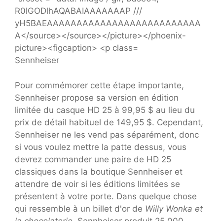
Sennheiser
Pour commémorer cette étape importante,
Sennheiser propose sa version en édition
limitée du casque HD 25 à 99,95 $ au lieu du
prix de détail habituel de 149,95 $. Cependant,
Sennheiser ne les vend pas séparément, donc
si vous voulez mettre la patte dessus, vous
devrez commander une paire de HD 25
classiques dans la boutique Sennheiser et
attendre de voir si les éditions limitées se
présentent à votre porte. Dans quelque chose
qui ressemble à un billet d'or de
Willy Wonka et
la chocolaterie
, Sennheiser produit 25 000