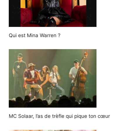
Qui est Mina Warren ?
MC Solaar, l’as de trèfle qui pique ton cœur