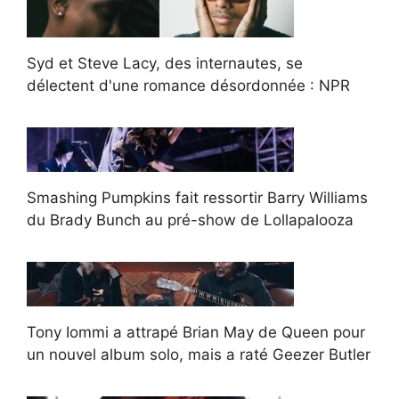
Syd et Steve Lacy, des internautes, se
délectent d'une romance désordonnée : NPR
Smashing Pumpkins fait ressortir Barry Williams
du Brady Bunch au pré-show de Lollapalooza
Tony Iommi a attrapé Brian May de Queen pour
un nouvel album solo, mais a raté Geezer Butler