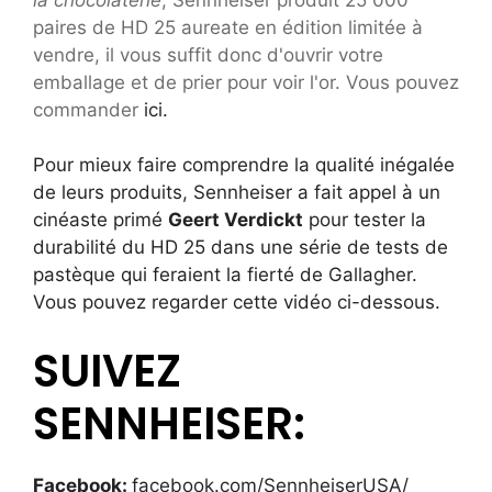
paires de HD 25 aureate en édition limitée à
vendre, il vous suffit donc d'ouvrir votre
emballage et de prier pour voir l'or. Vous pouvez
commander
ici.
Pour mieux faire comprendre la qualité inégalée
de leurs produits, Sennheiser a fait appel à un
cinéaste primé
Geert Verdickt
pour tester la
durabilité du HD 25 dans une série de tests de
pastèque qui feraient la fierté de Gallagher.
Vous pouvez regarder cette vidéo ci-dessous.
SUIVEZ
SENNHEISER:
Facebook:
facebook.com/SennheiserUSA/