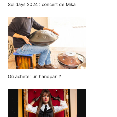
Solidays 2024 : concert de Mika
Où acheter un handpan ?