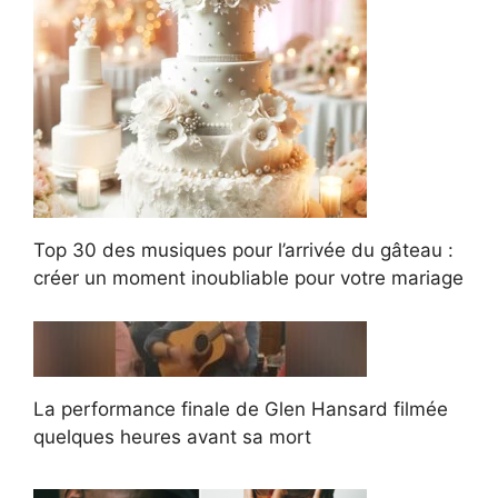
Top 30 des musiques pour l’arrivée du gâteau :
créer un moment inoubliable pour votre mariage
La performance finale de Glen Hansard filmée
quelques heures avant sa mort