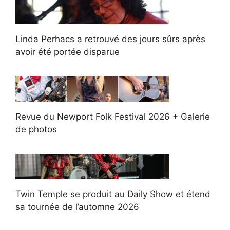
Linda Perhacs a retrouvé des jours sûrs après
avoir été portée disparue
Revue du Newport Folk Festival 2026 + Galerie
de photos
Twin Temple se produit au Daily Show et étend
sa tournée de l’automne 2026