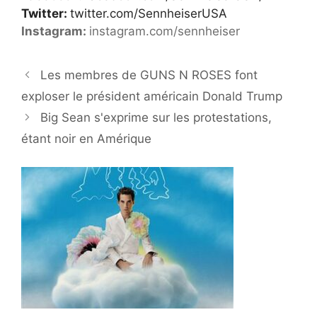
Twitter:
twitter.com/SennheiserUSA
Instagram:
instagram.com/sennheiser
Les membres de GUNS N ROSES font
exploser le président américain Donald Trump
Big Sean s'exprime sur les protestations,
étant noir en Amérique