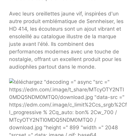
Avec leurs oreillettes jaune vif, inspirées d'un
autre produit emblématique de Sennheiser, les
HD 414, les écouteurs sont un ajout vibrant et
ensoleillé au catalogue illustre de la marque
juste avant l'été. Ils combinent des
performances modernes avec une touche de
nostalgie, offrant un excellent produit pour les
audiophiles partout dans le monde.