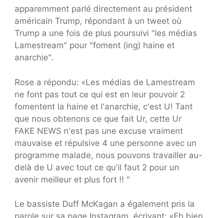
apparemment parlé directement au président
américain Trump, répondant à un tweet où
Trump a une fois de plus poursuivi "les médias
Lamestream" pour "foment (ing) haine et
anarchie".
Rose a répondu: «Les médias de Lamestream
ne font pas tout ce qui est en leur pouvoir 2
fomentent la haine et l'anarchie, c'est U! Tant
que nous obtenons ce que fait Ur, cette Ur
FAKE NEWS n'est pas une excuse vraiment
mauvaise et répulsive 4 une personne avec un
programme malade, nous pouvons travailler au-
delà de U avec tout ce qu'il faut 2 pour un
avenir meilleur et plus fort !! "
Le bassiste Duff McKagan a également pris la
parole sur sa page Instagram, écrivant: «Eh bien