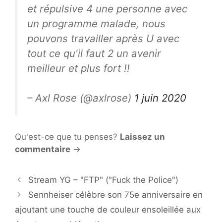
et répulsive 4 une personne avec
un programme malade, nous
pouvons travailler après U avec
tout ce qu'il faut 2 un avenir
meilleur et plus fort !!
– Axl Rose (@axlrose)
1 juin 2020
Qu'est-ce que tu penses?
Laissez un
commentaire
→
Stream YG – "FTP" ("Fuck the Police")
Sennheiser célèbre son 75e anniversaire en
ajoutant une touche de couleur ensoleillée aux