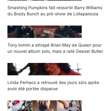
Smashing Pumpkins fait ressortir Barry Williams
du Brady Bunch au pré-show de Lollapalooza
Tony Iommi a attrapé Brian May de Queen pour
un nouvel album solo, mais a raté Geezer Butler
Linda Perhacs a retrouvé des jours sûrs après
avoir été portée disparue