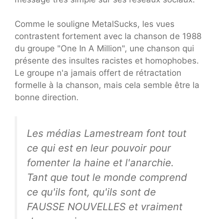
Comme le souligne MetalSucks, les vues
contrastent fortement avec la chanson de 1988
du groupe "One In A Million", une chanson qui
présente des insultes racistes et homophobes.
Le groupe n'a jamais offert de rétractation
formelle à la chanson, mais cela semble être la
bonne direction.
Les médias Lamestream font tout
ce qui est en leur pouvoir pour
fomenter la haine et l'anarchie.
Tant que tout le monde comprend
ce qu'ils font, qu'ils sont de
FAUSSE NOUVELLES et vraiment