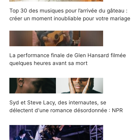
Top 30 des musiques pour l’arrivée du gâteau :
créer un moment inoubliable pour votre mariage
La performance finale de Glen Hansard filmée
quelques heures avant sa mort
Syd et Steve Lacy, des internautes, se
délectent d'une romance désordonnée : NPR