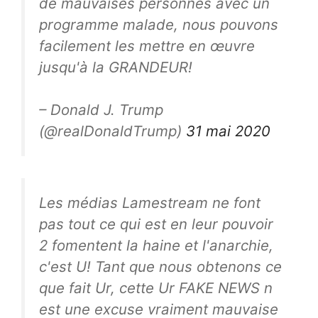
de mauvaises personnes avec un
programme malade, nous pouvons
facilement les mettre en œuvre
jusqu'à la GRANDEUR!
– Donald J. Trump
(@realDonaldTrump)
31 mai 2020
Les médias Lamestream ne font
pas tout ce qui est en leur pouvoir
2 fomentent la haine et l'anarchie,
c'est U! Tant que nous obtenons ce
que fait Ur, cette Ur FAKE NEWS n
est une excuse vraiment mauvaise