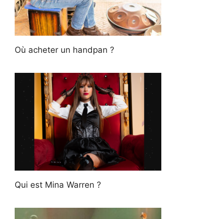
Où acheter un handpan ?
Qui est Mina Warren ?