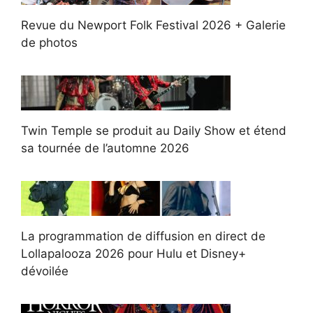
Revue du Newport Folk Festival 2026 + Galerie
de photos
Twin Temple se produit au Daily Show et étend
sa tournée de l’automne 2026
La programmation de diffusion en direct de
Lollapalooza 2026 pour Hulu et Disney+
dévoilée