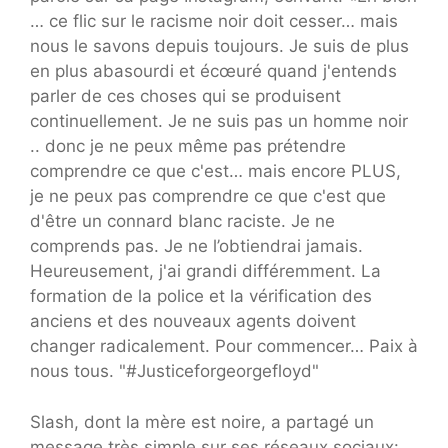
… ce flic sur le racisme noir doit cesser… mais
nous le savons depuis toujours. Je suis de plus
en plus abasourdi et écœuré quand j'entends
parler de ces choses qui se produisent
continuellement. Je ne suis pas un homme noir
.. donc je ne peux même pas prétendre
comprendre ce que c'est… mais encore PLUS,
je ne peux pas comprendre ce que c'est que
d'être un connard blanc raciste. Je ne
comprends pas. Je ne l’obtiendrai jamais.
Heureusement, j'ai grandi différemment. La
formation de la police et la vérification des
anciens et des nouveaux agents doivent
changer radicalement. Pour commencer… Paix à
nous tous. "#Justiceforgeorgefloyd"
Slash, dont la mère est noire, a partagé un
message très simple sur ses réseaux sociaux: