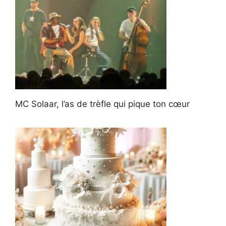
MC Solaar, l’as de trèfle qui pique ton cœur