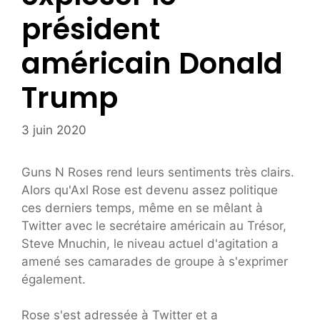
président
américain Donald
Trump
3 juin 2020
Guns N Roses rend leurs sentiments très clairs.
Alors qu'Axl Rose est devenu assez politique
ces derniers temps, même en se mêlant à
Twitter avec le secrétaire américain au Trésor,
Steve Mnuchin, le niveau actuel d'agitation a
amené ses camarades de groupe à s'exprimer
également.
Rose s'est adressée à Twitter et a