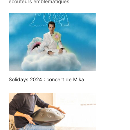
écouteurs emblématiques
Solidays 2024 : concert de Mika