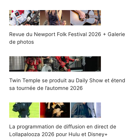
Revue du Newport Folk Festival 2026 + Galerie
de photos
Twin Temple se produit au Daily Show et étend
sa tournée de l’automne 2026
La programmation de diffusion en direct de
Lollapalooza 2026 pour Hulu et Disney+