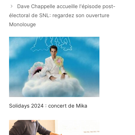
Dave Chappelle accueille l'épisode post-
électoral de SNL: regardez son ouverture
Monolouge
Solidays 2024 : concert de Mika