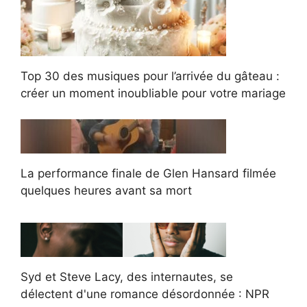
Top 30 des musiques pour l’arrivée du gâteau :
créer un moment inoubliable pour votre mariage
La performance finale de Glen Hansard filmée
quelques heures avant sa mort
Syd et Steve Lacy, des internautes, se
délectent d'une romance désordonnée : NPR