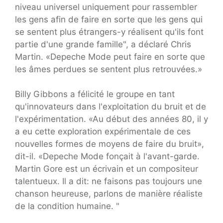
niveau universel uniquement pour rassembler
les gens afin de faire en sorte que les gens qui
se sentent plus étrangers-y réalisent qu'ils font
partie d'une grande famille", a déclaré Chris
Martin. «Depeche Mode peut faire en sorte que
les âmes perdues se sentent plus retrouvées.»
Billy Gibbons a félicité le groupe en tant
qu'innovateurs dans l'exploitation du bruit et de
l'expérimentation. «Au début des années 80, il y
a eu cette exploration expérimentale de ces
nouvelles formes de moyens de faire du bruit»,
dit-il. «Depeche Mode fonçait à l'avant-garde.
Martin Gore est un écrivain et un compositeur
talentueux. Il a dit: ne faisons pas toujours une
chanson heureuse, parlons de manière réaliste
de la condition humaine. "