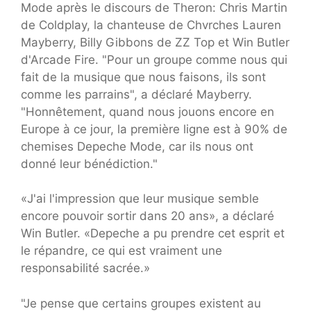
Mode après le discours de Theron: Chris Martin
de Coldplay, la chanteuse de Chvrches Lauren
Mayberry, Billy Gibbons de ZZ Top et Win Butler
d'Arcade Fire. "Pour un groupe comme nous qui
fait de la musique que nous faisons, ils sont
comme les parrains", a déclaré Mayberry.
"Honnêtement, quand nous jouons encore en
Europe à ce jour, la première ligne est à 90% de
chemises Depeche Mode, car ils nous ont
donné leur bénédiction."
«J'ai l'impression que leur musique semble
encore pouvoir sortir dans 20 ans», a déclaré
Win Butler. «Depeche a pu prendre cet esprit et
le répandre, ce qui est vraiment une
responsabilité sacrée.»
"Je pense que certains groupes existent au