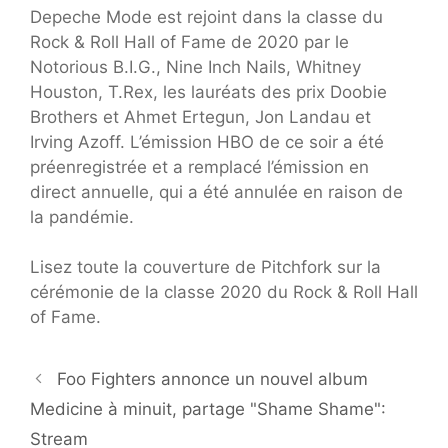
Depeche Mode est rejoint dans la classe du
Rock & Roll Hall of Fame de 2020 par le
Notorious B.I.G., Nine Inch Nails, Whitney
Houston, T.Rex, les lauréats des prix Doobie
Brothers et Ahmet Ertegun, Jon Landau et
Irving Azoff. L’émission HBO de ce soir a été
préenregistrée et a remplacé l’émission en
direct annuelle, qui a été annulée en raison de
la pandémie.
Lisez toute la couverture de Pitchfork sur la
cérémonie de la classe 2020 du Rock & Roll Hall
of Fame.
Foo Fighters annonce un nouvel album
Medicine à minuit, partage "Shame Shame":
Stream