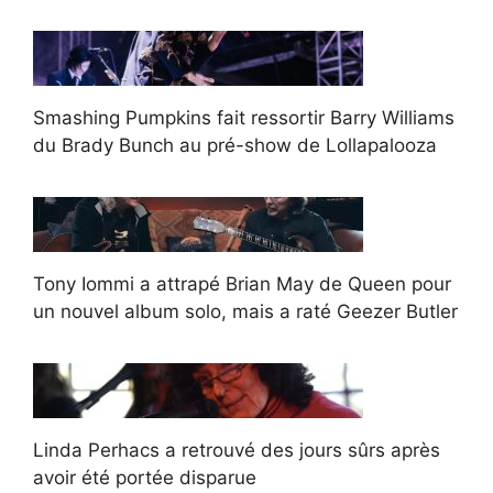
Smashing Pumpkins fait ressortir Barry Williams
du Brady Bunch au pré-show de Lollapalooza
Tony Iommi a attrapé Brian May de Queen pour
un nouvel album solo, mais a raté Geezer Butler
Linda Perhacs a retrouvé des jours sûrs après
avoir été portée disparue