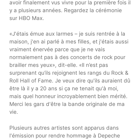
avoir finalement vus vivre pour la première fois il
y a plusieurs années. Regardez la cérémonie
sur HBO Max.
«J'étais émue aux larmes – je suis rentrée à la
maison, j'en ai parlé à mes filles, et j'étais aussi
vraiment énervée parce que je ne vais
normalement pas à des concerts de rock pour
brailler mes yeux», dit-elle. «Il n’est pas
surprenant qu’ils rejoignent les rangs du Rock &
Roll Hall of Fame. Je veux dire qu'ils auraient dû
être là il y a 20 ans si ça ne tenait qu'à moi,
mais quel honneur incroyablement bien mérité.
Merci les gars d'être la bande originale de ma
vie.
Plusieurs autres artistes sont apparus dans
l'émission pour rendre hommage à Depeche