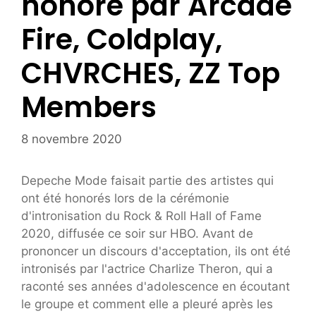
honoré par Arcade
Fire, Coldplay,
CHVRCHES, ZZ Top
Members
8 novembre 2020
Depeche Mode faisait partie des artistes qui
ont été honorés lors de la cérémonie
d'intronisation du Rock & Roll Hall of Fame
2020, diffusée ce soir sur HBO. Avant de
prononcer un discours d'acceptation, ils ont été
intronisés par l'actrice Charlize Theron, qui a
raconté ses années d'adolescence en écoutant
le groupe et comment elle a pleuré après les