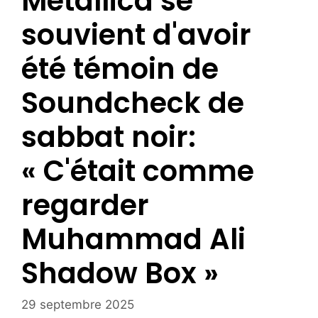
Metallica se
souvient d'avoir
été témoin de
Soundcheck de
sabbat noir:
« C'était comme
regarder
Muhammad Ali
Shadow Box »
29 septembre 2025