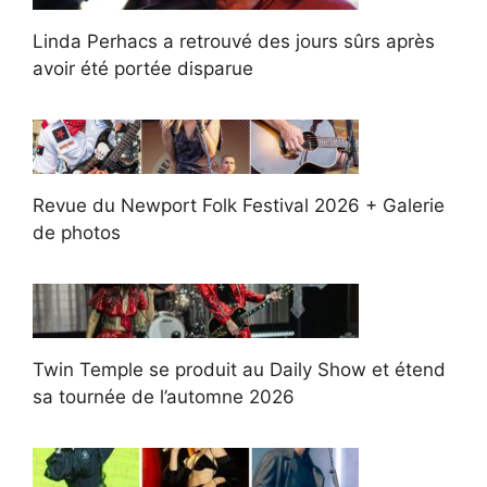
Linda Perhacs a retrouvé des jours sûrs après
avoir été portée disparue
Revue du Newport Folk Festival 2026 + Galerie
de photos
Twin Temple se produit au Daily Show et étend
sa tournée de l’automne 2026