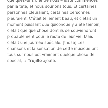
quelques-uns d'entre nous – juste commencés
par la tête, et nous sourions tous. Et certaines
personnes pleuraient, certaines personnes
pleuraient. C'était tellement beau, et c'était un
moment puissant que quiconque y a été témoin,
c'était quelque chose dont ils se souviendront
probablement pour le reste de leur vie. Mais
c'était une journée spéciale. [those] Les
chansons et la sensation de cette musique ont
tous sur nous est vraiment quelque chose de
spécial, »
Trujillo
ajouté.