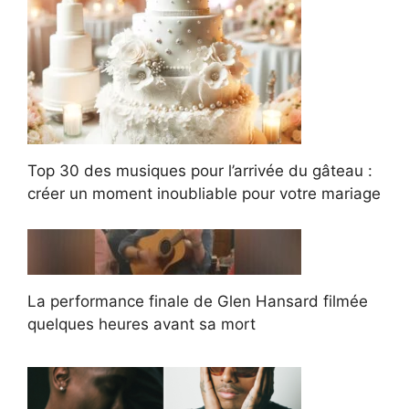
Top 30 des musiques pour l’arrivée du gâteau :
créer un moment inoubliable pour votre mariage
La performance finale de Glen Hansard filmée
quelques heures avant sa mort