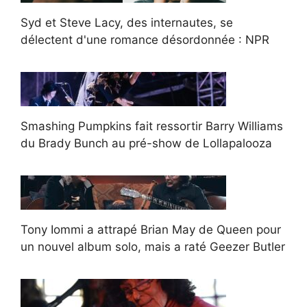
Syd et Steve Lacy, des internautes, se
délectent d'une romance désordonnée : NPR
Smashing Pumpkins fait ressortir Barry Williams
du Brady Bunch au pré-show de Lollapalooza
Tony Iommi a attrapé Brian May de Queen pour
un nouvel album solo, mais a raté Geezer Butler