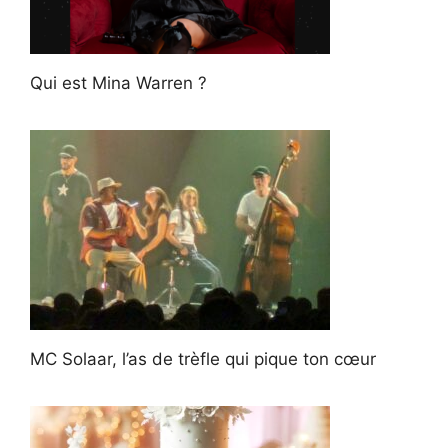
Qui est Mina Warren ?
MC Solaar, l’as de trèfle qui pique ton cœur