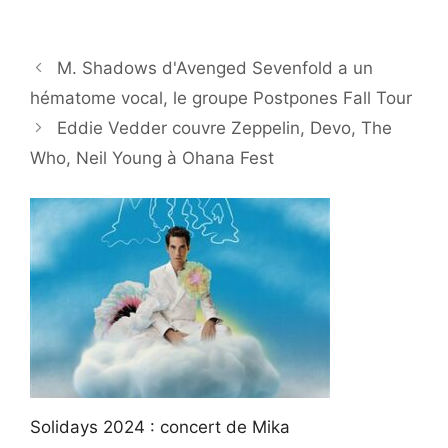
M. Shadows d'Avenged Sevenfold a un
hématome vocal, le groupe Postpones Fall Tour
Eddie Vedder couvre Zeppelin, Devo, The
Who, Neil Young à Ohana Fest
Solidays 2024 : concert de Mika