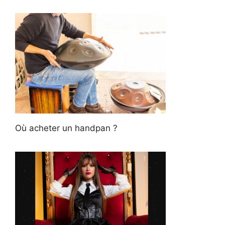
Où acheter un handpan ?