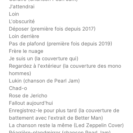
J'attendrai
Loin
L'obscurité
Déposer (première fois depuis 2017)
Loin derrière
Pas de plafond (première fois depuis 2019)
Frère le nuage
Je suis un (la couverture qui)
Regardez à l'extérieur (la couverture des mono
hommes)
Lukin (chanson de Pearl Jam)
Chad-o
Rose de Jericho
Fallout aujourd'hui
Enregistrez-le pour plus tard (la couverture de
battement avec l'extrait de Better Man)
La chanson reste la même (Led Zeppelin Cover)
Réarrière-plandmirror (chanson Pearl Jam)