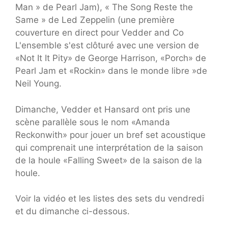
Man » de Pearl Jam), « The Song Reste the
Same » de Led Zeppelin (une première
couverture en direct pour Vedder and Co
L'ensemble s'est clôturé avec une version de
«Not It It Pity» de George Harrison, «Porch» de
Pearl Jam et «Rockin» dans le monde libre »de
Neil Young.
Dimanche, Vedder et Hansard ont pris une
scène parallèle sous le nom «Amanda
Reckonwith» pour jouer un bref set acoustique
qui comprenait une interprétation de la saison
de la houle «Falling Sweet» de la saison de la
houle.
Voir la vidéo et les listes des sets du vendredi
et du dimanche ci-dessous.