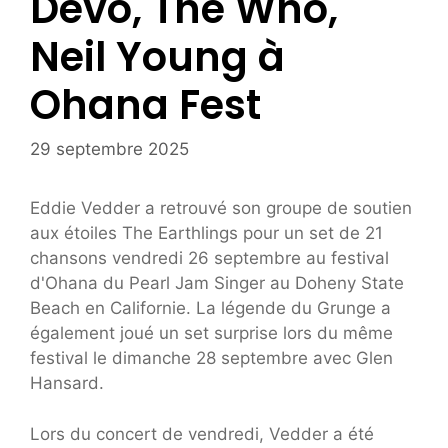
Devo, The Who,
Neil Young à
Ohana Fest
29 septembre 2025
Eddie Vedder a retrouvé son groupe de soutien
aux étoiles The Earthlings pour un set de 21
chansons vendredi 26 septembre au festival
d'Ohana du Pearl Jam Singer au Doheny State
Beach en Californie. La légende du Grunge a
également joué un set surprise lors du même
festival le dimanche 28 septembre avec Glen
Hansard.
Lors du concert de vendredi, Vedder a été