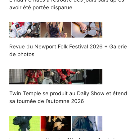
avoir été portée disparue
Revue du Newport Folk Festival 2026 + Galerie
de photos
Twin Temple se produit au Daily Show et étend
sa tournée de l’automne 2026