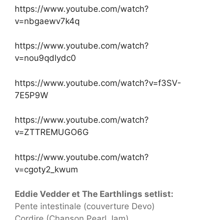
https://www.youtube.com/watch?
v=nbgaewv7k4q
https://www.youtube.com/watch?
v=nou9qdlydc0
https://www.youtube.com/watch?v=f3SV-
7E5P9W
https://www.youtube.com/watch?
v=ZTTREMUGO6G
https://www.youtube.com/watch?
v=cgoty2_kwum
Eddie Vedder et The Earthlings setlist:
Pente intestinale (couverture Devo)
Cordire (Chanson Pearl Jam)