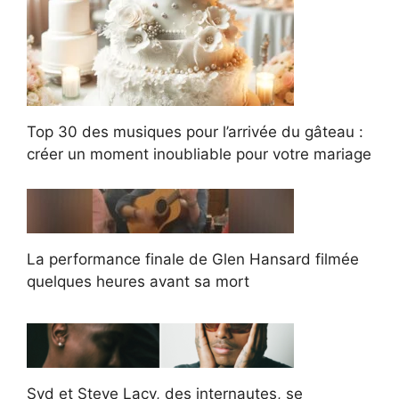
Top 30 des musiques pour l’arrivée du gâteau :
créer un moment inoubliable pour votre mariage
La performance finale de Glen Hansard filmée
quelques heures avant sa mort
Syd et Steve Lacy, des internautes, se