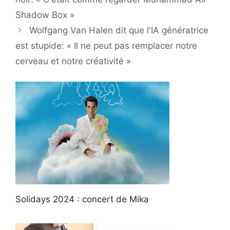
Shadow Box »
Wolfgang Van Halen dit que l'IA génératrice
est stupide: « Il ne peut pas remplacer notre
cerveau et notre créativité »
Solidays 2024 : concert de Mika