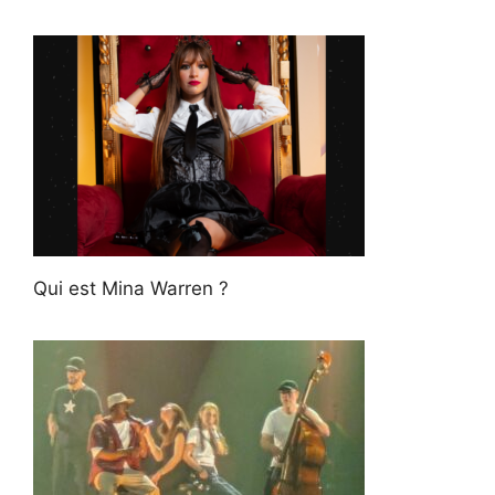
Qui est Mina Warren ?