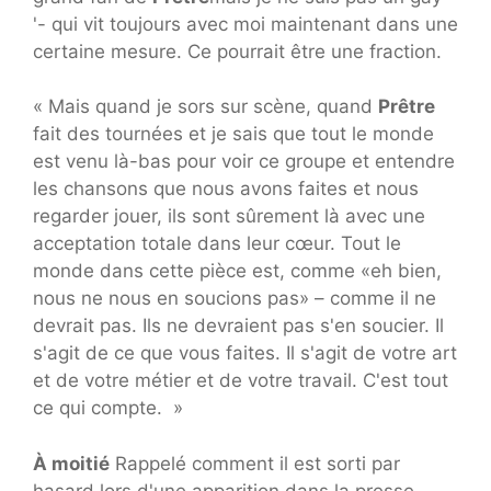
'- qui vit toujours avec moi maintenant dans une
certaine mesure. Ce pourrait être une fraction.
« Mais quand je sors sur scène, quand
Prêtre
fait des tournées et je sais que tout le monde
est venu là-bas pour voir ce groupe et entendre
les chansons que nous avons faites et nous
regarder jouer, ils sont sûrement là avec une
acceptation totale dans leur cœur. Tout le
monde dans cette pièce est, comme «eh bien,
nous ne nous en soucions pas» – comme il ne
devrait pas. Ils ne devraient pas s'en soucier. Il
s'agit de ce que vous faites. Il s'agit de votre art
et de votre métier et de votre travail. C'est tout
ce qui compte. »
À moitié
Rappelé comment il est sorti par
hasard lors d'une apparition dans la presse