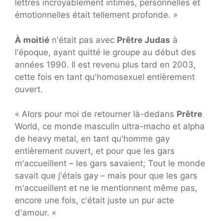
lettres incroyablement intimes, personnelles et
émotionnelles était tellement profonde. »
À moitié
n'était pas avec
Prêtre Judas
à
l'époque, ayant quitté le groupe au début des
années 1990. Il est revenu plus tard en 2003,
cette fois en tant qu'homosexuel entièrement
ouvert.
« Alors pour moi de retourner là-dedans
Prêtre
World, ce monde masculin ultra-macho et alpha
de heavy metal, en tant qu'homme gay
entièrement ouvert, et pour que les gars
m'accueillent – les gars savaient; Tout le monde
savait que j'étais gay – mais pour que les gars
m'accueillent et ne le mentionnent même pas,
encore une fois, c'était juste un pur acte
d'amour. «