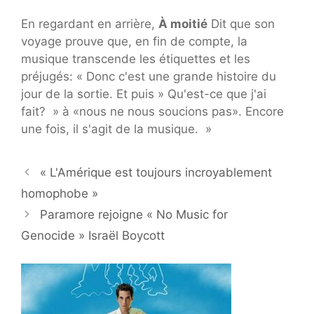
En regardant en arrière,
À moitié
Dit que son
voyage prouve que, en fin de compte, la
musique transcende les étiquettes et les
préjugés: « Donc c'est une grande histoire du
jour de la sortie. Et puis » Qu'est-ce que j'ai
fait? » à «nous ne nous soucions pas». Encore
une fois, il s'agit de la musique. »
« L'Amérique est toujours incroyablement
homophobe »
Paramore rejoigne « No Music for
Genocide » Israël Boycott