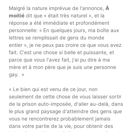
Malgré la nature imprévue de l'annonce,
À
moitié
dit que « était très naturel », et la
réponse a été immédiate et profondément
personnelle: « En quelques jours, ma boîte aux
lettres se remplissait de gens du monde
entier », je ne peux pas croire ce que vous avez
fait. C'est une chose si belle et puissante, et
parce que vous l'avez fait, j'ai pu dire à ma
mère et à mon père que je suis une personne
gay. »
« Le bien qui est venu de ce jour, non
seulement de cette chose de vous laisser sortir
de la prison auto-imposée, d'aller au-delà, dans
le plus grand paysage d'atteindre des gens que
vous ne rencontrerez probablement jamais
dans votre partie de la vie, pour obtenir des