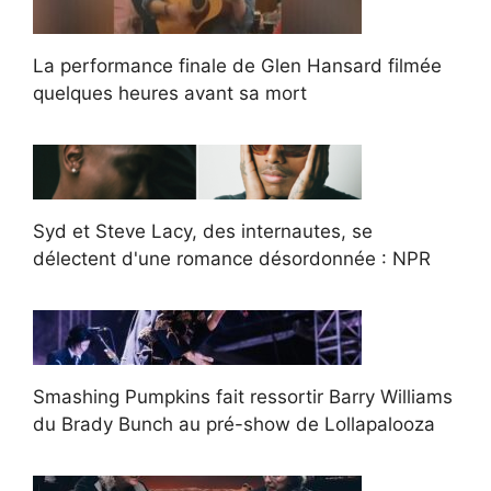
La performance finale de Glen Hansard filmée
quelques heures avant sa mort
Syd et Steve Lacy, des internautes, se
délectent d'une romance désordonnée : NPR
Smashing Pumpkins fait ressortir Barry Williams
du Brady Bunch au pré-show de Lollapalooza