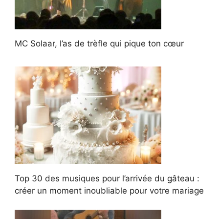
MC Solaar, l’as de trèfle qui pique ton cœur
Top 30 des musiques pour l’arrivée du gâteau :
créer un moment inoubliable pour votre mariage