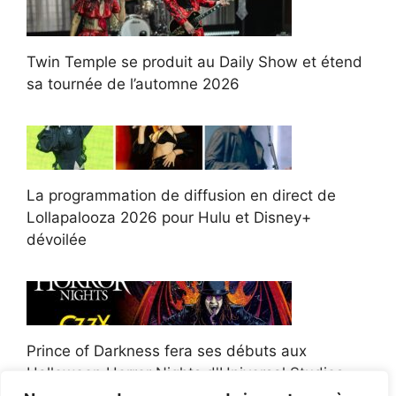
Twin Temple se produit au Daily Show et étend
sa tournée de l’automne 2026
La programmation de diffusion en direct de
Lollapalooza 2026 pour Hulu et Disney+
dévoilée
Prince of Darkness fera ses débuts aux
Halloween Horror Nights d'Universal Studios