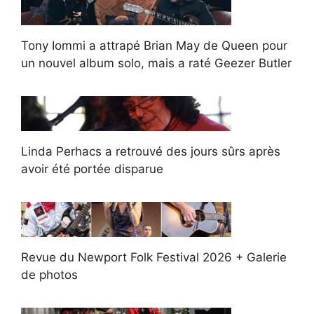
Tony Iommi a attrapé Brian May de Queen pour
un nouvel album solo, mais a raté Geezer Butler
Linda Perhacs a retrouvé des jours sûrs après
avoir été portée disparue
Revue du Newport Folk Festival 2026 + Galerie
de photos