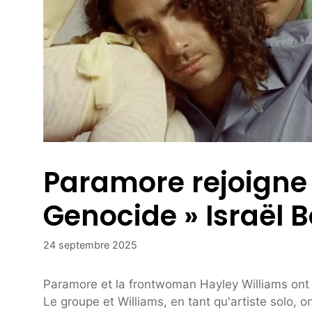
Paramore rejoigne 
Genocide » Israël 
24 septembre 2025
Paramore et la frontwoman Hayley Williams ont 
Le groupe et Williams, en tant qu'artiste solo, 