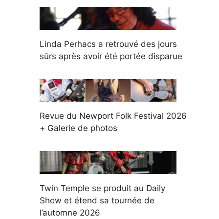
Linda Perhacs a retrouvé des jours
sûrs après avoir été portée disparue
Revue du Newport Folk Festival 2026
+ Galerie de photos
Twin Temple se produit au Daily
Show et étend sa tournée de
l’automne 2026