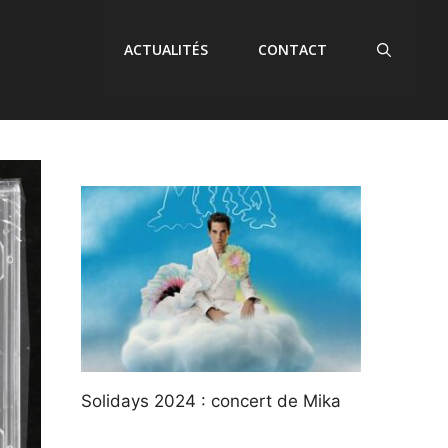
ACTUALITÉS
CONTACT
Solidays 2024 : concert de Mika