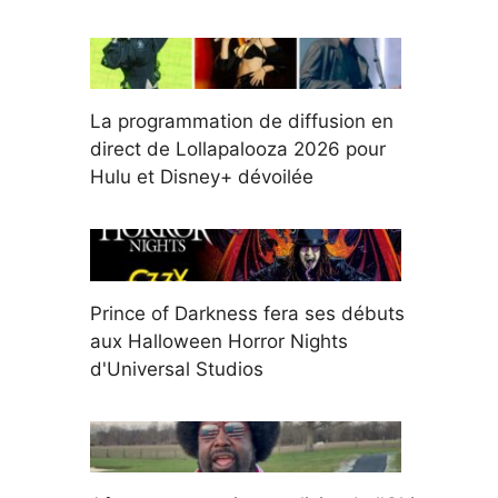
La programmation de diffusion en
direct de Lollapalooza 2026 pour
Hulu et Disney+ dévoilée
Prince of Darkness fera ses débuts
aux Halloween Horror Nights
d'Universal Studios