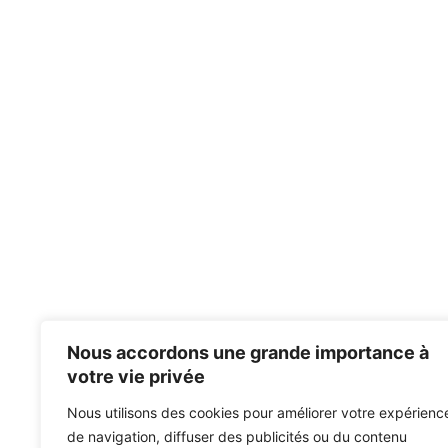
Nous accordons une grande importance à
votre vie privée
Nous utilisons des cookies pour améliorer votre expérienc
de navigation, diffuser des publicités ou du contenu