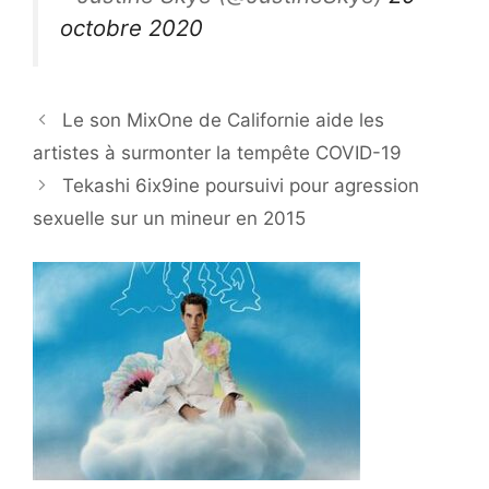
octobre 2020
Le son MixOne de Californie aide les
artistes à surmonter la tempête COVID-19
Tekashi 6ix9ine poursuivi pour agression
sexuelle sur un mineur en 2015