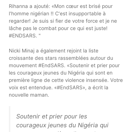
Rihanna a ajouté: «Mon cœur est brisé pour
l'homme nigérian !! C'est insupportable à
regarder! Je suis si fier de votre force et je ne
lâche pas le combat pour ce qui est juste!
#ENDSARS. "
Nicki Minaj a également rejoint la liste
croissante des stars rassemblées autour du
mouvement #EndSARS. «Soutenir et prier pour
les courageux jeunes du Nigéria qui sont en
première ligne de cette violence insensée. Votre
voix est entendue. «#EndSARS», a écrit la
nouvelle maman.
Soutenir et prier pour les
courageux jeunes du Nigéria qui