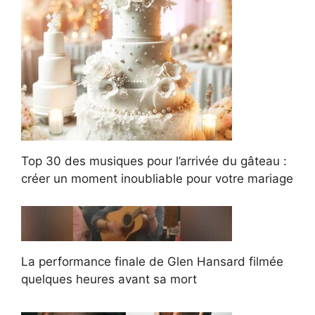
Top 30 des musiques pour l’arrivée du gâteau :
créer un moment inoubliable pour votre mariage
La performance finale de Glen Hansard filmée
quelques heures avant sa mort