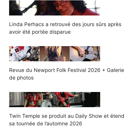
Linda Perhacs a retrouvé des jours sûrs après
avoir été portée disparue
Revue du Newport Folk Festival 2026 + Galerie
de photos
Twin Temple se produit au Daily Show et étend
sa tournée de l’automne 2026