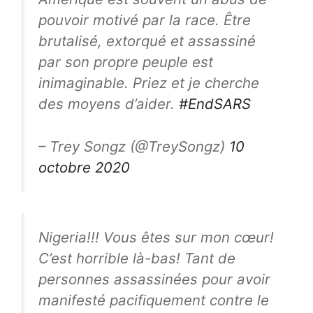
pouvoir motivé par la race. Être
brutalisé, extorqué et assassiné
par son propre peuple est
inimaginable. Priez et je cherche
des moyens d’aider.
#EndSARS
– Trey Songz (@TreySongz)
10
octobre 2020
Nigeria!!! Vous êtes sur mon cœur!
C’est horrible là-bas! Tant de
personnes assassinées pour avoir
manifesté pacifiquement contre le