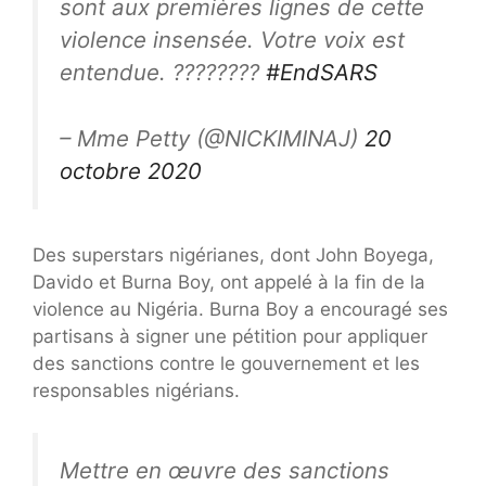
sont aux premières lignes de cette
violence insensée. Votre voix est
entendue. ????????
#EndSARS
– Mme Petty (@NICKIMINAJ)
20
octobre 2020
Des superstars nigérianes, dont John Boyega,
Davido et Burna Boy, ont appelé à la fin de la
violence au Nigéria. Burna Boy a encouragé ses
partisans à signer une pétition pour appliquer
des sanctions contre le gouvernement et les
responsables nigérians.
Mettre en œuvre des sanctions