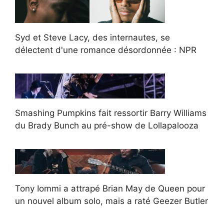
Syd et Steve Lacy, des internautes, se
délectent d'une romance désordonnée : NPR
Smashing Pumpkins fait ressortir Barry Williams
du Brady Bunch au pré-show de Lollapalooza
Tony Iommi a attrapé Brian May de Queen pour
un nouvel album solo, mais a raté Geezer Butler