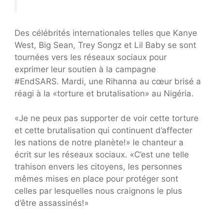
Des célébrités internationales telles que Kanye
West, Big Sean, Trey Songz et Lil Baby se sont
tournées vers les réseaux sociaux pour
exprimer leur soutien à la campagne
#EndSARS. Mardi, une Rihanna au cœur brisé a
réagi à la «torture et brutalisation» au Nigéria.
«Je ne peux pas supporter de voir cette torture
et cette brutalisation qui continuent d’affecter
les nations de notre planète!» le chanteur a
écrit sur les réseaux sociaux. «C’est une telle
trahison envers les citoyens, les personnes
mêmes mises en place pour protéger sont
celles par lesquelles nous craignons le plus
d’être assassinés!»