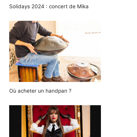
Solidays 2024 : concert de Mika
Où acheter un handpan ?