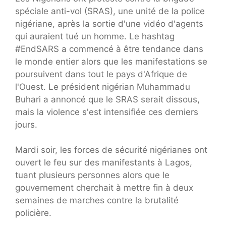
spéciale anti-vol (SRAS), une unité de la police
nigériane, après la sortie d'une vidéo d'agents
qui auraient tué un homme. Le hashtag
#EndSARS a commencé à être tendance dans
le monde entier alors que les manifestations se
poursuivent dans tout le pays d'Afrique de
l'Ouest. Le président nigérian Muhammadu
Buhari a annoncé que le SRAS serait dissous,
mais la violence s'est intensifiée ces derniers
jours.
Mardi soir, les forces de sécurité nigérianes ont
ouvert le feu sur des manifestants à Lagos,
tuant plusieurs personnes alors que le
gouvernement cherchait à mettre fin à deux
semaines de marches contre la brutalité
policière.