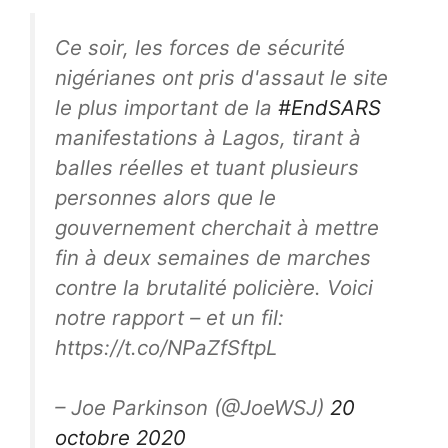
Ce soir, les forces de sécurité
nigérianes ont pris d'assaut le site
le plus important de la
#EndSARS
manifestations à Lagos, tirant à
balles réelles et tuant plusieurs
personnes alors que le
gouvernement cherchait à mettre
fin à deux semaines de marches
contre la brutalité policière. Voici
notre rapport – et un fil:
https://t.co/NPaZfSftpL
– Joe Parkinson (@JoeWSJ)
20
octobre 2020