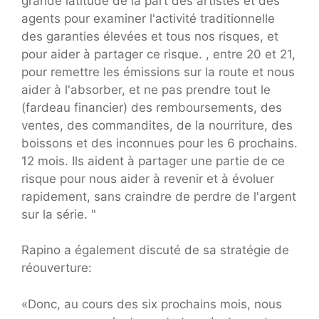
grande latitude de la part des artistes et des
agents pour examiner l'activité traditionnelle
des garanties élevées et tous nos risques, et
pour aider à partager ce risque. , entre 20 et 21,
pour remettre les émissions sur la route et nous
aider à l'absorber, et ne pas prendre tout le
(fardeau financier) des remboursements, des
ventes, des commandites, de la nourriture, des
boissons et des inconnues pour les 6 prochains.
12 mois. Ils aident à partager une partie de ce
risque pour nous aider à revenir et à évoluer
rapidement, sans craindre de perdre de l'argent
sur la série. "
Rapino a également discuté de sa stratégie de
réouverture:
«Donc, au cours des six prochains mois, nous