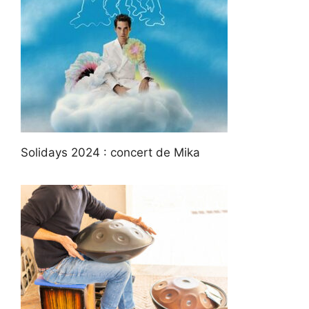
Solidays 2024 : concert de Mika