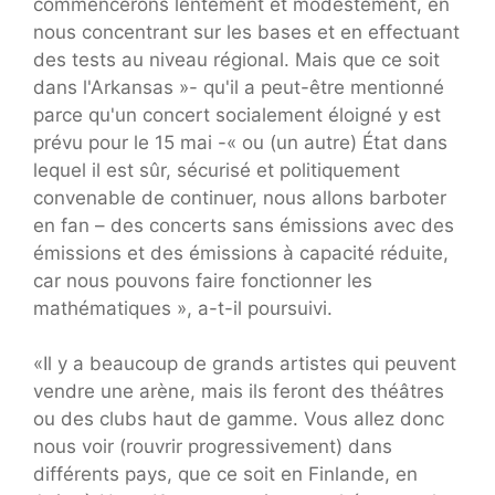
commencerons lentement et modestement, en
nous concentrant sur les bases et en effectuant
des tests au niveau régional. Mais que ce soit
dans l'Arkansas »- qu'il a peut-être mentionné
parce qu'un concert socialement éloigné y est
prévu pour le 15 mai -« ou (un autre) État dans
lequel il est sûr, sécurisé et politiquement
convenable de continuer, nous allons barboter
en fan – des concerts sans émissions avec des
émissions et des émissions à capacité réduite,
car nous pouvons faire fonctionner les
mathématiques », a-t-il poursuivi.
«Il y a beaucoup de grands artistes qui peuvent
vendre une arène, mais ils feront des théâtres
ou des clubs haut de gamme. Vous allez donc
nous voir (rouvrir progressivement) dans
différents pays, que ce soit en Finlande, en