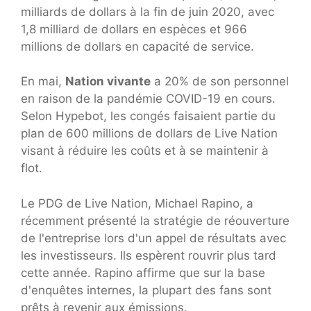
milliards de dollars à la fin de juin 2020, avec
1,8 milliard de dollars en espèces et 966
millions de dollars en capacité de service.
En mai,
Nation vivante
a 20% de son personnel
en raison de la pandémie COVID-19 en cours.
Selon Hypebot, les congés faisaient partie du
plan de 600 millions de dollars de Live Nation
visant à réduire les coûts et à se maintenir à
flot.
Le PDG de Live Nation, Michael Rapino, a
récemment présenté la stratégie de réouverture
de l'entreprise lors d'un appel de résultats avec
les investisseurs. Ils espèrent rouvrir plus tard
cette année. Rapino affirme que sur la base
d'enquêtes internes, la plupart des fans sont
prêts à revenir aux émissions.