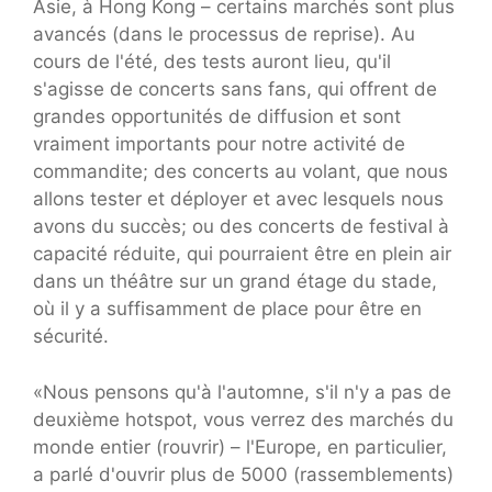
Asie, à Hong Kong – certains marchés sont plus
avancés (dans le processus de reprise). Au
cours de l'été, des tests auront lieu, qu'il
s'agisse de concerts sans fans, qui offrent de
grandes opportunités de diffusion et sont
vraiment importants pour notre activité de
commandite; des concerts au volant, que nous
allons tester et déployer et avec lesquels nous
avons du succès; ou des concerts de festival à
capacité réduite, qui pourraient être en plein air
dans un théâtre sur un grand étage du stade,
où il y a suffisamment de place pour être en
sécurité.
«Nous pensons qu'à l'automne, s'il n'y a pas de
deuxième hotspot, vous verrez des marchés du
monde entier (rouvrir) – l'Europe, en particulier,
a parlé d'ouvrir plus de 5000 (rassemblements)