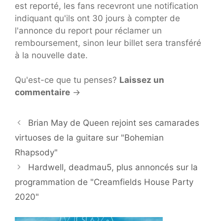
est reporté, les fans recevront une notification
indiquant qu'ils ont 30 jours à compter de
l'annonce du report pour réclamer un
remboursement, sinon leur billet sera transféré
à la nouvelle date.
Qu'est-ce que tu penses?
Laissez un
commentaire
→
Brian May de Queen rejoint ses camarades
virtuoses de la guitare sur "Bohemian
Rhapsody"
Hardwell, deadmau5, plus annoncés sur la
programmation de "Creamfields House Party
2020"