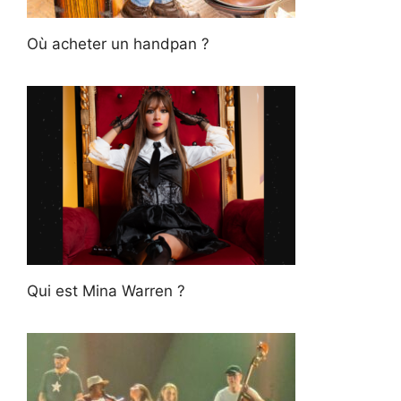
Où acheter un handpan ?
Qui est Mina Warren ?