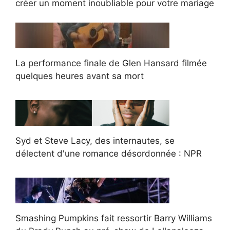
créer un moment inoubliable pour votre mariage
La performance finale de Glen Hansard filmée
quelques heures avant sa mort
Syd et Steve Lacy, des internautes, se
délectent d'une romance désordonnée : NPR
Smashing Pumpkins fait ressortir Barry Williams