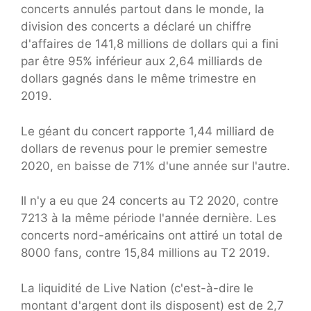
concerts annulés partout dans le monde, la
division des concerts a déclaré un chiffre
d'affaires de 141,8 millions de dollars qui a fini
par être 95% inférieur aux 2,64 milliards de
dollars gagnés dans le même trimestre en
2019.
Le géant du concert rapporte 1,44 milliard de
dollars de revenus pour le premier semestre
2020, en baisse de 71% d'une année sur l'autre.
Il n'y a eu que 24 concerts au T2 2020, contre
7213 à la même période l'année dernière. Les
concerts nord-américains ont attiré un total de
8000 fans, contre 15,84 millions au T2 2019.
La liquidité de Live Nation (c'est-à-dire le
montant d'argent dont ils disposent) est de 2,7