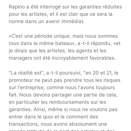
Rapino a été interrogé sur les garanties réduites
pour les artistes, et il est clair que ce sera la
norme dans un avenir immédiat.
«C’est une période unique, mais nous sommes
tous dans le même bateau», a-t-il répondu, «et
je dirais que les artistes, les agents et les
managers ont été incroyablement favorables.
"La réalité est", a-t-il poursuivi, "en 20 et 21, le
promoteur ne peut pas prendre tous les risques
sur l'entreprise, comme nous l'avons toujours
fait. Nous devons partager une partie de cela,
en particulier les remboursements sur les
garanties. Ainsi, même si nous ne voulons pas
entrer dans le quoi et le comment des
transactions, nous avons absolument une