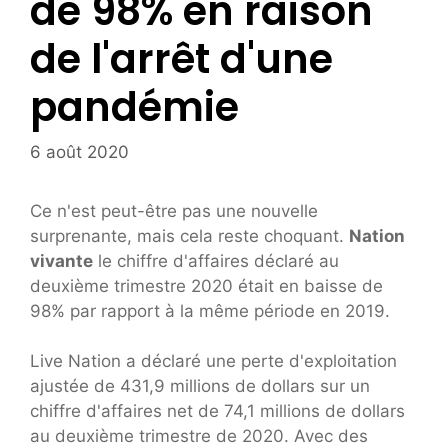
de 98% en raison
de l'arrêt d'une
pandémie
6 août 2020
Ce n'est peut-être pas une nouvelle
surprenante, mais cela reste choquant.
Nation
vivante
le chiffre d'affaires déclaré au
deuxième trimestre 2020 était en baisse de
98% par rapport à la même période en 2019.
Live Nation a déclaré une perte d'exploitation
ajustée de 431,9 millions de dollars sur un
chiffre d'affaires net de 74,1 millions de dollars
au deuxième trimestre de 2020. Avec des