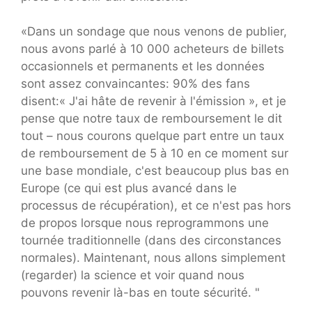
«Dans un sondage que nous venons de publier,
nous avons parlé à 10 000 acheteurs de billets
occasionnels et permanents et les données
sont assez convaincantes: 90% des fans
disent:« J'ai hâte de revenir à l'émission », et je
pense que notre taux de remboursement le dit
tout – nous courons quelque part entre un taux
de remboursement de 5 à 10 en ce moment sur
une base mondiale, c'est beaucoup plus bas en
Europe (ce qui est plus avancé dans le
processus de récupération), et ce n'est pas hors
de propos lorsque nous reprogrammons une
tournée traditionnelle (dans des circonstances
normales). Maintenant, nous allons simplement
(regarder) la science et voir quand nous
pouvons revenir là-bas en toute sécurité. "