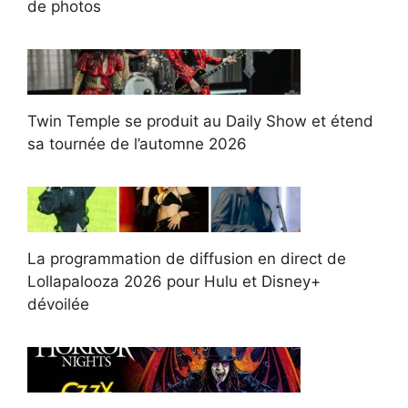
de photos
Twin Temple se produit au Daily Show et étend
sa tournée de l’automne 2026
La programmation de diffusion en direct de
Lollapalooza 2026 pour Hulu et Disney+
dévoilée