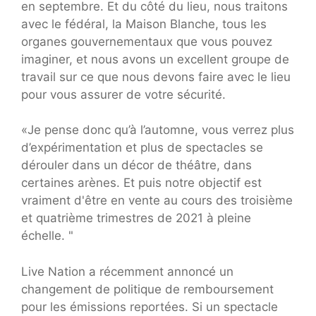
en septembre. Et du côté du lieu, nous traitons
avec le fédéral, la Maison Blanche, tous les
organes gouvernementaux que vous pouvez
imaginer, et nous avons un excellent groupe de
travail sur ce que nous devons faire avec le lieu
pour vous assurer de votre sécurité.
«Je pense donc qu’à l’automne, vous verrez plus
d’expérimentation et plus de spectacles se
dérouler dans un décor de théâtre, dans
certaines arènes. Et puis notre objectif est
vraiment d'être en vente au cours des troisième
et quatrième trimestres de 2021 à pleine
échelle. "
Live Nation a récemment annoncé un
changement de politique de remboursement
pour les émissions reportées. Si un spectacle