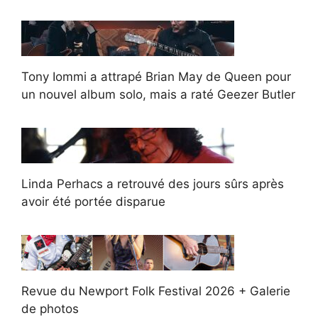
Tony Iommi a attrapé Brian May de Queen pour
un nouvel album solo, mais a raté Geezer Butler
Linda Perhacs a retrouvé des jours sûrs après
avoir été portée disparue
Revue du Newport Folk Festival 2026 + Galerie
de photos