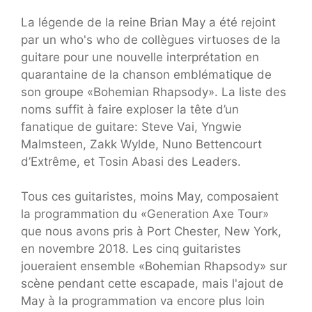
La légende de la reine Brian May a été rejoint
par un who's who de collègues virtuoses de la
guitare pour une nouvelle interprétation en
quarantaine de la chanson emblématique de
son groupe «Bohemian Rhapsody». La liste des
noms suffit à faire exploser la tête d’un
fanatique de guitare: Steve Vai, Yngwie
Malmsteen, Zakk Wylde, Nuno Bettencourt
d’Extrême, et Tosin Abasi des Leaders.
Tous ces guitaristes, moins May, composaient
la programmation du «Generation Axe Tour»
que nous avons pris à Port Chester, New York,
en novembre 2018. Les cinq guitaristes
joueraient ensemble «Bohemian Rhapsody» sur
scène pendant cette escapade, mais l'ajout de
May à la programmation va encore plus loin