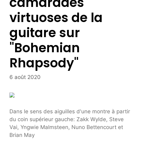
camarades
virtuoses de la
guitare sur
"Bohemian
Rhapsody"
6 août 2020
Dans le sens des aiguilles d'une montre à partir
du coin supérieur gauche: Zakk Wylde, Steve
Vai, Yngwie Malmsteen, Nuno Bettencourt et
Brian May