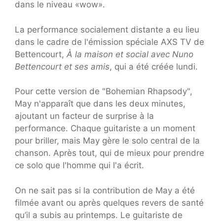
dans le niveau «wow».
La performance socialement distante a eu lieu
dans le cadre de l'émission spéciale AXS TV de
Bettencourt,
À la maison et social avec Nuno
Bettencourt et ses amis
, qui a été créée lundi.
Pour cette version de "Bohemian Rhapsody",
May n'apparaît que dans les deux minutes,
ajoutant un facteur de surprise à la
performance. Chaque guitariste a un moment
pour briller, mais May gère le solo central de la
chanson. Après tout, qui de mieux pour prendre
ce solo que l'homme qui l'a écrit.
On ne sait pas si la contribution de May a été
filmée avant ou après quelques revers de santé
qu’il a subis au printemps. Le guitariste de