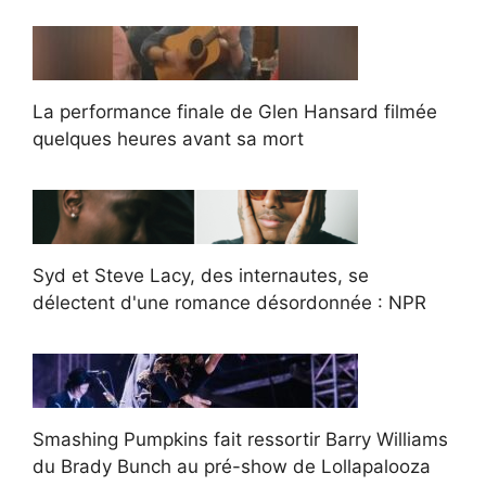
La performance finale de Glen Hansard filmée
quelques heures avant sa mort
Syd et Steve Lacy, des internautes, se
délectent d'une romance désordonnée : NPR
Smashing Pumpkins fait ressortir Barry Williams
du Brady Bunch au pré-show de Lollapalooza