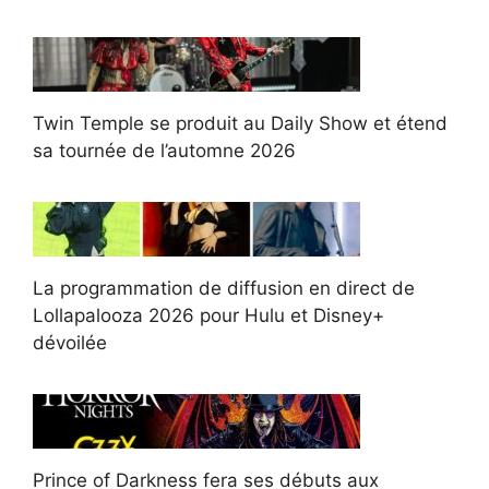
Twin Temple se produit au Daily Show et étend
sa tournée de l’automne 2026
La programmation de diffusion en direct de
Lollapalooza 2026 pour Hulu et Disney+
dévoilée
Prince of Darkness fera ses débuts aux