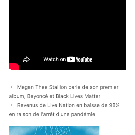
Megan Thee Stallion parle de son premier
album, Beyoncé et Black Lives Matter
Revenus de Live Nation en baisse de 98%
en raison de l'arrêt d'une pandémie