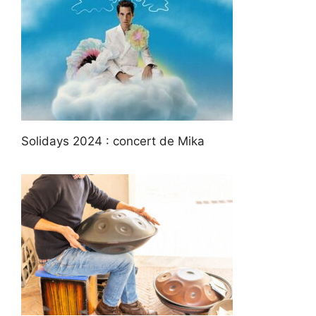
Solidays 2024 : concert de Mika