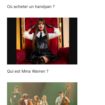
Où acheter un handpan ?
Qui est Mina Warren ?