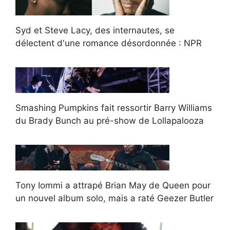
Syd et Steve Lacy, des internautes, se
délectent d'une romance désordonnée : NPR
Smashing Pumpkins fait ressortir Barry Williams
du Brady Bunch au pré-show de Lollapalooza
Tony Iommi a attrapé Brian May de Queen pour
un nouvel album solo, mais a raté Geezer Butler