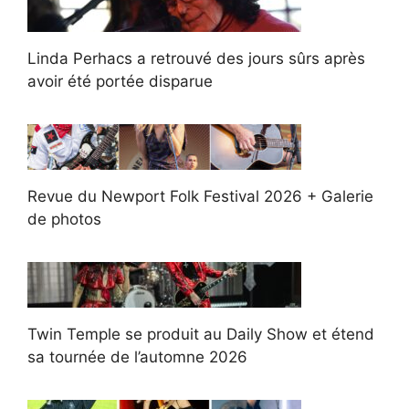
Linda Perhacs a retrouvé des jours sûrs après
avoir été portée disparue
Revue du Newport Folk Festival 2026 + Galerie
de photos
Twin Temple se produit au Daily Show et étend
sa tournée de l’automne 2026