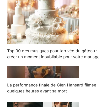
Top 30 des musiques pour l’arrivée du gâteau :
créer un moment inoubliable pour votre mariage
La performance finale de Glen Hansard filmée
quelques heures avant sa mort