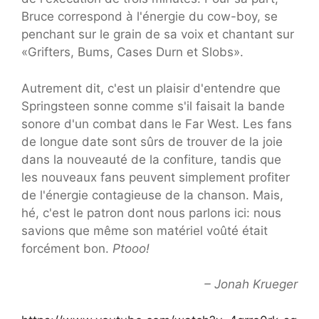
Bruce correspond à l'énergie du cow-boy, se
penchant sur le grain de sa voix et chantant sur
«Grifters, Bums, Cases Durn et Slobs».
Autrement dit, c'est un plaisir d'entendre que
Springsteen sonne comme s'il faisait la bande
sonore d'un combat dans le Far West. Les fans
de longue date sont sûrs de trouver de la joie
dans la nouveauté de la confiture, tandis que
les nouveaux fans peuvent simplement profiter
de l'énergie contagieuse de la chanson. Mais,
hé, c'est le patron dont nous parlons ici: nous
savions que même son matériel voûté était
forcément bon.
Ptooo!
– Jonah Krueger