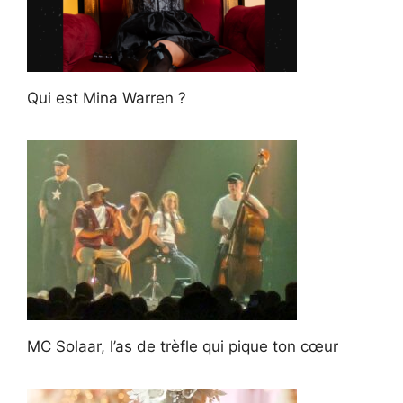
Qui est Mina Warren ?
MC Solaar, l’as de trèfle qui pique ton cœur