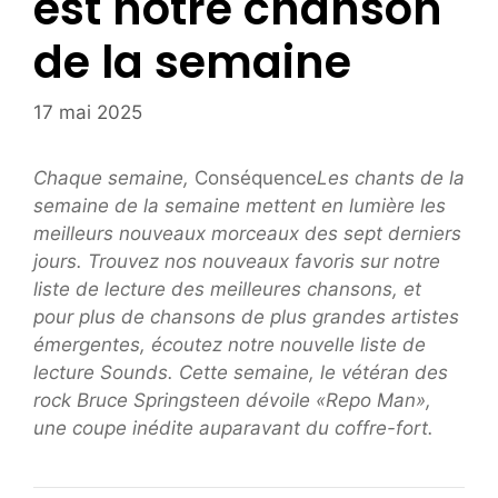
est notre chanson
de la semaine
17 mai 2025
Chaque semaine,
Conséquence
Les chants de la
semaine de la semaine mettent en lumière les
meilleurs nouveaux morceaux des sept derniers
jours. Trouvez nos nouveaux favoris sur notre
liste de lecture des meilleures chansons, et
pour plus de chansons de plus grandes artistes
émergentes, écoutez notre nouvelle liste de
lecture Sounds. Cette semaine, le vétéran des
rock Bruce Springsteen dévoile «Repo Man»,
une coupe inédite auparavant du coffre-fort.