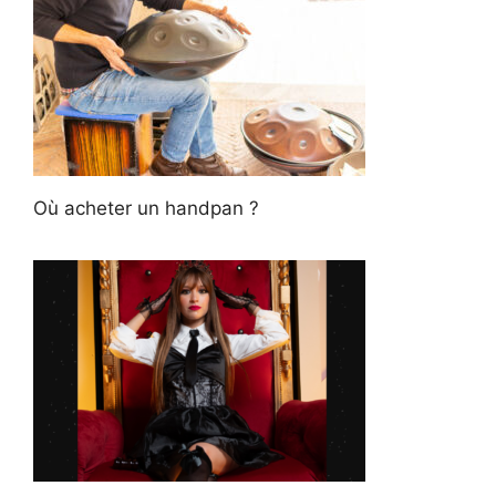
Où acheter un handpan ?