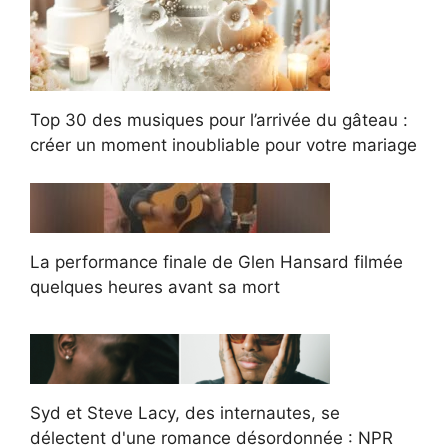
Top 30 des musiques pour l’arrivée du gâteau :
créer un moment inoubliable pour votre mariage
La performance finale de Glen Hansard filmée
quelques heures avant sa mort
Syd et Steve Lacy, des internautes, se
délectent d'une romance désordonnée : NPR