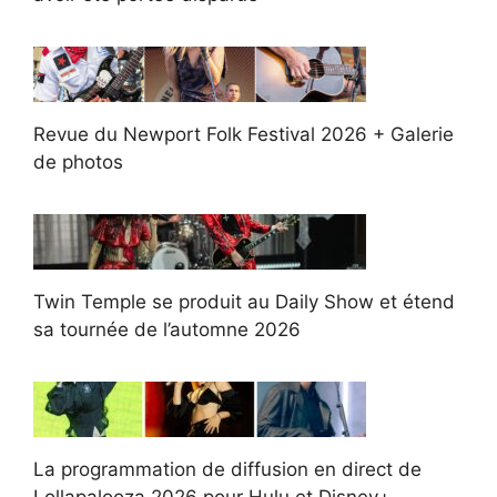
Revue du Newport Folk Festival 2026 + Galerie
de photos
Twin Temple se produit au Daily Show et étend
sa tournée de l’automne 2026
La programmation de diffusion en direct de