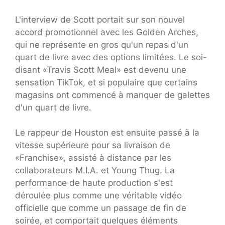
L'interview de Scott portait sur son nouvel
accord promotionnel avec les Golden Arches,
qui ne représente en gros qu'un repas d'un
quart de livre avec des options limitées. Le soi-
disant «Travis Scott Meal» est devenu une
sensation TikTok, et si populaire que certains
magasins ont commencé à manquer de galettes
d'un quart de livre.
Le rappeur de Houston est ensuite passé à la
vitesse supérieure pour sa livraison de
«Franchise», assisté à distance par les
collaborateurs M.I.A. et Young Thug. La
performance de haute production s'est
déroulée plus comme une véritable vidéo
officielle que comme un passage de fin de
soirée, et comportait quelques éléments