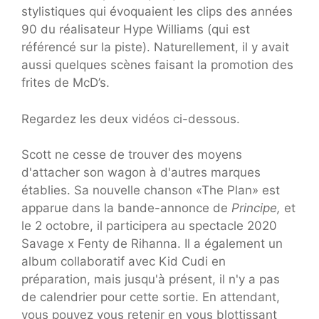
stylistiques qui évoquaient les clips des années
90 du réalisateur Hype Williams (qui est
référencé sur la piste). Naturellement, il y avait
aussi quelques scènes faisant la promotion des
frites de McD’s.
Regardez les deux vidéos ci-dessous.
Scott ne cesse de trouver des moyens
d'attacher son wagon à d'autres marques
établies. Sa nouvelle chanson «The Plan» est
apparue dans la bande-annonce de
Principe,
et
le 2 octobre, il participera au spectacle 2020
Savage x Fenty de Rihanna. Il a également un
album collaboratif avec Kid Cudi en
préparation, mais jusqu'à présent, il n'y a pas
de calendrier pour cette sortie. En attendant,
vous pouvez vous retenir en vous blottissant