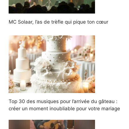
MC Solaar, l’as de trèfle qui pique ton cœur
Top 30 des musiques pour l’arrivée du gâteau :
créer un moment inoubliable pour votre mariage