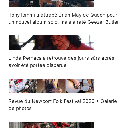
Tony Iommi a attrapé Brian May de Queen pour
un nouvel album solo, mais a raté Geezer Butler
Linda Perhacs a retrouvé des jours sûrs après
avoir été portée disparue
Revue du Newport Folk Festival 2026 + Galerie
de photos