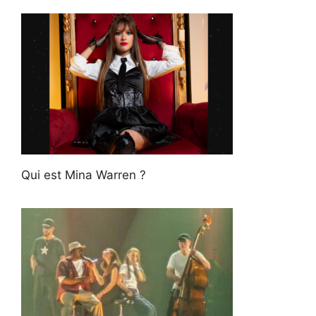
Qui est Mina Warren ?