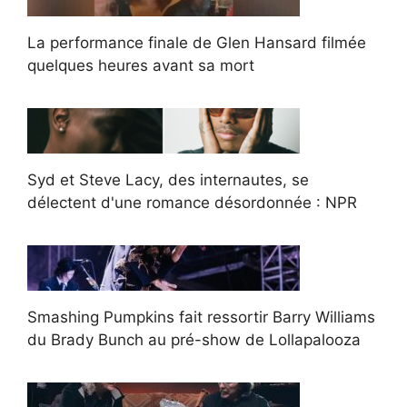
La performance finale de Glen Hansard filmée
quelques heures avant sa mort
Syd et Steve Lacy, des internautes, se
délectent d'une romance désordonnée : NPR
Smashing Pumpkins fait ressortir Barry Williams
du Brady Bunch au pré-show de Lollapalooza