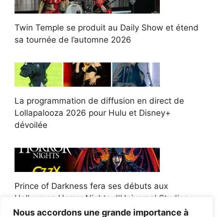
Twin Temple se produit au Daily Show et étend
sa tournée de l’automne 2026
La programmation de diffusion en direct de
Lollapalooza 2026 pour Hulu et Disney+
dévoilée
Prince of Darkness fera ses débuts aux
Halloween Horror Nights d'Universal Studios
Nous accordons une grande importance à