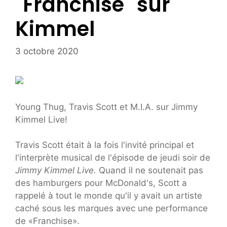
"Franchise" sur
Kimmel
3 octobre 2020
Young Thug, Travis Scott et M.I.A. sur Jimmy
Kimmel Live!
Travis Scott était à la fois l'invité principal et
l'interprète musical de l'épisode de jeudi soir de
Jimmy Kimmel Live.
Quand il ne soutenait pas
des hamburgers pour McDonald's, Scott a
rappelé à tout le monde qu'il y avait un artiste
caché sous les marques avec une performance
de «Franchise».